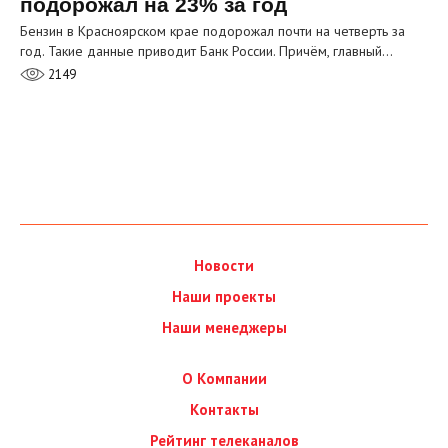
подорожал на 23% за год
Бензин в Красноярском крае подорожал почти на четверть за
год. Такие данные приводит Банк России. Причём, главный…
2149
Новости
Наши проекты
Наши менеджеры
О Компании
Контакты
Рейтинг телеканалов