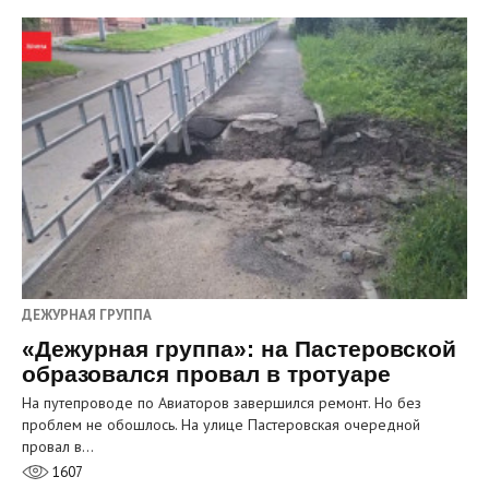
ДЕЖУРНАЯ ГРУППА
«Дежурная группа»: на Пастеровской
образовался провал в тротуаре
На путепроводе по Авиаторов завершился ремонт. Но без
проблем не обошлось. На улице Пастеровская очередной
провал в…
1607