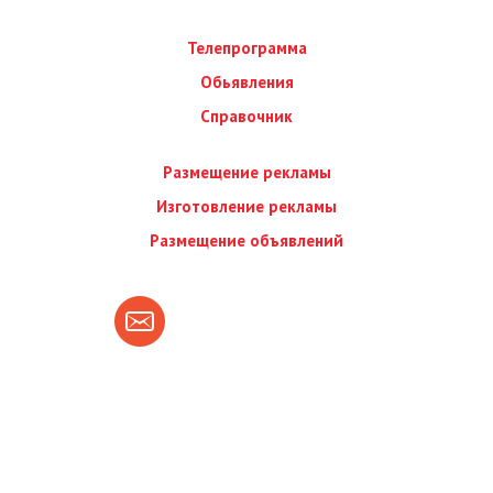
Телепрограмма
Обьявления
Справочник
Размещение рекламы
Изготовление рекламы
Размещение объявлений