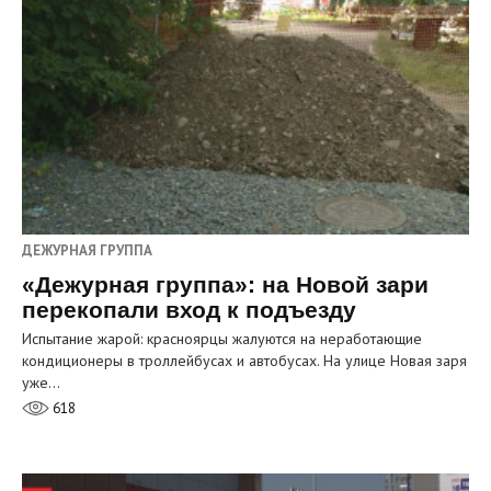
ДЕЖУРНАЯ ГРУППА
«Дежурная группа»: на Новой зари
перекопали вход к подъезду
Испытание жарой: красноярцы жалуются на неработающие
кондиционеры в троллейбусах и автобусах. На улице Новая заря
уже…
618