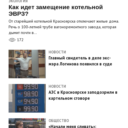
ЭКОЛОГИЯ
Как идет замещение котельной
ЭВРЗ?
От старейшей котельной Красноярска отключают жилые дома.
Речь о 100‑летней трубе вагоноремонтного завода, которая
дымит почти в…
172
НОВОСТИ
Главный свидетель в деле экс-
мэра Логинова появился в суде
НОВОСТИ
АЗС в Красноярске заподозрили в
картельном сговоре
ОБЩЕСТВО
«Начали меня сливать»: