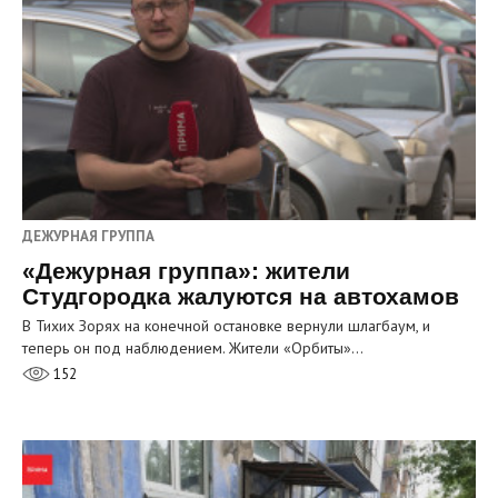
ДЕЖУРНАЯ ГРУППА
«Дежурная группа»: жители
Студгородка жалуются на автохамов
В Тихих Зорях на конечной остановке вернули шлагбаум, и
теперь он под наблюдением. Жители «Орбиты»…
152