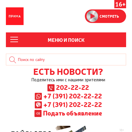
16+
СМОТРЕТЬ
МЕНЮ И ПОИСК
ЕСТЬ НОВОСТИ?
Поделитесь ими с нашими зрителями
202-22-22
+7 (391) 202-22-22
+7 (391) 202-22-22
Подать объявление