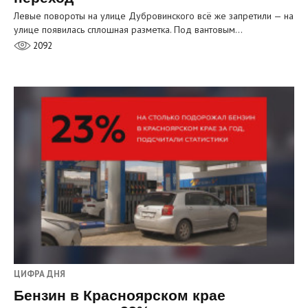
Левые повороты на улице Дубровинского всё же запретили — на
улице появилась сплошная разметка. Под вантовым…
2092
ЦИФРА ДНЯ
Бензин в Красноярском крае