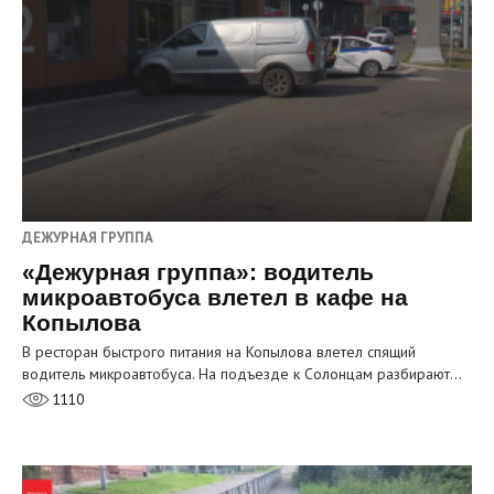
ДЕЖУРНАЯ ГРУППА
«Дежурная группа»: водитель
микроавтобуса влетел в кафе на
Копылова
В ресторан быстрого питания на Копылова влетел спящий
водитель микроавтобуса. На подъезде к Солонцам разбирают…
1110