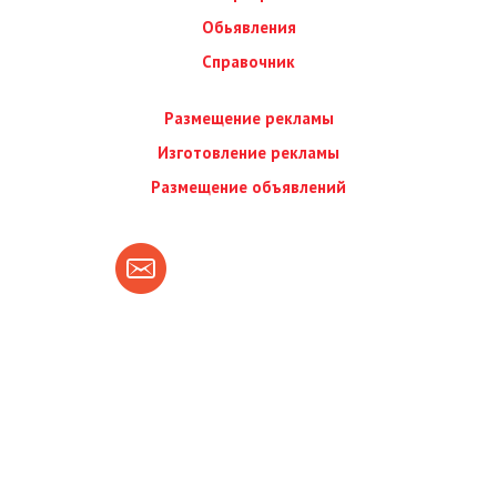
Обьявления
Справочник
Размещение рекламы
Изготовление рекламы
Размещение объявлений