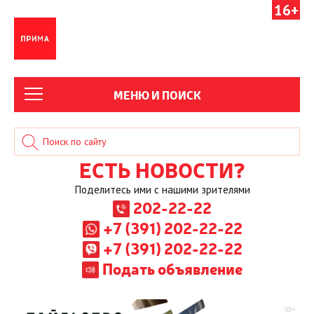
16+
МЕНЮ И ПОИСК
ЕСТЬ НОВОСТИ?
Поделитесь ими с нашими зрителями
202-22-22
+7 (391) 202-22-22
+7 (391) 202-22-22
Подать объявление