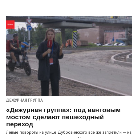
ДЕЖУРНАЯ ГРУППА
«Дежурная группа»: под вантовым
мостом сделают пешеходный
переход
Левые повороты на улице Дубровинского всё же запретили — на