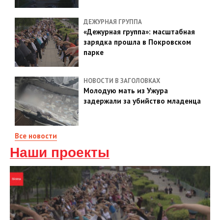
ДЕЖУРНАЯ ГРУППА
«Дежурная группа»: масштабная
зарядка прошла в Покровском
парке
НОВОСТИ В ЗАГОЛОВКАХ
Молодую мать из Ужура
задержали за убийство младенца
Все новости
Наши проекты