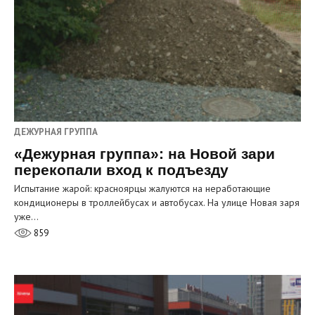
ДЕЖУРНАЯ ГРУППА
«Дежурная группа»: на Новой зари
перекопали вход к подъезду
Испытание жарой: красноярцы жалуются на неработающие
кондиционеры в троллейбусах и автобусах. На улице Новая заря
уже…
859