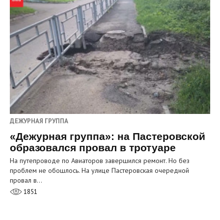
ДЕЖУРНАЯ ГРУППА
«Дежурная группа»: на Пастеровской
образовался провал в тротуаре
На путепроводе по Авиаторов завершился ремонт. Но без
проблем не обошлось. На улице Пастеровская очередной
провал в…
1851