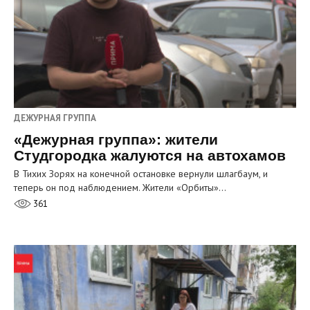
ДЕЖУРНАЯ ГРУППА
«Дежурная группа»: жители
Студгородка жалуются на автохамов
В Тихих Зорях на конечной остановке вернули шлагбаум, и
теперь он под наблюдением. Жители «Орбиты»…
361