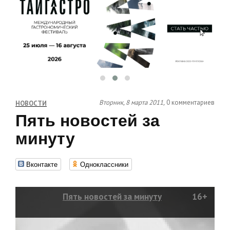
Вторник, 8 марта 2011,
0 комментариев
НОВОСТИ
Пять новостей за
минуту
Вконтакте
Одноклассники
Пять новостей за минуту
16+