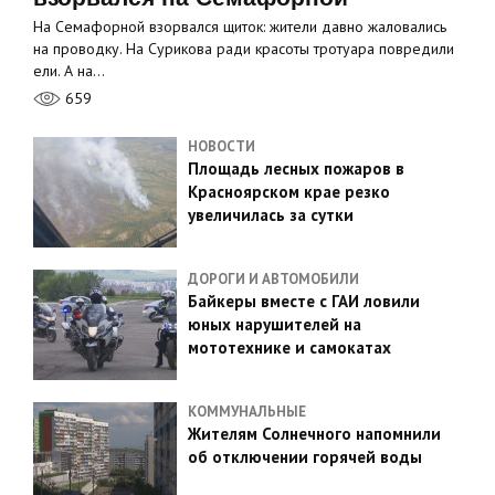
На Семафорной взорвался щиток: жители давно жаловались
на проводку. На Сурикова ради красоты тротуара повредили
ели. А на…
659
НОВОСТИ
Площадь лесных пожаров в
Красноярском крае резко
увеличилась за сутки
ДОРОГИ И АВТОМОБИЛИ
Байкеры вместе с ГАИ ловили
юных нарушителей на
мототехнике и самокатах
КОММУНАЛЬНЫЕ
Жителям Солнечного напомнили
об отключении горячей воды