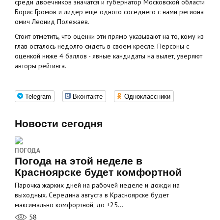
среди двоечников значатся и губернатор Московской области
Борис Громов и лидер еще одного соседнего с нами региона
омич Леонид Полежаев.
Стоит отметить, что оценки эти прямо указывают на то, кому из
глав осталось недолго сидеть в своем кресле. Персоны с
оценкой ниже 4 баллов - явные кандидаты на вылет, уверяют
авторы рейтинга.
Telegram
Вконтакте
Одноклассники
Новости сегодня
ПОГОДА
Погода на этой неделе в
Красноярске будет комфортной
Парочка жарких дней на рабочей неделе и дожди на
выходных. Середина августа в Красноярске будет
максимально комфортной, до +25…
58