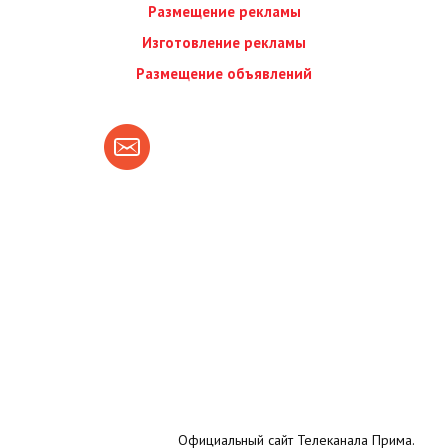
Размещение рекламы
Изготовление рекламы
Размещение объявлений
Официальный сайт Телеканала Прима.