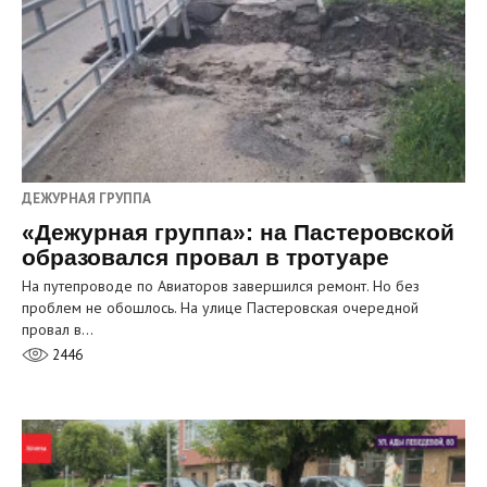
ДЕЖУРНАЯ ГРУППА
«Дежурная группа»: на Пастеровской
образовался провал в тротуаре
На путепроводе по Авиаторов завершился ремонт. Но без
проблем не обошлось. На улице Пастеровская очередной
провал в…
2446