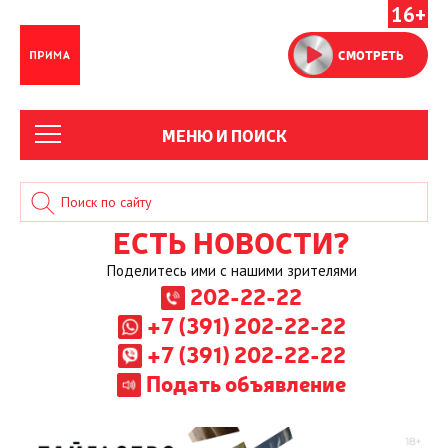
16+
СМОТРЕТЬ
МЕНЮ И ПОИСК
ЕСТЬ НОВОСТИ?
Поделитесь ими с нашими зрителями
202-22-22
+7 (391) 202-22-22
+7 (391) 202-22-22
Подать объявление