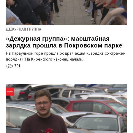
ДЕЖУРНАЯ ГРУППА
«Дежурная группа»: масштабная
зарядка прошла в Покровском парке
На Караульной горе прошла бодрая акция «Зарядка со стражем
порядка». На Киренского наконец начали…
791