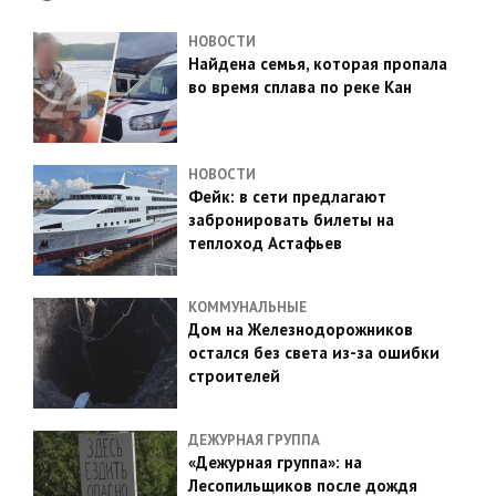
НОВОСТИ
Найдена семья, которая пропала
во время сплава по реке Кан
НОВОСТИ
Фейк: в сети предлагают
забронировать билеты на
теплоход Астафьев
КОММУНАЛЬНЫЕ
Дом на Железнодорожников
остался без света из-за ошибки
строителей
ДЕЖУРНАЯ ГРУППА
«Дежурная группа»: на
Лесопильщиков после дождя