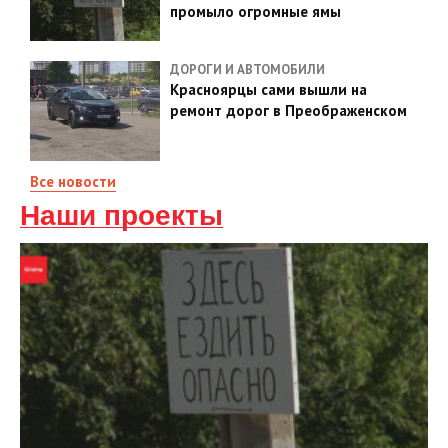
промыло огромные ямы
ДОРОГИ И АВТОМОБИЛИ
Красноярцы сами вышли на
ремонт дорог в Преображенском
Все новости
Наши проекты