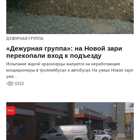
ДЕЖУРНАЯ ГРУППА
«Дежурная группа»: на Новой зари
перекопали вход к подъезду
Испытание жарой: красноярцы жалуются на неработающие
кондиционеры в троллейбусах и автобусах. На улице Новая заря
уже…
1522