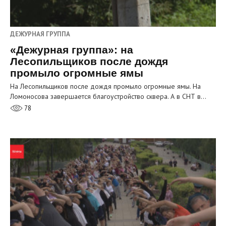
ДЕЖУРНАЯ ГРУППА
«Дежурная группа»: на
Лесопильщиков после дождя
промыло огромные ямы
На Лесопильщиков после дождя промыло огромные ямы. На
Ломоносова завершается благоустройство сквера. А в СНТ в…
78