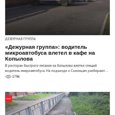
ДЕЖУРНАЯ ГРУППА
«Дежурная группа»: водитель
микроавтобуса влетел в кафе на
Копылова
В ресторан быстрого питания на Копылова влетел спящий
водитель микроавтобуса. На подъезде к Солонцам разбирают…
1796