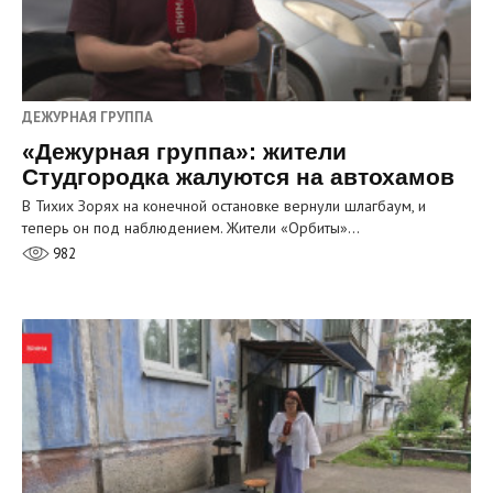
ДЕЖУРНАЯ ГРУППА
«Дежурная группа»: жители
Студгородка жалуются на автохамов
В Тихих Зорях на конечной остановке вернули шлагбаум, и
теперь он под наблюдением. Жители «Орбиты»…
982