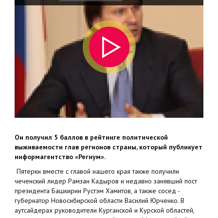
Он получил 5 баллов в рейтинге политической
выживаемости глав регионов страны, который публикует
информагентство «Регнум».
Пятерки вместе с главой нашего края также получили
чеченский лидер Рамзан Кадыров и недавно занявший пост
президента Башкирии Рустэм Хамитов, а также сосед -
губернатор Новосибирской области Василий Юрченко. В
аутсайдерах руководители Курганской и Курской областей,