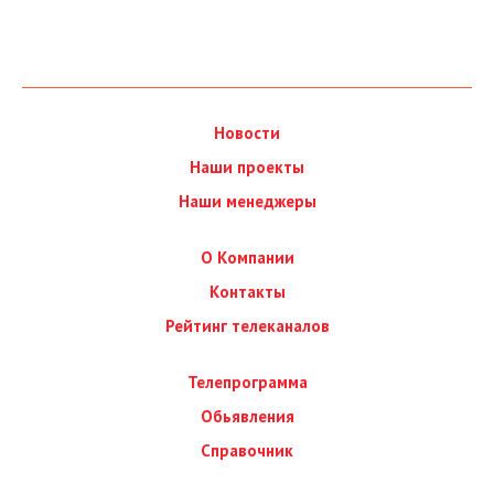
Новости
Наши проекты
Наши менеджеры
О Компании
Контакты
Рейтинг телеканалов
Телепрограмма
Обьявления
Справочник