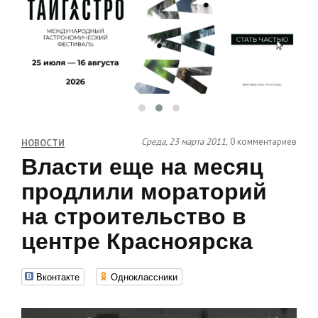
Среда, 23 марта 2011,
0 комментариев
НОВОСТИ
Власти еще на месяц
продлили мораторий
на строительство в
центре Красноярска
Вконтакте
Одноклассники