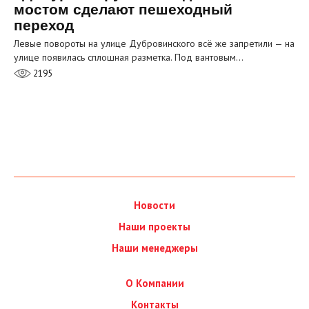
мостом сделают пешеходный
переход
Левые повороты на улице Дубровинского всё же запретили — на
улице появилась сплошная разметка. Под вантовым…
2195
Новости
Наши проекты
Наши менеджеры
О Компании
Контакты