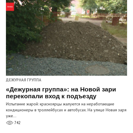
ДЕЖУРНАЯ ГРУППА
«Дежурная группа»: на Новой зари
перекопали вход к подъезду
Испытание жарой: красноярцы жалуются на неработающие
кондиционеры в троллейбусах и автобусах. На улице Новая заря
уже…
742