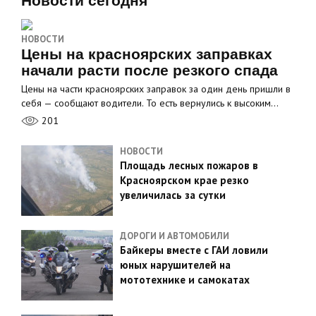
Новости сегодня
НОВОСТИ
Цены на красноярских заправках
начали расти после резкого спада
Цены на части красноярских заправок за один день пришли в
себя — сообщают водители. То есть вернулись к высоким…
201
НОВОСТИ
Площадь лесных пожаров в
Красноярском крае резко
увеличилась за сутки
ДОРОГИ И АВТОМОБИЛИ
Байкеры вместе с ГАИ ловили
юных нарушителей на
мототехнике и самокатах