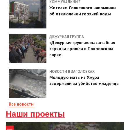
КОММУНАЛЬНЫЕ
Жителям Солнечного напомнили
об отключении горячей воды
ДЕЖУРНАЯ ГРУППА
«Дежурная группа»: масштабная
зарядка прошла в Покровском
парке
НОВОСТИ В ЗАГОЛОВКАХ
Молодую мать из Ужура
задержали за убийство младенца
Все новости
Наши проекты