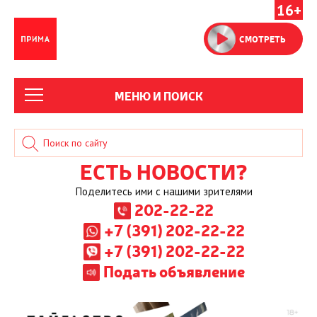
16+
СМОТРЕТЬ
МЕНЮ И ПОИСК
ЕСТЬ НОВОСТИ?
Поделитесь ими с нашими зрителями
202-22-22
+7 (391) 202-22-22
+7 (391) 202-22-22
Подать объявление