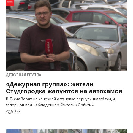
ДЕЖУРНАЯ ГРУППА
«Дежурная группа»: жители
Студгородка жалуются на автохамов
В Тихих Зорях на конечной остановке вернули шлагбаум, и
теперь он под наблюдением. Жители «Орбиты»…
248