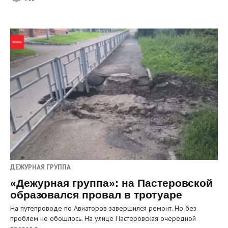
ДЕЖУРНАЯ ГРУППА
«Дежурная группа»: на Пастеровской
образовался провал в тротуаре
На путепроводе по Авиаторов завершился ремонт. Но без
проблем не обошлось. На улице Пастеровская очередной