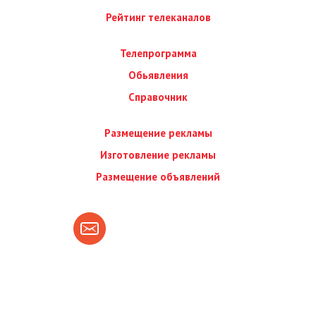
Рейтинг телеканалов
Телепрограмма
Обьявления
Справочник
Размещение рекламы
Изготовление рекламы
Размещение объявлений