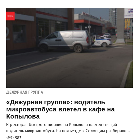
ДЕЖУРНАЯ ГРУППА
«Дежурная группа»: водитель
микроавтобуса влетел в кафе на
Копылова
В ресторан быстрого питания на Копылова влетел спящий
водитель микроавтобуса. На подъезде к Солонцам разбирают…
983