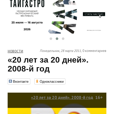
Понедельник, 28 марта 2011,
0 комментариев
НОВОСТИ
«20 лет за 20 дней».
2008-й год
Вконтакте
Одноклассники
«20 лет за 20 дней». 2008-й год
16+