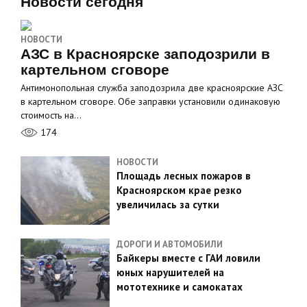
Новости сегодня
НОВОСТИ
АЗС в Красноярске заподозрили в
картельном сговоре
Антимонопольная служба заподозрила две красноярские АЗС
в картельном сговоре. Обе заправки установили одинаковую
стоимость на…
174
НОВОСТИ
Площадь лесных пожаров в
Красноярском крае резко
увеличилась за сутки
ДОРОГИ И АВТОМОБИЛИ
Байкеры вместе с ГАИ ловили
юных нарушителей на
мототехнике и самокатах