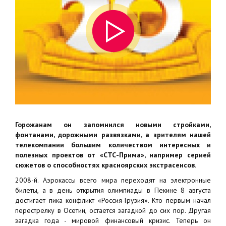
Горожанам он запомнился новыми стройками,
фонтанами, дорожными развязками, а зрителям нашей
телекомпании большим количеством интересных и
полезных проектов от «СТС-Прима», например серией
сюжетов о способностях красноярских экстрасенсов.
2008-й. Аэрокассы всего мира переходят на электронные
билеты, а в день открытия олимпиады в Пекине 8 августа
достигает пика конфликт «Россия-Грузия». Кто первым начал
перестрелку в Осетии, остается загадкой до сих пор. Другая
загадка года - мировой финансовый кризис. Теперь он