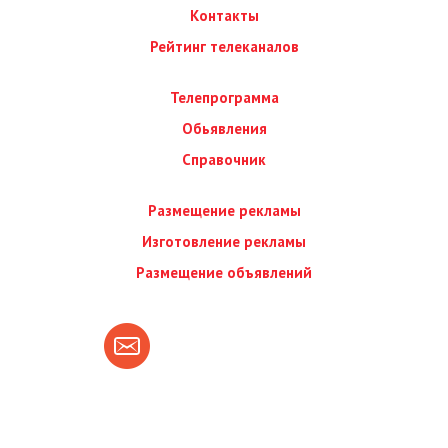
Контакты
Рейтинг телеканалов
Телепрограмма
Обьявления
Справочник
Размещение рекламы
Изготовление рекламы
Размещение объявлений