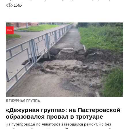
1363
ДЕЖУРНАЯ ГРУППА
«Дежурная группа»: на Пастеровской
образовался провал в тротуаре
На путепроводе по Авиаторов завершился ремонт. Но без