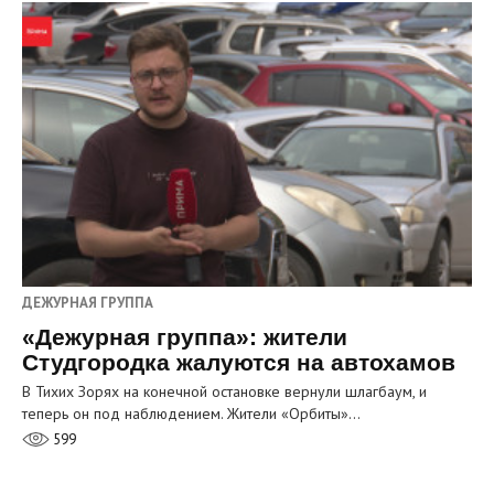
ДЕЖУРНАЯ ГРУППА
«Дежурная группа»: жители
Студгородка жалуются на автохамов
В Тихих Зорях на конечной остановке вернули шлагбаум, и
теперь он под наблюдением. Жители «Орбиты»…
599