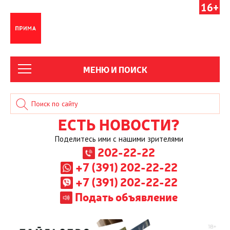
16+
МЕНЮ И ПОИСК
ЕСТЬ НОВОСТИ?
Поделитесь ими с нашими зрителями
202-22-22
+7 (391) 202-22-22
+7 (391) 202-22-22
Подать объявление