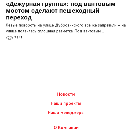
«Дежурная группа»: под вантовым
мостом сделают пешеходный
переход
Левые повороты на улице Дубровинского всё же запретили — на
улице появилась сплошная разметка. Под вантовым…
2543
Новости
Наши проекты
Наши менеджеры
О Компании