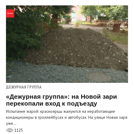
ДЕЖУРНАЯ ГРУППА
«Дежурная группа»: на Новой зари
перекопали вход к подъезду
Испытание жарой: красноярцы жалуются на неработающие
кондиционеры в троллейбусах и автобусах. На улице Новая заря
уже…
1125