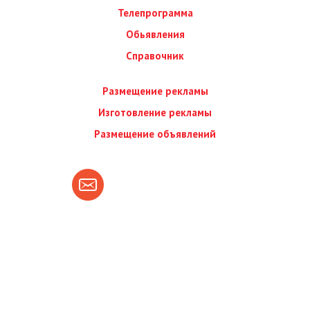
Телепрограмма
Обьявления
Справочник
Размещение рекламы
Изготовление рекламы
Размещение объявлений