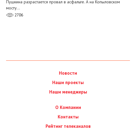
Пушкина разрастается провал в асфальте. А на Копыловском
мосту…
2706
Новости
Наши проекты
Наши менеджеры
О Компании
Контакты
Рейтинг телеканалов