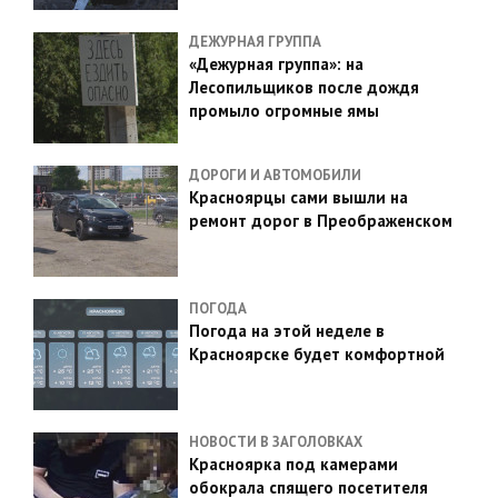
ДЕЖУРНАЯ ГРУППА
«Дежурная группа»: на
Лесопильщиков после дождя
промыло огромные ямы
ДОРОГИ И АВТОМОБИЛИ
Красноярцы сами вышли на
ремонт дорог в Преображенском
ПОГОДА
Погода на этой неделе в
Красноярске будет комфортной
НОВОСТИ В ЗАГОЛОВКАХ
Красноярка под камерами
обокрала спящего посетителя