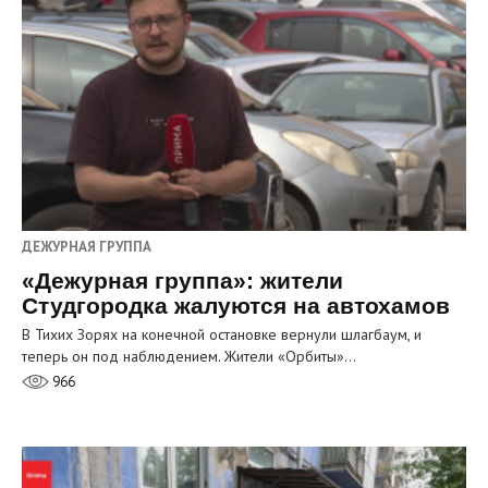
ДЕЖУРНАЯ ГРУППА
«Дежурная группа»: жители
Студгородка жалуются на автохамов
В Тихих Зорях на конечной остановке вернули шлагбаум, и
теперь он под наблюдением. Жители «Орбиты»…
966