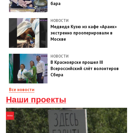
бара
НОВОСТИ
Медведя Кузю из кафе «Араик»
экстренно прооперировали в
Москве
НОВОСТИ
В Красноярске прошел III
Всероссийский слёт волонтеров
Сбера
Все новости
Наши проекты