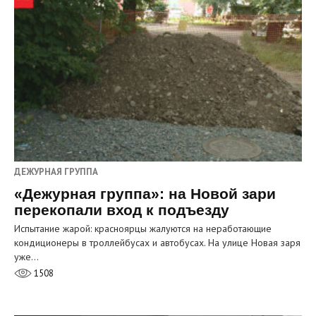
ДЕЖУРНАЯ ГРУППА
«Дежурная группа»: на Новой зари
перекопали вход к подъезду
Испытание жарой: красноярцы жалуются на неработающие
кондиционеры в троллейбусах и автобусах. На улице Новая заря
уже…
1508