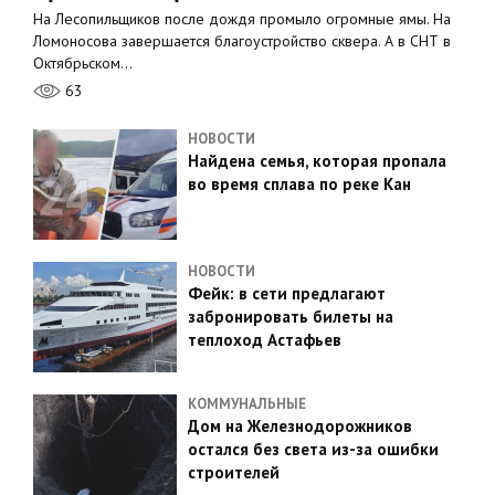
На Лесопильщиков после дождя промыло огромные ямы. На
Ломоносова завершается благоустройство сквера. А в СНТ в
Октябрьском…
63
НОВОСТИ
Найдена семья, которая пропала
во время сплава по реке Кан
НОВОСТИ
Фейк: в сети предлагают
забронировать билеты на
теплоход Астафьев
КОММУНАЛЬНЫЕ
Дом на Железнодорожников
остался без света из-за ошибки
строителей