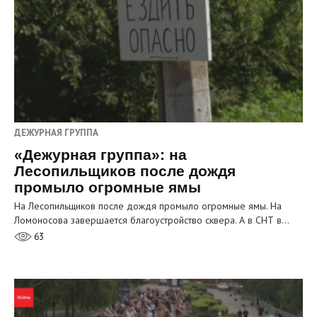
ДЕЖУРНАЯ ГРУППА
«Дежурная группа»: на
Лесопильщиков после дождя
промыло огромные ямы
На Лесопильщиков после дождя промыло огромные ямы. На
Ломоносова завершается благоустройство сквера. А в СНТ в…
63