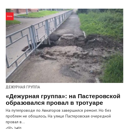
ДЕЖУРНАЯ ГРУППА
«Дежурная группа»: на Пастеровской
образовался провал в тротуаре
На путепроводе по Авиаторов завершился ремонт. Но без
проблем не обошлось. На улице Пастеровская очередной
провал в…
2431