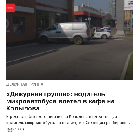
ДЕЖУРНАЯ ГРУППА
«Дежурная группа»: водитель
микроавтобуса влетел в кафе на
Копылова
В ресторан быстрого питания на Копылова влетел спящий
водитель микроавтобуса. На подъезде к Солонцам разбирают…
1779