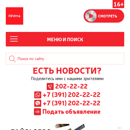
16+
СМОТРЕТЬ
МЕНЮ И ПОИСК
ЕСТЬ НОВОСТИ?
Поделитесь ими с нашими зрителями
202-22-22
+7 (391) 202-22-22
+7 (391) 202-22-22
Подать объявление