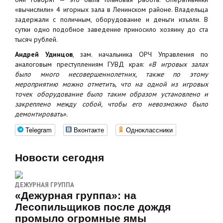
«вычислили» 4 игорных зала в Ленинском районе. Владельца
задержали с поличным, оборудование и деньги изъяли. В
сутки одно подобное заведение приносило хозяину до ста
тысяч рублей.
Андрей Удинцов
, зам. начальника ОРЧ Управления по
аналоговым преступлениям ГУВД края:
«В игровых залах
было много несовершеннолетних, также по этому
мероприятию можно отметить, что на одной из игровых
точек оборудование было таким образом установлено и
закреплено между собой, чтобы его невозможно было
демонтировать».
Telegram
Вконтакте
Одноклассники
Новости сегодня
ДЕЖУРНАЯ ГРУППА
«Дежурная группа»: на
Лесопильщиков после дождя
промыло огромные ямы