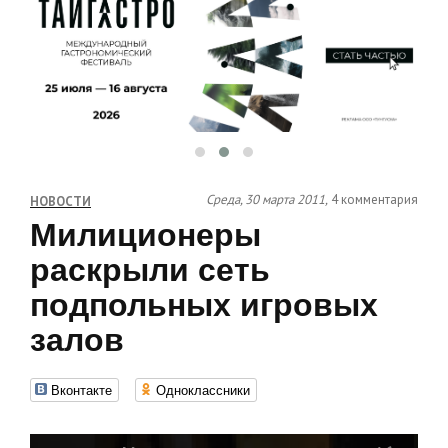
Среда, 30 марта 2011,
4 комментария
НОВОСТИ
Милиционеры
раскрыли сеть
подпольных игровых
залов
Вконтакте
Одноклассники