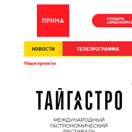
СЛУШАТЬ
«КРАСНОЯРС
НОВОСТИ
ТЕЛЕПРОГРАММА
Наши проекты