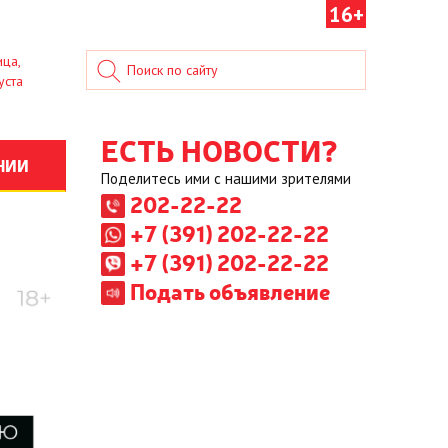
16+
ица,
уста
ЕСТЬ НОВОСТИ?
НИИ
Поделитесь ими с нашими зрителями
202-22-22
+7 (391) 202-22-22
+7 (391) 202-22-22
Подать объявление