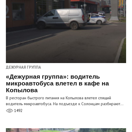
ДЕЖУРНАЯ ГРУППА
«Дежурная группа»: водитель
микроавтобуса влетел в кафе на
Копылова
В ресторан быстрого питания на Копылова влетел спящий
водитель микроавтобуса. На подъезде к Солонцам разбирают…
1492