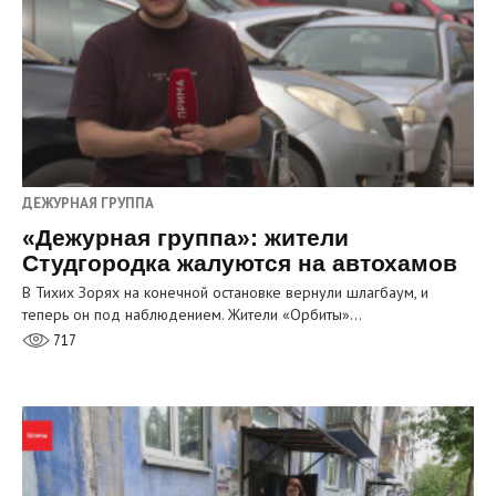
ДЕЖУРНАЯ ГРУППА
«Дежурная группа»: жители
Студгородка жалуются на автохамов
В Тихих Зорях на конечной остановке вернули шлагбаум, и
теперь он под наблюдением. Жители «Орбиты»…
717