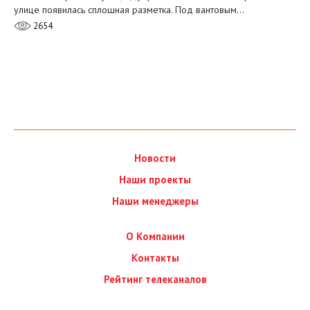
улице появилась сплошная разметка. Под вантовым…
2654
Новости
Наши проекты
Наши менеджеры
О Компании
Контакты
Рейтинг телеканалов