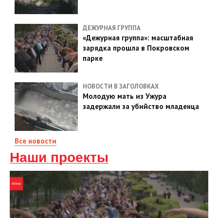
ДЕЖУРНАЯ ГРУППА
«Дежурная группа»: масштабная
зарядка прошла в Покровском
парке
НОВОСТИ В ЗАГОЛОВКАХ
Молодую мать из Ужура
задержали за убийство младенца
Все новости
Наши проекты