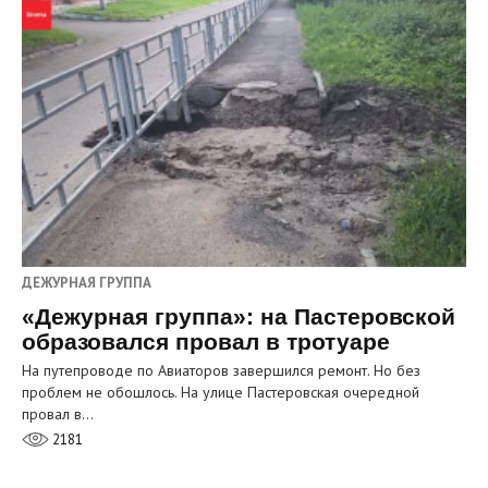
ДЕЖУРНАЯ ГРУППА
«Дежурная группа»: на Пастеровской
образовался провал в тротуаре
На путепроводе по Авиаторов завершился ремонт. Но без
проблем не обошлось. На улице Пастеровская очередной
провал в…
2181