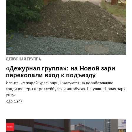
ДЕЖУРНАЯ ГРУППА
«Дежурная группа»: на Новой зари
перекопали вход к подъезду
Испытание жарой: красноярцы жалуются на неработающие
кондиционеры в троллейбусах и автобусах. На улице Новая заря
уже…
1247