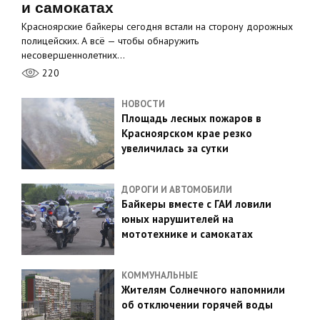
и самокатах
Красноярские байкеры сегодня встали на сторону дорожных
полицейских. А всё — чтобы обнаружить
несовершеннолетних…
220
НОВОСТИ
Площадь лесных пожаров в
Красноярском крае резко
увеличилась за сутки
ДОРОГИ И АВТОМОБИЛИ
Байкеры вместе с ГАИ ловили
юных нарушителей на
мототехнике и самокатах
КОММУНАЛЬНЫЕ
Жителям Солнечного напомнили
об отключении горячей воды