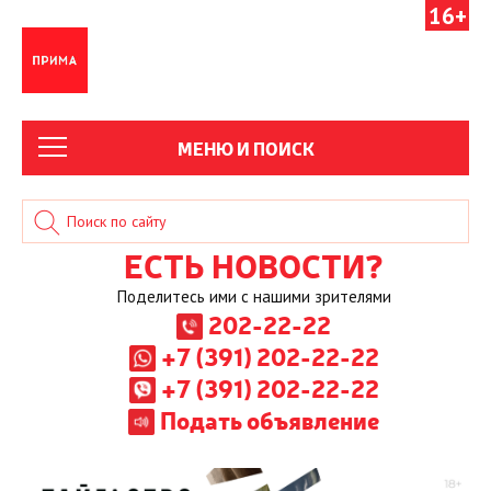
16+
МЕНЮ И ПОИСК
ЕСТЬ НОВОСТИ?
Поделитесь ими с нашими зрителями
202-22-22
+7 (391) 202-22-22
+7 (391) 202-22-22
Подать объявление