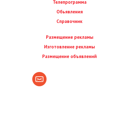
Телепрограмма
Обьявления
Справочник
Размещение рекламы
Изготовление рекламы
Размещение объявлений