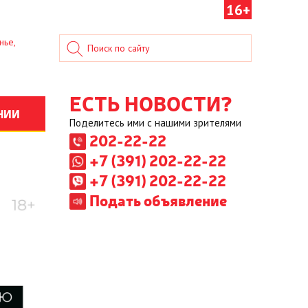
16+
нье,
ЕСТЬ НОВОСТИ?
НИИ
Поделитесь ими с нашими зрителями
202-22-22
+7 (391) 202-22-22
+7 (391) 202-22-22
Подать объявление