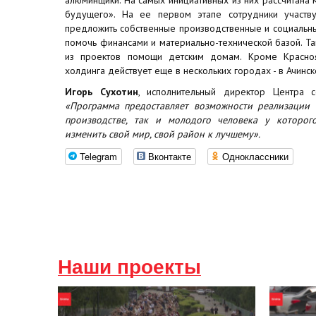
будущего». На ее первом этапе сотрудники участву
предложить собственные производственные и социальн
помочь финансами и материально-технической базой. Т
из проектов помощи детским домам. Кроме Красноя
холдинга действует еще в нескольких городах - в Ачинск
Игорь Сухотин
, исполнительный директор Центра 
«Программа предоставляет возможности реализации 
производстве, так и молодого человека у которог
изменить свой мир, свой район к лучшему».
Telegram
Вконтакте
Одноклассники
Наши проекты