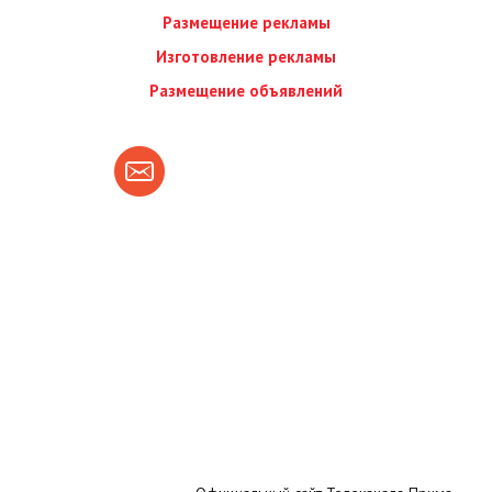
Размещение рекламы
Изготовление рекламы
Размещение объявлений