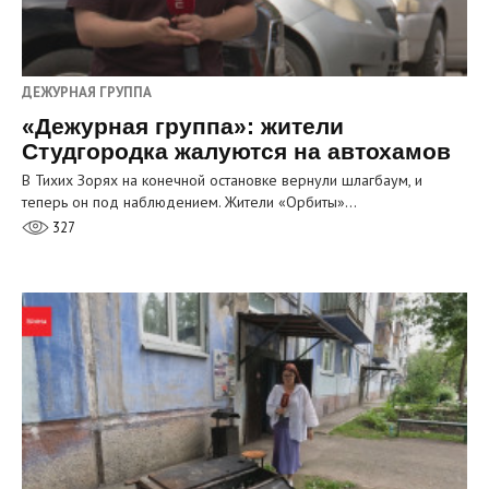
ДЕЖУРНАЯ ГРУППА
«Дежурная группа»: жители
Студгородка жалуются на автохамов
В Тихих Зорях на конечной остановке вернули шлагбаум, и
теперь он под наблюдением. Жители «Орбиты»…
327