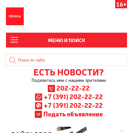
16+
МЕНЮ И ПОИСК
ЕСТЬ НОВОСТИ?
Поделитесь ими с нашими зрителями
202-22-22
+7 (391) 202-22-22
+7 (391) 202-22-22
Подать объявление