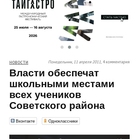
Понедельник, 11 апреля 2011,
4 комментария
НОВОСТИ
Власти обеспечат
школьными местами
всех учеников
Советского района
Вконтакте
Одноклассники