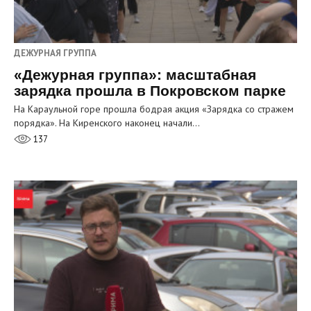
ДЕЖУРНАЯ ГРУППА
«Дежурная группа»: масштабная
зарядка прошла в Покровском парке
На Караульной горе прошла бодрая акция «Зарядка со стражем
порядка». На Киренского наконец начали…
137