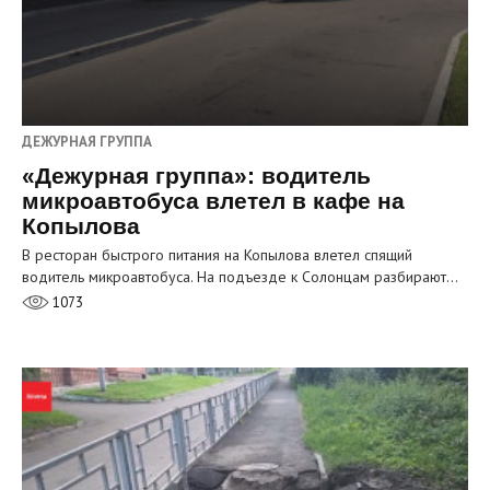
ДЕЖУРНАЯ ГРУППА
«Дежурная группа»: водитель
микроавтобуса влетел в кафе на
Копылова
В ресторан быстрого питания на Копылова влетел спящий
водитель микроавтобуса. На подъезде к Солонцам разбирают…
1073