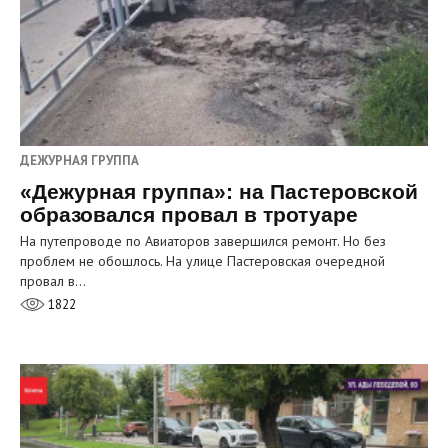
ДЕЖУРНАЯ ГРУППА
«Дежурная группа»: на Пастеровской
образовался провал в тротуаре
На путепроводе по Авиаторов завершился ремонт. Но без
проблем не обошлось. На улице Пастеровская очередной
провал в…
1822