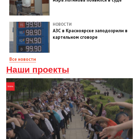
НОВОСТИ
АЗС в Красноярске заподозрили в
картельном сговоре
Все новости
Наши проекты