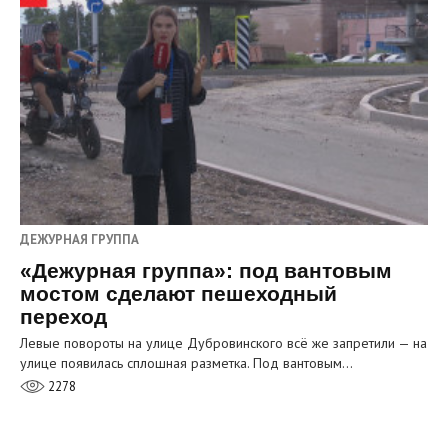
ДЕЖУРНАЯ ГРУППА
«Дежурная группа»: под вантовым
мостом сделают пешеходный
переход
Левые повороты на улице Дубровинского всё же запретили — на
улице появилась сплошная разметка. Под вантовым…
2278