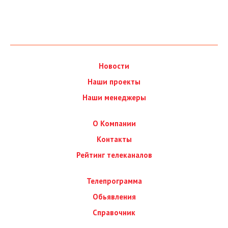
Новости
Наши проекты
Наши менеджеры
О Компании
Контакты
Рейтинг телеканалов
Телепрограмма
Обьявления
Справочник