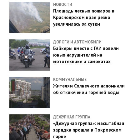
НОВОСТИ
Площадь лесных пожаров в
Красноярском крае резко
увеличилась за сутки
ДОРОГИ И АВТОМОБИЛИ
Байкеры вместе с ГАИ ловили
юных нарушителей на
мототехнике и самокатах
КОММУНАЛЬНЫЕ
Жителям Солнечного напомнили
об отключении горячей воды
ДЕЖУРНАЯ ГРУППА
«Дежурная группа»: масштабная
зарядка прошла в Покровском
парке