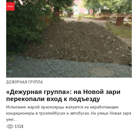
ДЕЖУРНАЯ ГРУППА
«Дежурная группа»: на Новой зари
перекопали вход к подъезду
Испытание жарой: красноярцы жалуются на неработающие
кондиционеры в троллейбусах и автобусах. На улице Новая заря
уже…
1518