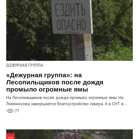
ДЕЖУРНАЯ ГРУППА
«Дежурная группа»: на
Лесопильщиков после дождя
промыло огромные ямы
На Лесопильщиков после дождя промыло огромные ямы. На
Ломоносова завершается благоустройство сквера. А в СНТ в…
77