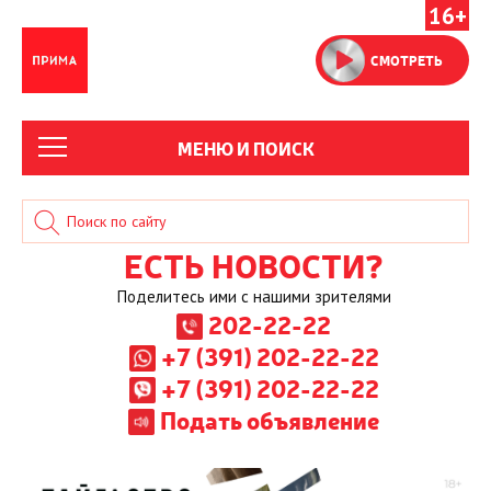
16+
СМОТРЕТЬ
МЕНЮ И ПОИСК
ЕСТЬ НОВОСТИ?
Поделитесь ими с нашими зрителями
202-22-22
+7 (391) 202-22-22
+7 (391) 202-22-22
Подать объявление