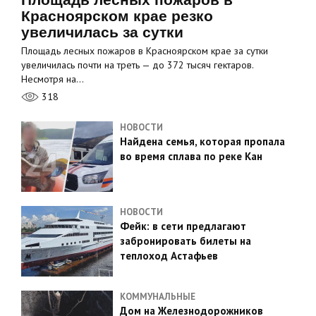
Красноярском крае резко
увеличилась за сутки
Площадь лесных пожаров в Красноярском крае за сутки
увеличилась почти на треть — до 372 тысяч гектаров.
Несмотря на…
318
НОВОСТИ
Найдена семья, которая пропала
во время сплава по реке Кан
НОВОСТИ
Фейк: в сети предлагают
забронировать билеты на
теплоход Астафьев
КОММУНАЛЬНЫЕ
Дом на Железнодорожников