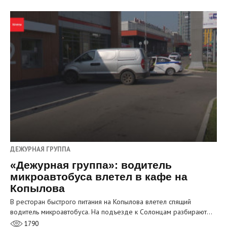
ДЕЖУРНАЯ ГРУППА
«Дежурная группа»: водитель
микроавтобуса влетел в кафе на
Копылова
В ресторан быстрого питания на Копылова влетел спящий
водитель микроавтобуса. На подъезде к Солонцам разбирают…
1790