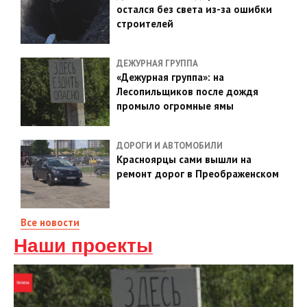
остался без света из-за ошибки
строителей
ДЕЖУРНАЯ ГРУППА
«Дежурная группа»: на
Лесопильщиков после дождя
промыло огромные ямы
ДОРОГИ И АВТОМОБИЛИ
Красноярцы сами вышли на
ремонт дорог в Преображенском
Все новости
Наши проекты