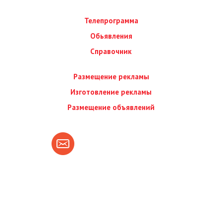
Телепрограмма
Обьявления
Справочник
Размещение рекламы
Изготовление рекламы
Размещение объявлений