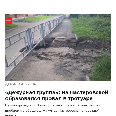
ДЕЖУРНАЯ ГРУППА
«Дежурная группа»: на Пастеровской
образовался провал в тротуаре
На путепроводе по Авиаторов завершился ремонт. Но без
проблем не обошлось. На улице Пастеровская очередной
провал в…