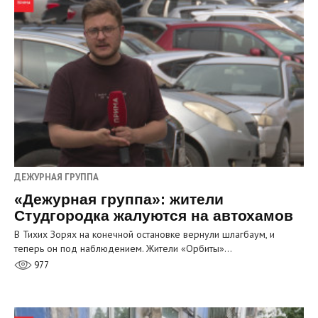
ДЕЖУРНАЯ ГРУППА
«Дежурная группа»: жители
Студгородка жалуются на автохамов
В Тихих Зорях на конечной остановке вернули шлагбаум, и
теперь он под наблюдением. Жители «Орбиты»…
977