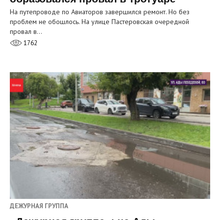
На путепроводе по Авиаторов завершился ремонт. Но без
проблем не обошлось. На улице Пастеровская очередной
провал в…
1762
ДЕЖУРНАЯ ГРУППА