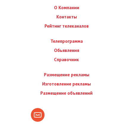
О Компании
Контакты
Рейтинг телеканалов
Телепрограмма
Обьявления
Справочник
Размещение рекламы
Изготовление рекламы
Размещение объявлений