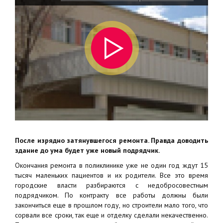
году
После изрядно затянувшегося ремонта. Правда доводить
здание до ума будет уже новый подрядчик.
Окончания ремонта в поликлинике уже не один год ждут 15
тысяч маленьких пациентов и их родители. Все это время
городские власти разбираются с недобросовестным
подрядчиком. По контракту все работы должны были
закончиться еще в прошлом году, но строители мало того, что
сорвали все сроки, так еще и отделку сделали некачественно.