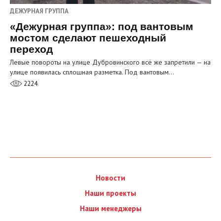
ДЕЖУРНАЯ ГРУППА
«Дежурная группа»: под вантовым
мостом сделают пешеходный
переход
Левые повороты на улице Дубровинского всё же запретили — на
улице появилась сплошная разметка. Под вантовым…
2224
Новости
Наши проекты
Наши менеджеры