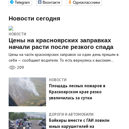
Telegram
Вконтакте
Одноклассники
Новости сегодня
НОВОСТИ
Цены на красноярских заправках
начали расти после резкого спада
Цены на части красноярских заправок за один день пришли в
себя — сообщают водители. То есть вернулись к высоким…
209
НОВОСТИ
Площадь лесных пожаров в
Красноярском крае резко
увеличилась за сутки
ДОРОГИ И АВТОМОБИЛИ
Байкеры вместе с ГАИ ловили
юных нарушителей на