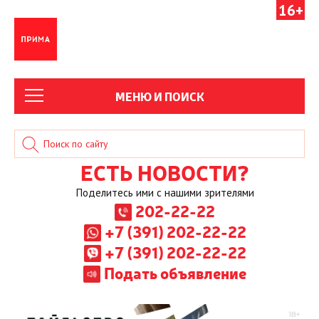
16+
МЕНЮ И ПОИСК
ЕСТЬ НОВОСТИ?
Поделитесь ими с нашими зрителями
202-22-22
+7 (391) 202-22-22
+7 (391) 202-22-22
Подать объявление