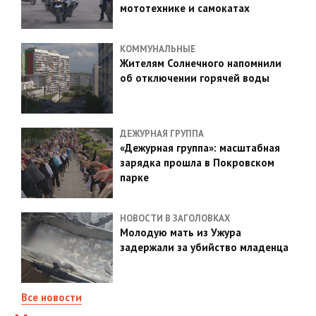
мототехнике и самокатах
КОММУНАЛЬНЫЕ
Жителям Солнечного напомнили
об отключении горячей воды
ДЕЖУРНАЯ ГРУППА
«Дежурная группа»: масштабная
зарядка прошла в Покровском
парке
НОВОСТИ В ЗАГОЛОВКАХ
Молодую мать из Ужура
задержали за убийство младенца
Все новости