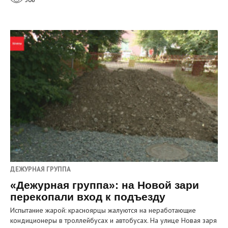
ДЕЖУРНАЯ ГРУППА
«Дежурная группа»: на Новой зари
перекопали вход к подъезду
Испытание жарой: красноярцы жалуются на неработающие
кондиционеры в троллейбусах и автобусах. На улице Новая заря