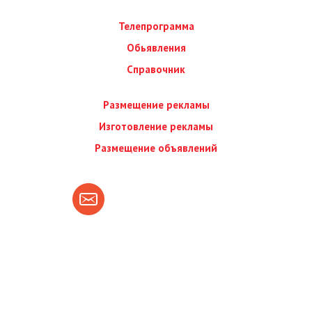
Телепрограмма
Обьявления
Справочник
Размещение рекламы
Изготовление рекламы
Размещение объявлений