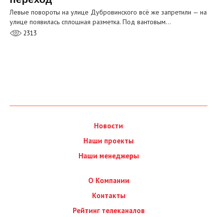
Левые повороты на улице Дубровинского всё же запретили — на
улице появилась сплошная разметка. Под вантовым…
2313
Новости
Наши проекты
Наши менеджеры
О Компании
Контакты
Рейтинг телеканалов