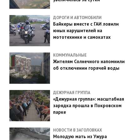
ДОРОГИ И АВТОМОБИЛИ
Байкеры вместе с ГАИ ловили
юных нарушителей на
мототехнике и самокатах
КОММУНАЛЬНЫЕ
Жителям Солнечного напомнили
об отключении горячей воды
ДЕЖУРНАЯ ГРУППА
«Дежурная группа»: масштабная
зарядка прошла в Покровском
парке
НОВОСТИ В ЗАГОЛОВКАХ
Молодую мать из Ужура