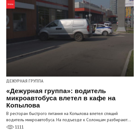
ДЕЖУРНАЯ ГРУППА
«Дежурная группа»: водитель
микроавтобуса влетел в кафе на
Копылова
В ресторан быстрого питания на Копылова влетел спящий
водитель микроавтобуса. На подъезде к Солонцам разбирают…
1111