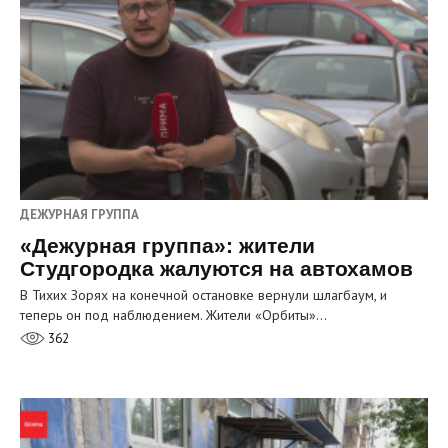
ДЕЖУРНАЯ ГРУППА
«Дежурная группа»: жители
Студгородка жалуются на автохамов
В Тихих Зорях на конечной остановке вернули шлагбаум, и
теперь он под наблюдением. Жители «Орбиты»…
362