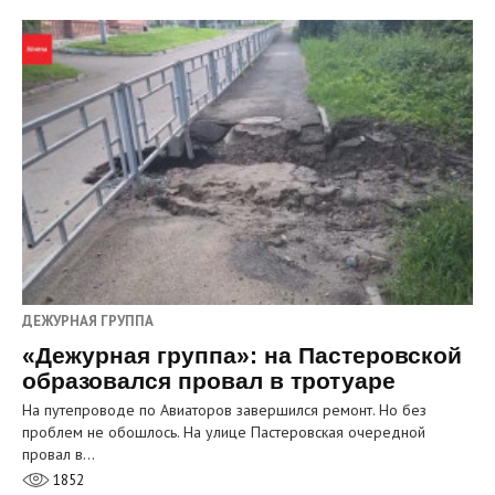
ДЕЖУРНАЯ ГРУППА
«Дежурная группа»: на Пастеровской
образовался провал в тротуаре
На путепроводе по Авиаторов завершился ремонт. Но без
проблем не обошлось. На улице Пастеровская очередной
провал в…
1852