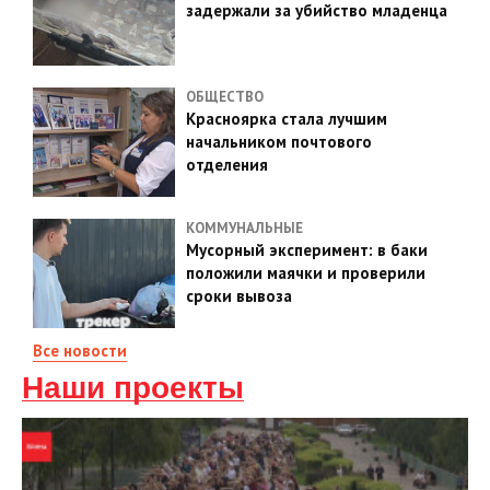
задержали за убийство младенца
ОБЩЕСТВО
Красноярка стала лучшим
начальником почтового
отделения
КОММУНАЛЬНЫЕ
Мусорный эксперимент: в баки
положили маячки и проверили
сроки вывоза
Все новости
Наши проекты