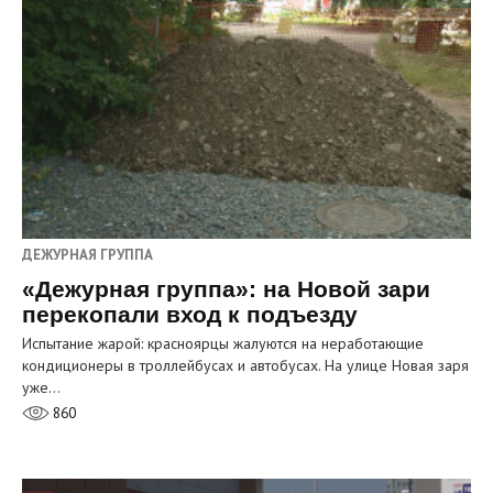
ДЕЖУРНАЯ ГРУППА
«Дежурная группа»: на Новой зари
перекопали вход к подъезду
Испытание жарой: красноярцы жалуются на неработающие
кондиционеры в троллейбусах и автобусах. На улице Новая заря
уже…
860