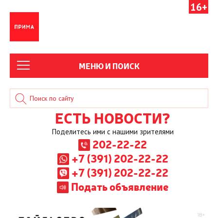
16+
МЕНЮ И ПОИСК
ЕСТЬ НОВОСТИ?
Поделитесь ими с нашими зрителями
202-22-22
+7 (391) 202-22-22
+7 (391) 202-22-22
Подать объявление