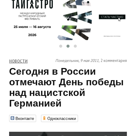
Понедельник, 9 мая 2011,
2 комментария
НОВОСТИ
Сегодня в России
отмечают День победы
над нацистской
Германией
Вконтакте
Одноклассники