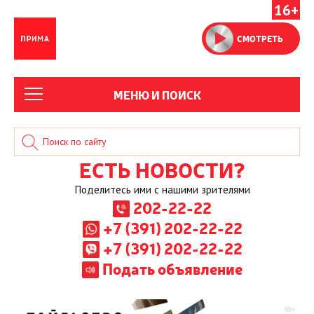
16+
СМОТРЕТЬ
МЕНЮ И ПОИСК
ЕСТЬ НОВОСТИ?
Поделитесь ими с нашими зрителями
202-22-22
+7 (391) 202-22-22
+7 (391) 202-22-22
Подать объявление