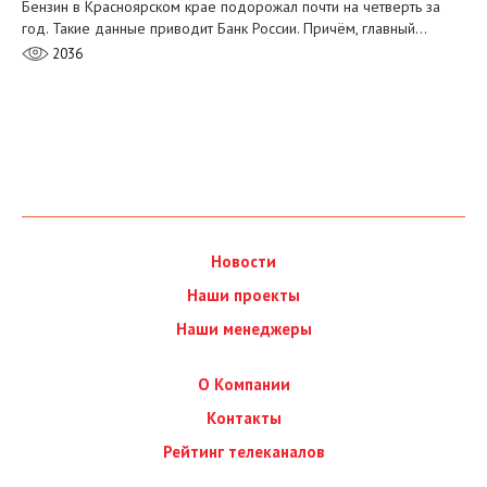
Бензин в Красноярском крае подорожал почти на четверть за
год. Такие данные приводит Банк России. Причём, главный…
2036
Новости
Наши проекты
Наши менеджеры
О Компании
Контакты
Рейтинг телеканалов