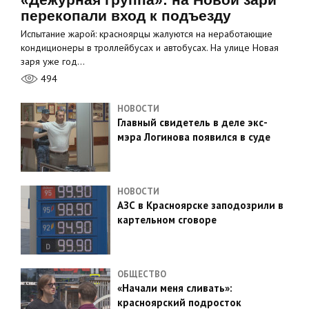
перекопали вход к подъезду
Испытание жарой: красноярцы жалуются на неработающие
кондиционеры в троллейбусах и автобусах. На улице Новая
заря уже год…
494
НОВОСТИ
Главный свидетель в деле экс-
мэра Логинова появился в суде
НОВОСТИ
АЗС в Красноярске заподозрили в
картельном сговоре
ОБЩЕСТВО
«Начали меня сливать»:
красноярский подросток