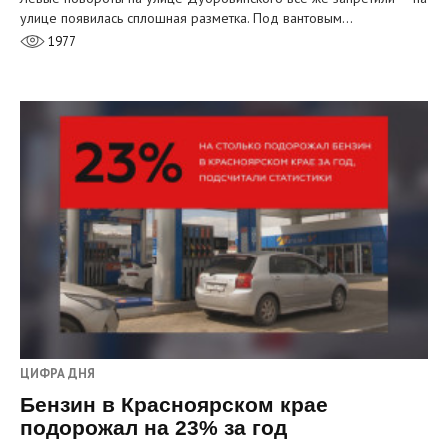
улице появилась сплошная разметка. Под вантовым…
1977
ЦИФРА ДНЯ
Бензин в Красноярском крае
подорожал на 23% за год