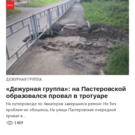
ДЕЖУРНАЯ ГРУППА
«Дежурная группа»: на Пастеровской
образовался провал в тротуаре
На путепроводе по Авиаторов завершился ремонт. Но без
проблем не обошлось. На улице Пастеровская очередной
провал в…
1469