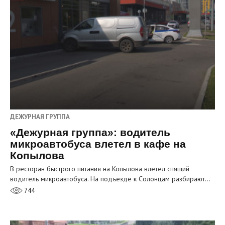
ДЕЖУРНАЯ ГРУППА
«Дежурная группа»: водитель
микроавтобуса влетел в кафе на
Копылова
В ресторан быстрого питания на Копылова влетел спящий
водитель микроавтобуса. На подъезде к Солонцам разбирают…
744