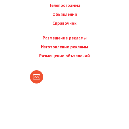
Телепрограмма
Обьявления
Справочник
Размещение рекламы
Изготовление рекламы
Размещение объявлений