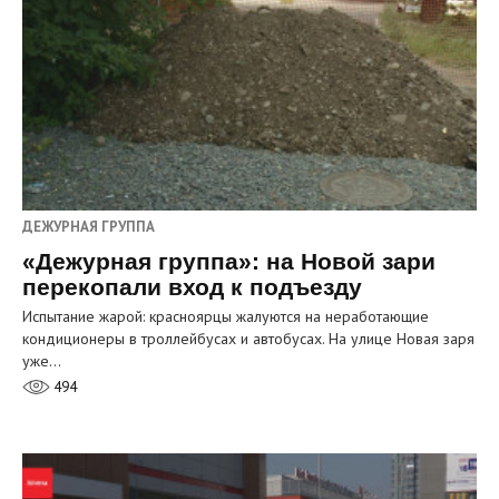
ДЕЖУРНАЯ ГРУППА
«Дежурная группа»: на Новой зари
перекопали вход к подъезду
Испытание жарой: красноярцы жалуются на неработающие
кондиционеры в троллейбусах и автобусах. На улице Новая заря
уже…
494