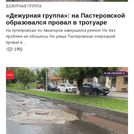
ДЕЖУРНАЯ ГРУППА
«Дежурная группа»: на Пастеровской
образовался провал в тротуаре
На путепроводе по Авиаторов завершился ремонт. Но без
проблем не обошлось. На улице Пастеровская очередной
провал в…
1901