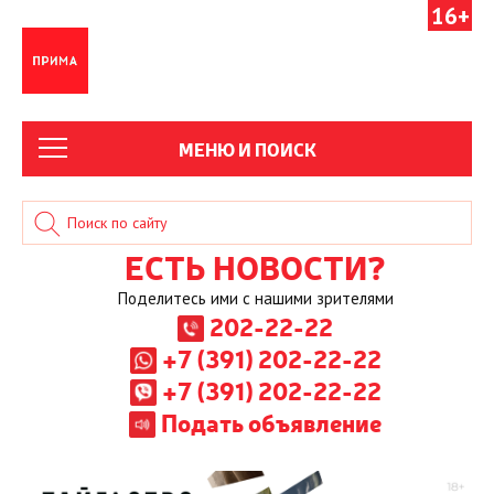
16+
МЕНЮ И ПОИСК
ЕСТЬ НОВОСТИ?
Поделитесь ими с нашими зрителями
202-22-22
+7 (391) 202-22-22
+7 (391) 202-22-22
Подать объявление