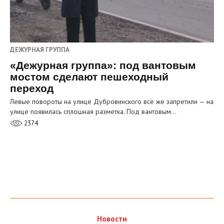
ДЕЖУРНАЯ ГРУППА
«Дежурная группа»: под вантовым
мостом сделают пешеходный
переход
Левые повороты на улице Дубровинского всё же запретили — на
улице появилась сплошная разметка. Под вантовым…
2374
Новости