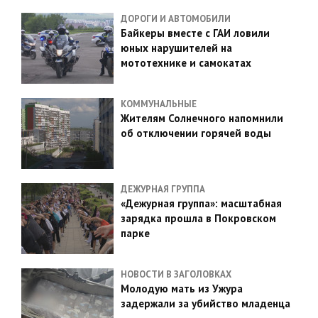
ДОРОГИ И АВТОМОБИЛИ
Байкеры вместе с ГАИ ловили
юных нарушителей на
мототехнике и самокатах
КОММУНАЛЬНЫЕ
Жителям Солнечного напомнили
об отключении горячей воды
ДЕЖУРНАЯ ГРУППА
«Дежурная группа»: масштабная
зарядка прошла в Покровском
парке
НОВОСТИ В ЗАГОЛОВКАХ
Молодую мать из Ужура
задержали за убийство младенца