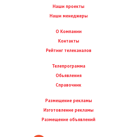
Наши проекты
Наши менеджеры
О Компании
Контакты
Рейтинг телеканалов
Телепрограмма
Обьявления
Справочник
Размещение рекламы
Изготовление рекламы
Размещение объявлений