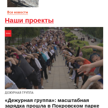
Все новости
Наши проекты
ДЕЖУРНАЯ ГРУППА
«Дежурная группа»: масштабная
зарядка прошла в Покровском парке