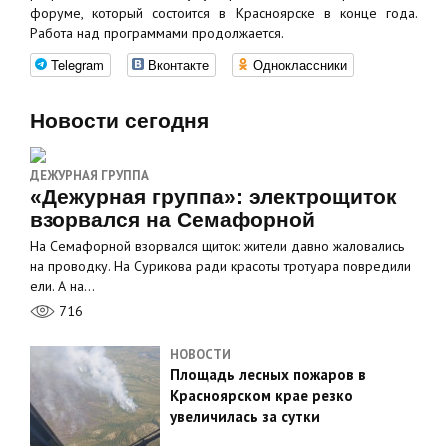
форуме, который состоится в Красноярске в конце года.
Работа над программами продолжается.
Telegram
Вконтакте
Одноклассники
Новости сегодня
ДЕЖУРНАЯ ГРУППА
«Дежурная группа»: электрощиток
взорвался на Семафорной
На Семафорной взорвался щиток: жители давно жаловались
на проводку. На Сурикова ради красоты тротуара повредили
ели. А на…
716
НОВОСТИ
Площадь лесных пожаров в
Красноярском крае резко
увеличилась за сутки