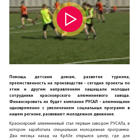
Помощь детским домам, развитие туризма,
преемственность на производстве - сегодня проекты по
этим и другим направлениям защищали молодые
сотрудники красноярского алюминиевого завода.
Финансировать их будет компания РУСАЛ - алюминщики
одновременно с увеличением социальных программ в
нашем регионе, развивают молодежное движение.
Красноярский алюминиевый стал первым заводом РУСАЛа, в
котором заработала специальная молодежная программа.
Два месяца назад на КрАЗе открылся центр, где для