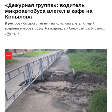
«Дежурная группа»: водитель
микроавтобуса влетел в кафе на
Копылова
В ресторан быстрого питания на Копылова влетел спящий
водитель микроавтобуса. На подъезде к Солонцам разбирают…
1162