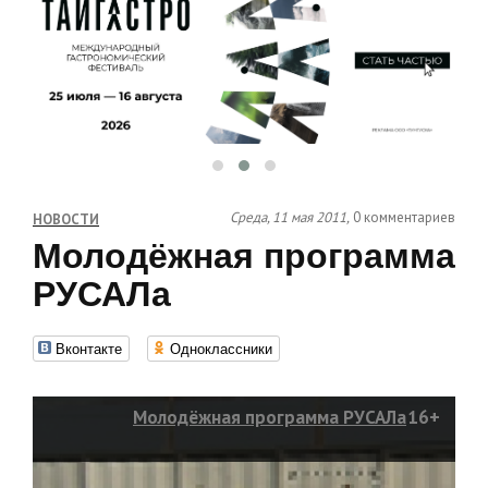
Среда, 11 мая 2011,
0 комментариев
НОВОСТИ
Молодёжная программа
РУСАЛа
Вконтакте
Одноклассники
Молодёжная программа РУСАЛа
16+