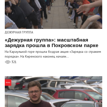
ДЕЖУРНАЯ ГРУППА
«Дежурная группа»: масштабная
зарядка прошла в Покровском парке
На Караульной горе прошла бодрая акция «Зарядка со стражем
порядка». На Киренского наконец начали…
321