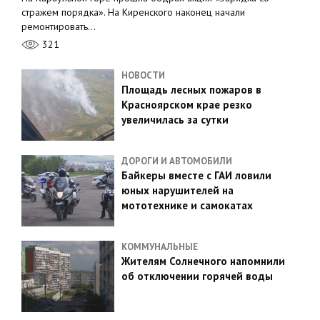
стражем порядка». На Киренского наконец начали
ремонтировать…
321
НОВОСТИ
Площадь лесных пожаров в
Красноярском крае резко
увеличилась за сутки
ДОРОГИ И АВТОМОБИЛИ
Байкеры вместе с ГАИ ловили
юных нарушителей на
мототехнике и самокатах
КОММУНАЛЬНЫЕ
Жителям Солнечного напомнили
об отключении горячей воды