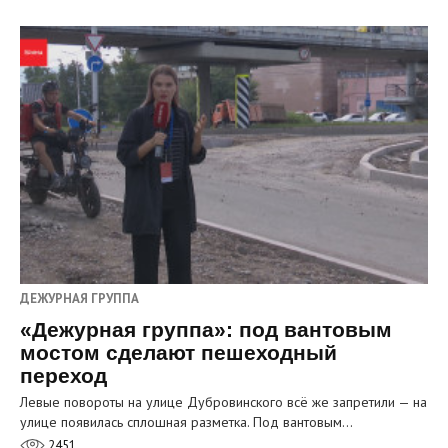
ДЕЖУРНАЯ ГРУППА
«Дежурная группа»: под вантовым
мостом сделают пешеходный
переход
Левые повороты на улице Дубровинского всё же запретили — на
улице появилась сплошная разметка. Под вантовым…
2451