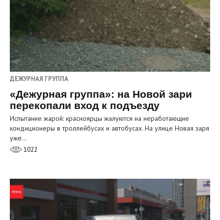
ДЕЖУРНАЯ ГРУППА
«Дежурная группа»: на Новой зари
перекопали вход к подъезду
Испытание жарой: красноярцы жалуются на неработающие
кондиционеры в троллейбусах и автобусах. На улице Новая заря
уже…
1022