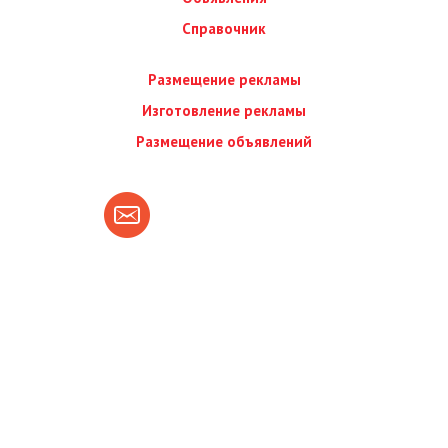
Справочник
Размещение рекламы
Изготовление рекламы
Размещение объявлений