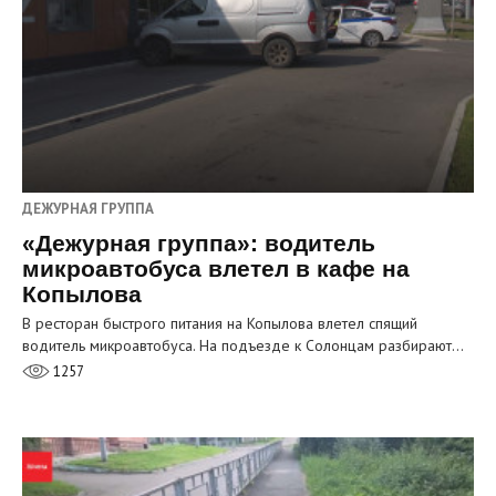
ДЕЖУРНАЯ ГРУППА
«Дежурная группа»: водитель
микроавтобуса влетел в кафе на
Копылова
В ресторан быстрого питания на Копылова влетел спящий
водитель микроавтобуса. На подъезде к Солонцам разбирают…
1257