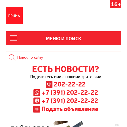
16+
МЕНЮ И ПОИСК
ЕСТЬ НОВОСТИ?
Поделитесь ими с нашими зрителями
202-22-22
+7 (391) 202-22-22
+7 (391) 202-22-22
Подать объявление