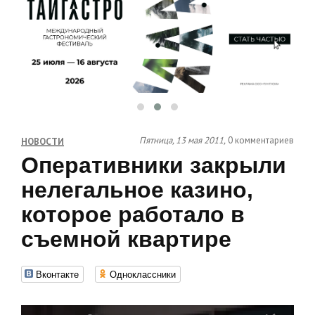
Пятница, 13 мая 2011,
0 комментариев
НОВОСТИ
Оперативники закрыли
нелегальное казино,
которое работало в
съемной квартире
Вконтакте
Одноклассники