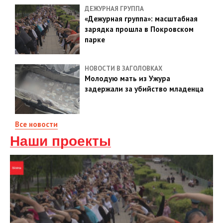
ДЕЖУРНАЯ ГРУППА
«Дежурная группа»: масштабная
зарядка прошла в Покровском
парке
НОВОСТИ В ЗАГОЛОВКАХ
Молодую мать из Ужура
задержали за убийство младенца
Все новости
Наши проекты