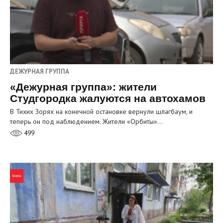
ДЕЖУРНАЯ ГРУППА
«Дежурная группа»: жители
Студгородка жалуются на автохамов
В Тихих Зорях на конечной остановке вернули шлагбаум, и
теперь он под наблюдением. Жители «Орбиты»…
499