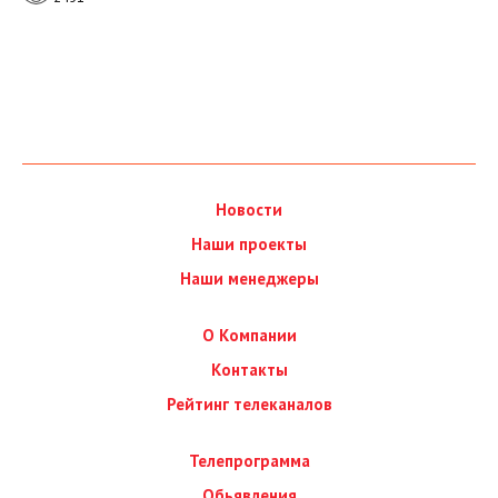
Новости
Наши проекты
Наши менеджеры
О Компании
Контакты
Рейтинг телеканалов
Телепрограмма
Обьявления