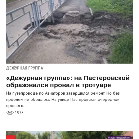
ДЕЖУРНАЯ ГРУППА
«Дежурная группа»: на Пастеровской
образовался провал в тротуаре
На путепроводе по Авиаторов завершился ремонт. Но без
проблем не обошлось. На улице Пастеровская очередной
провал в…
1978