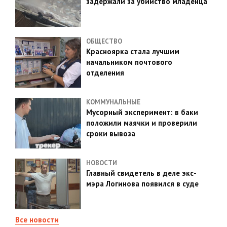
задержали за убийство младенца
ОБЩЕСТВО
Красноярка стала лучшим
начальником почтового
отделения
КОММУНАЛЬНЫЕ
Мусорный эксперимент: в баки
положили маячки и проверили
сроки вывоза
НОВОСТИ
Главный свидетель в деле экс-
мэра Логинова появился в суде
Все новости