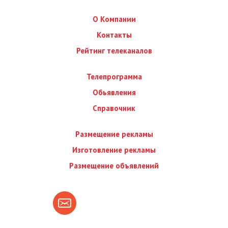
О Компании
Контакты
Рейтинг телеканалов
Телепрограмма
Обьявления
Справочник
Размещение рекламы
Изготовление рекламы
Размещение объявлений