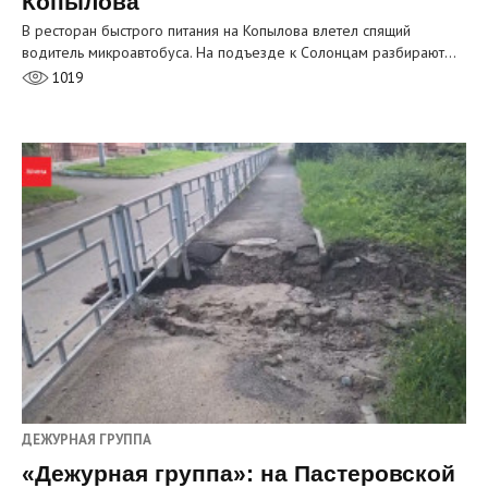
Копылова
В ресторан быстрого питания на Копылова влетел спящий
водитель микроавтобуса. На подъезде к Солонцам разбирают…
1019
ДЕЖУРНАЯ ГРУППА
«Дежурная группа»: на Пастеровской