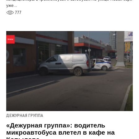
уже…
777
ДЕЖУРНАЯ ГРУППА
«Дежурная группа»: водитель
микроавтобуса влетел в кафе на