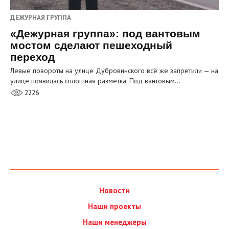
ДЕЖУРНАЯ ГРУППА
«Дежурная группа»: под вантовым
мостом сделают пешеходный
переход
Левые повороты на улице Дубровинского всё же запретили — на
улице появилась сплошная разметка. Под вантовым…
2226
Новости
Наши проекты
Наши менеджеры