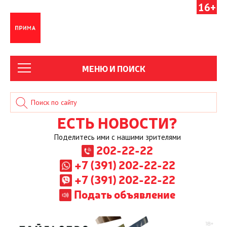
16+
МЕНЮ И ПОИСК
ЕСТЬ НОВОСТИ?
Поделитесь ими с нашими зрителями
202-22-22
+7 (391) 202-22-22
+7 (391) 202-22-22
Подать объявление