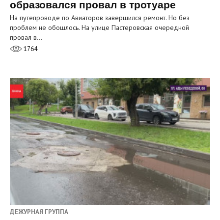
образовался провал в тротуаре
На путепроводе по Авиаторов завершился ремонт. Но без
проблем не обошлось. На улице Пастеровская очередной
провал в…
1764
ДЕЖУРНАЯ ГРУППА