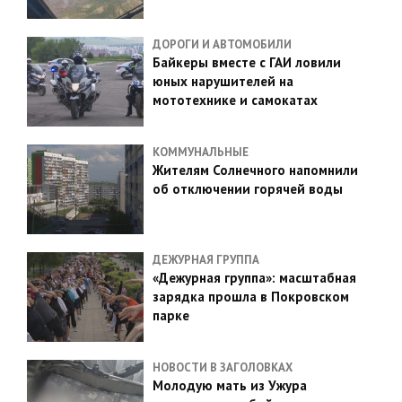
ДОРОГИ И АВТОМОБИЛИ
Байкеры вместе с ГАИ ловили
юных нарушителей на
мототехнике и самокатах
КОММУНАЛЬНЫЕ
Жителям Солнечного напомнили
об отключении горячей воды
ДЕЖУРНАЯ ГРУППА
«Дежурная группа»: масштабная
зарядка прошла в Покровском
парке
НОВОСТИ В ЗАГОЛОВКАХ
Молодую мать из Ужура