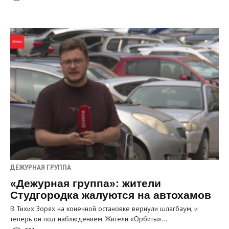
ДЕЖУРНАЯ ГРУППА
«Дежурная группа»: жители
Студгородка жалуются на автохамов
В Тихих Зорях на конечной остановке вернули шлагбаум, и
теперь он под наблюдением. Жители «Орбиты»…