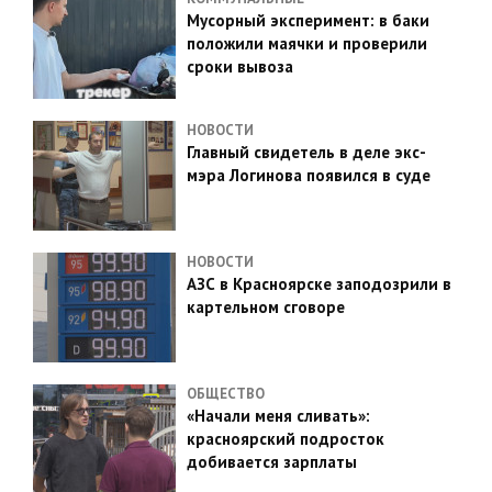
Мусорный эксперимент: в баки
положили маячки и проверили
сроки вывоза
НОВОСТИ
Главный свидетель в деле экс-
мэра Логинова появился в суде
НОВОСТИ
АЗС в Красноярске заподозрили в
картельном сговоре
ОБЩЕСТВО
«Начали меня сливать»:
красноярский подросток
добивается зарплаты