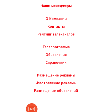
Наши менеджеры
О Компании
Контакты
Рейтинг телеканалов
Телепрограмма
Обьявления
Справочник
Размещение рекламы
Изготовление рекламы
Размещение объявлений