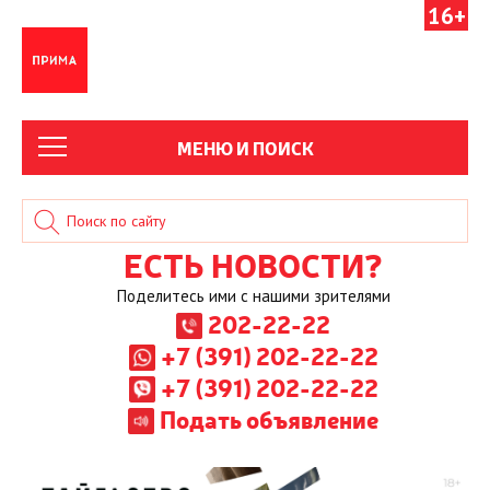
16+
МЕНЮ И ПОИСК
ЕСТЬ НОВОСТИ?
Поделитесь ими с нашими зрителями
202-22-22
+7 (391) 202-22-22
+7 (391) 202-22-22
Подать объявление