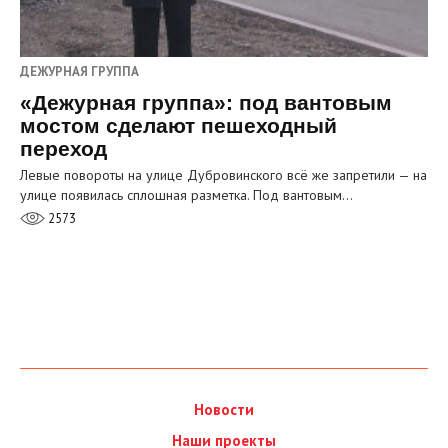
ДЕЖУРНАЯ ГРУППА
«Дежурная группа»: под вантовым
мостом сделают пешеходный
переход
Левые повороты на улице Дубровинского всё же запретили — на
улице появилась сплошная разметка. Под вантовым…
2573
Новости
Наши проекты