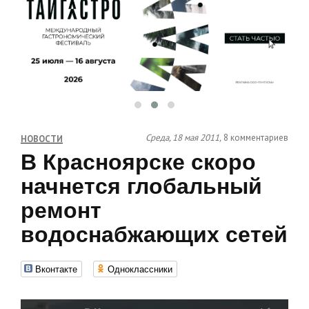
Среда, 18 мая 2011,
8 комментариев
НОВОСТИ
В Красноярске скоро
начнется глобальный
ремонт
водоснабжающих сетей
Вконтакте
Одноклассники