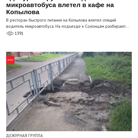
микроавтобуса влетел в кафе на
Копылова
В ресторан быстрого питания на Копылова влетел спящий
водитель микроавтобуса. На подъезде к Солонцам разбирают…
1391
ДЕЖУРНАЯ ГРУППА