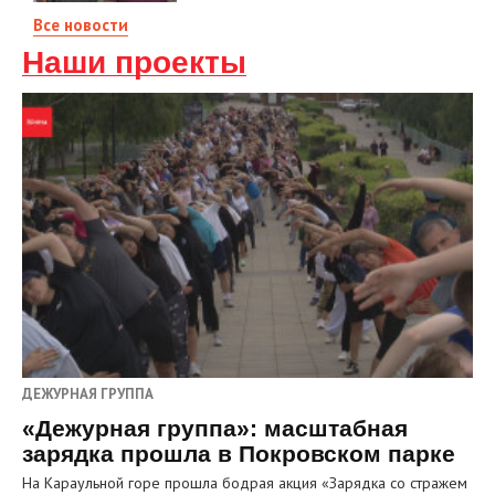
Все новости
Наши проекты
ДЕЖУРНАЯ ГРУППА
«Дежурная группа»: масштабная
зарядка прошла в Покровском парке
На Караульной горе прошла бодрая акция «Зарядка со стражем