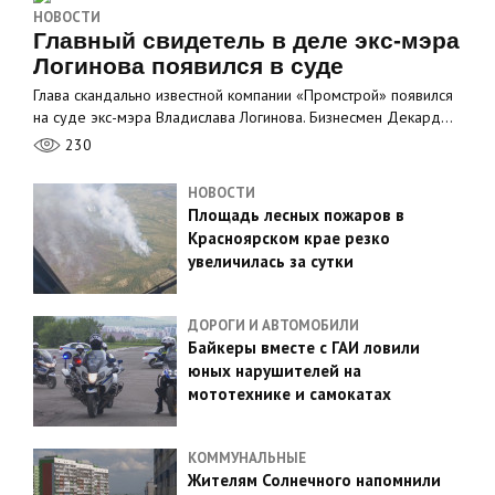
НОВОСТИ
Главный свидетель в деле экс-мэра
Логинова появился в суде
Глава скандально известной компании «Промстрой» появился
на суде экс-мэра Владислава Логинова. Бизнесмен Декард…
230
НОВОСТИ
Площадь лесных пожаров в
Красноярском крае резко
увеличилась за сутки
ДОРОГИ И АВТОМОБИЛИ
Байкеры вместе с ГАИ ловили
юных нарушителей на
мототехнике и самокатах
КОММУНАЛЬНЫЕ
Жителям Солнечного напомнили