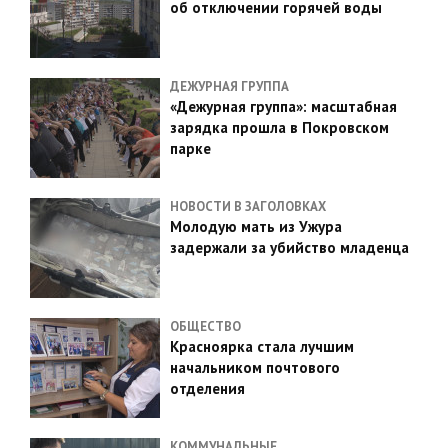
об отключении горячей воды
ДЕЖУРНАЯ ГРУППА
«Дежурная группа»: масштабная
зарядка прошла в Покровском
парке
НОВОСТИ В ЗАГОЛОВКАХ
Молодую мать из Ужура
задержали за убийство младенца
ОБЩЕСТВО
Красноярка стала лучшим
начальником почтового
отделения
КОММУНАЛЬНЫЕ