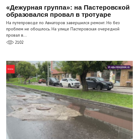
«Дежурная группа»: на Пастеровской
образовался провал в тротуаре
На путепроводе по Авиаторов завершился ремонт. Но без
проблем не обошлось. На улице Пастеровская очередной
провал в…
2102