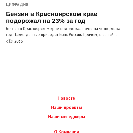
ЦИФРА ДНЯ
Бензин в Красноярском крае
подорожал на 23% за год
Бензин в Красноярском крае подорожал почти на четверть за
год. Такие данные приводит Банк России. Причём, главный…
2036
Новости
Наши проекты
Наши менеджеры
О Компании