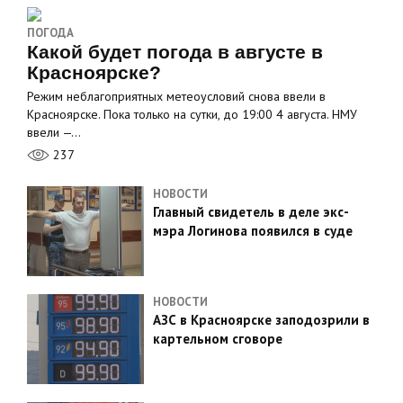
ПОГОДА
Какой будет погода в августе в
Красноярске?
Режим неблагоприятных метеоусловий снова ввели в
Красноярске. Пока только на сутки, до 19:00 4 августа. НМУ
ввели —…
237
НОВОСТИ
Главный свидетель в деле экс-
мэра Логинова появился в суде
НОВОСТИ
АЗС в Красноярске заподозрили в
картельном сговоре