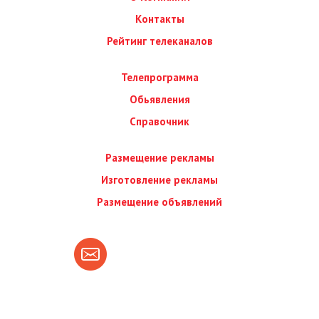
Контакты
Рейтинг телеканалов
Телепрограмма
Обьявления
Справочник
Размещение рекламы
Изготовление рекламы
Размещение объявлений