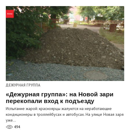
ДЕЖУРНАЯ ГРУППА
«Дежурная группа»: на Новой зари
перекопали вход к подъезду
Испытание жарой: красноярцы жалуются на неработающие
кондиционеры в троллейбусах и автобусах. На улице Новая заря
уже…
494