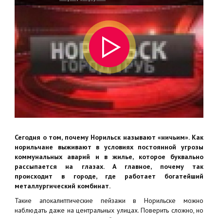
Сегодня о том, почему Норильск называют «ничьим». Как
норильчане выживают в условиях постоянной угрозы
коммунальных аварий и в жилье, которое буквально
рассыпается на глазах. А главное, почему так
происходит в городе, где работает богатейший
металлургический комбинат.
Такие апокалиптические пейзажи в Норильске можно
наблюдать даже на центральных улицах. Поверить сложно, но