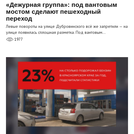
«Дежурная группа»: под вантовым
мостом сделают пешеходный
переход
Левые повороты на улице Дубровинского всё же запретили — на
улице появилась сплошная разметка. Под вантовым…
1977