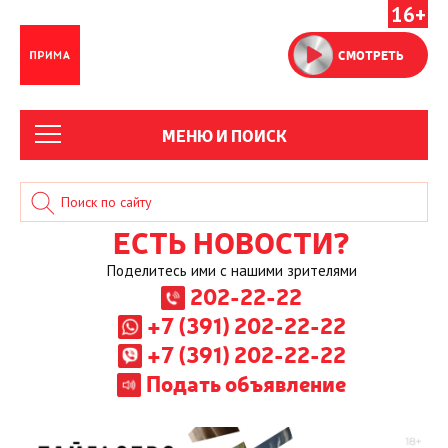
16+
СМОТРЕТЬ
МЕНЮ И ПОИСК
ЕСТЬ НОВОСТИ?
Поделитесь ими с нашими зрителями
202-22-22
+7 (391) 202-22-22
+7 (391) 202-22-22
Подать объявление