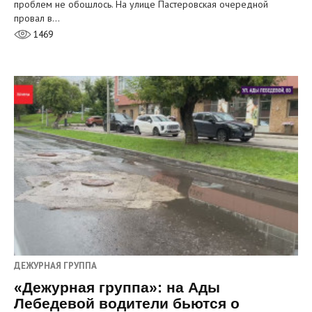
проблем не обошлось. На улице Пастеровская очередной
провал в…
1469
ДЕЖУРНАЯ ГРУППА
«Дежурная группа»: на Ады
Лебедевой водители бьются о