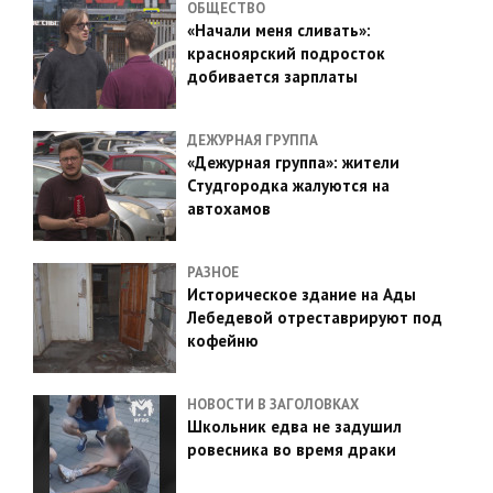
ОБЩЕСТВО
«Начали меня сливать»:
красноярский подросток
добивается зарплаты
ДЕЖУРНАЯ ГРУППА
«Дежурная группа»: жители
Студгородка жалуются на
автохамов
РАЗНОЕ
Историческое здание на Ады
Лебедевой отреставрируют под
кофейню
НОВОСТИ В ЗАГОЛОВКАХ
Школьник едва не задушил
ровесника во время драки