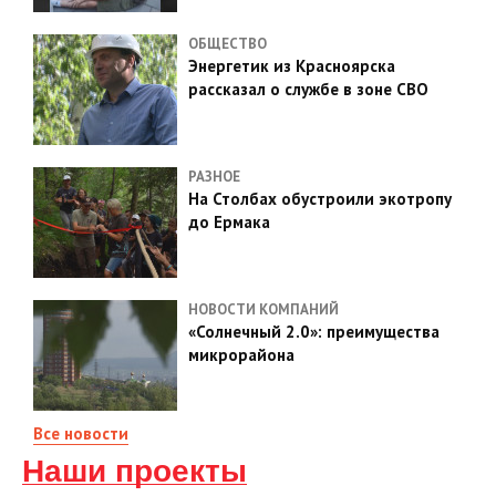
ОБЩЕСТВО
Энергетик из Красноярска
рассказал о службе в зоне СВО
РАЗНОЕ
На Столбах обустроили экотропу
до Ермака
НОВОСТИ КОМПАНИЙ
«Солнечный 2.0»: преимущества
микрорайона
Все новости
Наши проекты