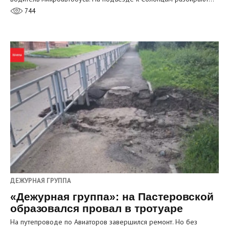
744
ДЕЖУРНАЯ ГРУППА
«Дежурная группа»: на Пастеровской
образовался провал в тротуаре
На путепроводе по Авиаторов завершился ремонт. Но без