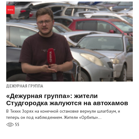
ДЕЖУРНАЯ ГРУППА
«Дежурная группа»: жители
Студгородка жалуются на автохамов
В Тихих Зорях на конечной остановке вернули шлагбаум, и
теперь он под наблюдением. Жители «Орбиты»…
55