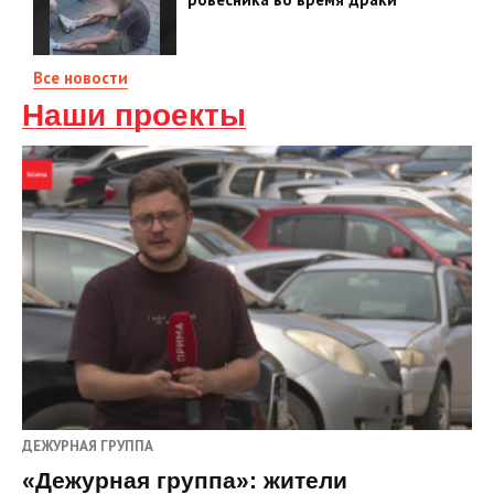
Все новости
Наши проекты
ДЕЖУРНАЯ ГРУППА
«Дежурная группа»: жители