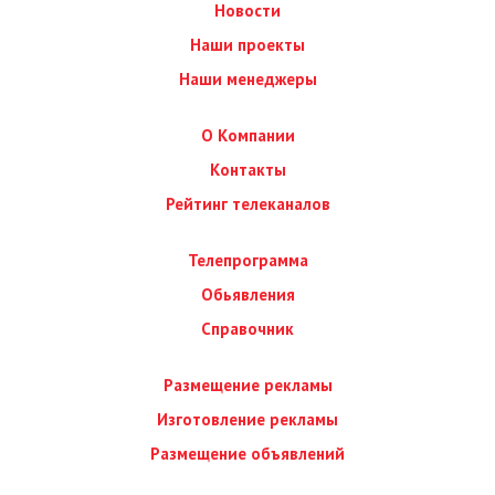
Новости
Наши проекты
Наши менеджеры
О Компании
Контакты
Рейтинг телеканалов
Телепрограмма
Обьявления
Справочник
Размещение рекламы
Изготовление рекламы
Размещение объявлений