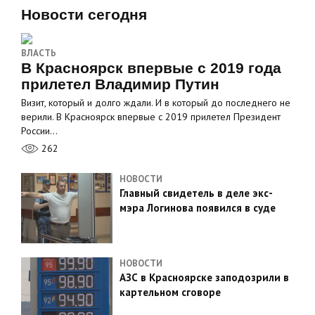
Новости сегодня
ВЛАСТЬ
В Красноярск впервые с 2019 года
прилетел Владимир Путин
Визит, который и долго ждали. И в который до последнего не
верили. В Красноярск впервые с 2019 прилетел Президент
России…
262
НОВОСТИ
Главный свидетель в деле экс-
мэра Логинова появился в суде
НОВОСТИ
АЗС в Красноярске заподозрили в
картельном сговоре