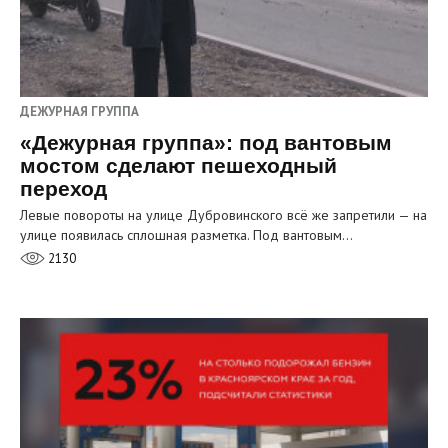
ДЕЖУРНАЯ ГРУППА
«Дежурная группа»: под вантовым
мостом сделают пешеходный
переход
Левые повороты на улице Дубровинского всё же запретили — на
улице появилась сплошная разметка. Под вантовым…
2130