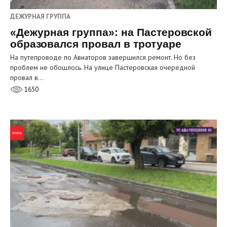
ДЕЖУРНАЯ ГРУППА
«Дежурная группа»: на Пастеровской
образовался провал в тротуаре
На путепроводе по Авиаторов завершился ремонт. Но без
проблем не обошлось. На улице Пастеровская очередной
провал в…
1650