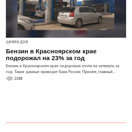
ЦИФРА ДНЯ
Бензин в Красноярском крае
подорожал на 23% за год
Бензин в Красноярском крае подорожал почти на четверть за
год. Такие данные приводит Банк России. Причём, главный…
2188