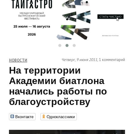
Четверг, 9 июня 2011,
1 комментарий
НОВОСТИ
На территории
Академии биатлона
начались работы по
благоустройству
Вконтакте
Одноклассники