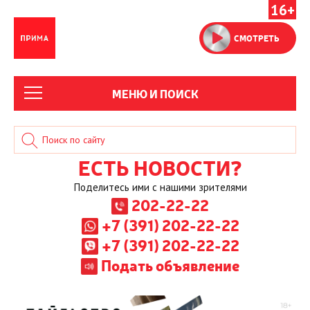
16+
СМОТРЕТЬ
МЕНЮ И ПОИСК
ЕСТЬ НОВОСТИ?
Поделитесь ими с нашими зрителями
202-22-22
+7 (391) 202-22-22
+7 (391) 202-22-22
Подать объявление