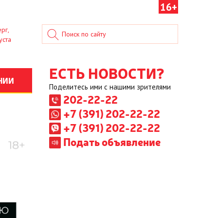
16+
рг,
уста
ЕСТЬ НОВОСТИ?
НИИ
Поделитесь ими с нашими зрителями
202-22-22
+7 (391) 202-22-22
+7 (391) 202-22-22
Подать объявление