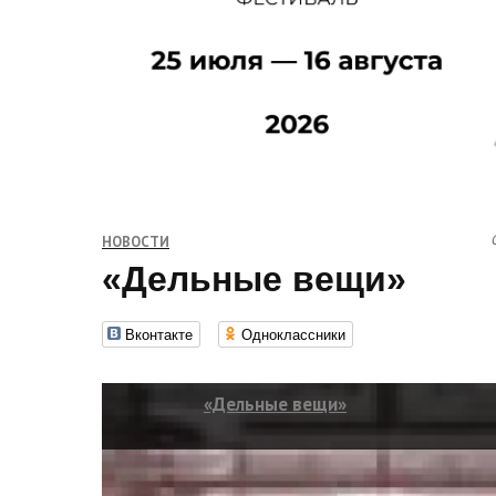
НОВОСТИ
«Дельные вещи»
Вконтакте
Одноклассники
«Дельные вещи»