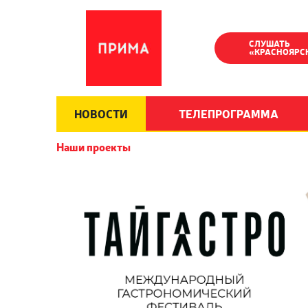
СЛУШАТЬ
«КРАСНОЯРС
НОВОСТИ
ТЕЛЕПРОГРАММА
Наши проекты