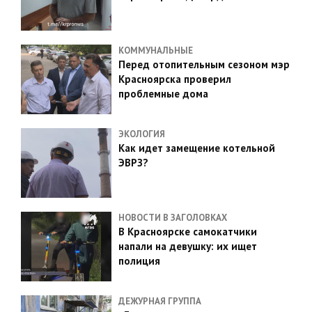
КОММУНАЛЬНЫЕ
Перед отопительным сезоном мэр
Красноярска проверил
проблемные дома
ЭКОЛОГИЯ
Как идет замещение котельной
ЭВРЗ?
НОВОСТИ В ЗАГОЛОВКАХ
В Красноярске самокатчики
напали на девушку: их ищет
полиция
ДЕЖУРНАЯ ГРУППА