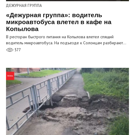
ДЕЖУРНАЯ ГРУППА
«Дежурная группа»: водитель
микроавтобуса влетел в кафе на
Копылова
В ресторан быстрого питания на Копылова влетел спящий
водитель микроавтобуса. На подъезде к Солонцам разбирают…
577