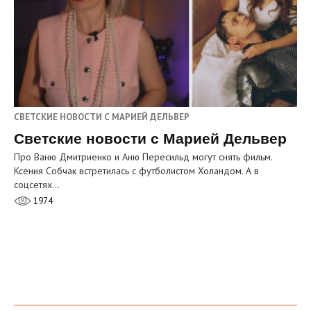
СВЕТСКИЕ НОВОСТИ С МАРИЕЙ ДЕЛЬВЕР
Светские новости с Марией Дельвер
Про Ваню Дмитриенко и Аню Пересильд могут снять фильм.
Ксения Собчак встретилась с футболистом Холандом. А в
соцсетях…
1974