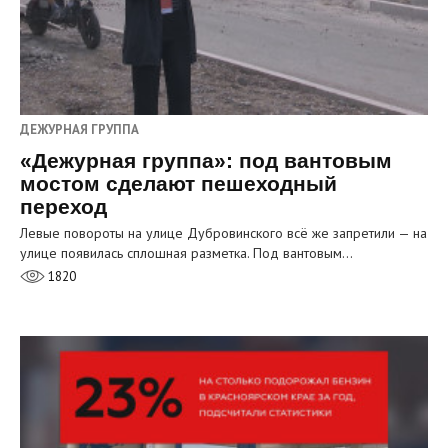
ДЕЖУРНАЯ ГРУППА
«Дежурная группа»: под вантовым
мостом сделают пешеходный
переход
Левые повороты на улице Дубровинского всё же запретили — на
улице появилась сплошная разметка. Под вантовым…
1820