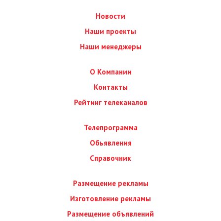
Новости
Наши проекты
Наши менеджеры
О Компании
Контакты
Рейтинг телеканалов
Телепрограмма
Обьявления
Справочник
Размещение рекламы
Изготовление рекламы
Размещение объявлений