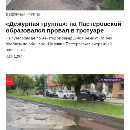
ДЕЖУРНАЯ ГРУППА
«Дежурная группа»: на Пастеровской
образовался провал в тротуаре
На путепроводе по Авиаторов завершился ремонт. Но без
проблем не обошлось. На улице Пастеровская очередной
провал в…
1297