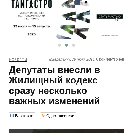
Понедельник, 20 июня 2011,
0 комментариев
НОВОСТИ
Депутаты внесли в
Жилищный кодекс
сразу несколько
важных изменений
Вконтакте
Одноклассники