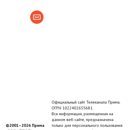
Официальный сайт Телеканала Прима.
ОГРН 1022402655681.
Вся информация, размещенная на
данном веб-сайте, предназначена
©2001–2026 Прима
только для персонального пользования