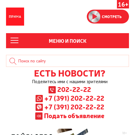
16+
СМОТРЕТЬ
МЕНЮ И ПОИСК
ЕСТЬ НОВОСТИ?
Поделитесь ими с нашими зрителями
202-22-22
+7 (391) 202-22-22
+7 (391) 202-22-22
Подать объявление