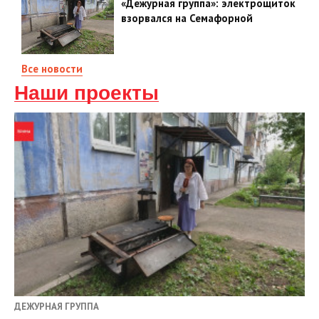
«Дежурная группа»: электрощиток
взорвался на Семафорной
Все новости
Наши проекты
ДЕЖУРНАЯ ГРУППА