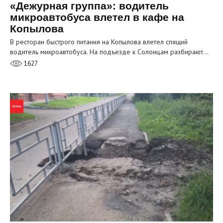
«Дежурная группа»: водитель
микроавтобуса влетел в кафе на
Копылова
В ресторан быстрого питания на Копылова влетел спящий
водитель микроавтобуса. На подъезде к Солонцам разбирают…
1627