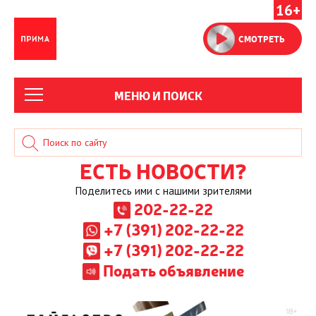
16+
СМОТРЕТЬ
МЕНЮ И ПОИСК
ЕСТЬ НОВОСТИ?
Поделитесь ими с нашими зрителями
202-22-22
+7 (391) 202-22-22
+7 (391) 202-22-22
Подать объявление