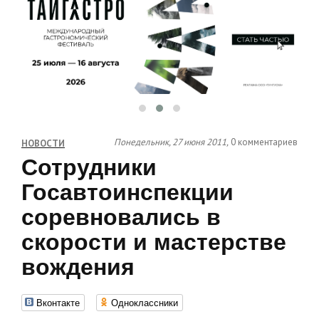
Понедельник, 27 июня 2011,
0 комментариев
НОВОСТИ
Сотрудники
Госавтоинспекции
соревновались в
скорости и мастерстве
вождения
Вконтакте
Одноклассники