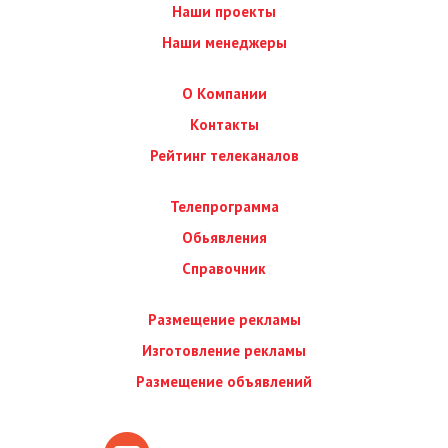
Наши проекты
Наши менеджеры
О Компании
Контакты
Рейтинг телеканалов
Телепрограмма
Обьявления
Справочник
Размещение рекламы
Изготовление рекламы
Размещение объявлений