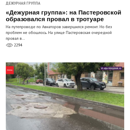
ДЕЖУРНАЯ ГРУППА
«Дежурная группа»: на Пастеровской
образовался провал в тротуаре
На путепроводе по Авиаторов завершился ремонт. Но без
проблем не обошлось. На улице Пастеровская очередной
провал в…
2294