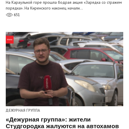
На Караульной горе прошла бодрая акция «Зарядка со стражем
порядка». На Киренского наконец начали…
651
ДЕЖУРНАЯ ГРУППА
«Дежурная группа»: жители
Студгородка жалуются на автохамов