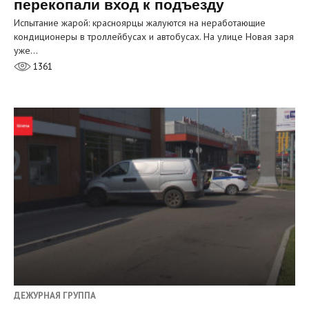
перекопали вход к подъезду
Испытание жарой: красноярцы жалуются на неработающие
кондиционеры в троллейбусах и автобусах. На улице Новая заря
уже…
1361
ДЕЖУРНАЯ ГРУППА