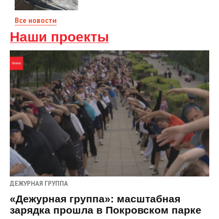
Все новости
Наши проекты
ДЕЖУРНАЯ ГРУППА
«Дежурная группа»: масштабная
зарядка прошла в Покровском парке