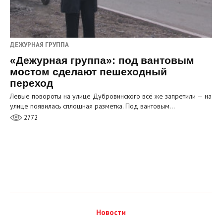
ДЕЖУРНАЯ ГРУППА
«Дежурная группа»: под вантовым
мостом сделают пешеходный
переход
Левые повороты на улице Дубровинского всё же запретили — на
улице появилась сплошная разметка. Под вантовым…
2772
Новости