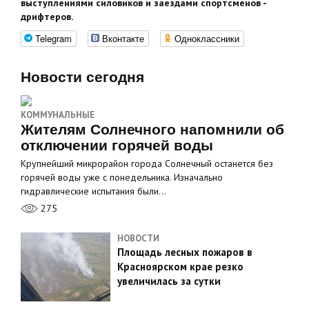
выступлениями силовиков и заездами спортсменов -
дрифтеров.
Telegram
Вконтакте
Одноклассники
Новости сегодня
КОММУНАЛЬНЫЕ
Жителям Солнечного напомнили об
отключении горячей воды
Крупнейший микрорайон города Солнечный останется без
горячей воды уже с понедельника. Изначально
гидравлические испытания были…
275
НОВОСТИ
Площадь лесных пожаров в
Красноярском крае резко
увеличилась за сутки