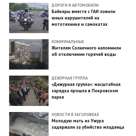
ДОРОГИ И АВТОМОБИЛИ
Байкеры вместе с ГАИ ловили
юных нарушителей на
мототехнике и самокатах
КОММУНАЛЬНЫЕ
Жителям Солнечного напомнили
об отключении горячей воды
ДЕЖУРНАЯ ГРУППА
«Дежурная группа»: масштабная
зарядка прошла в Покровском
парке
НОВОСТИ В ЗАГОЛОВКАХ
Молодую мать из Ужура
задержали за убийство младенца