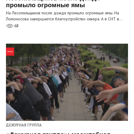
промыло огромные ямы
На Лесопильщиков после дождя промыло огромные ямы. На
Ломоносова завершается благоустройство сквера. А в СНТ в…
68
ДЕЖУРНАЯ ГРУППА