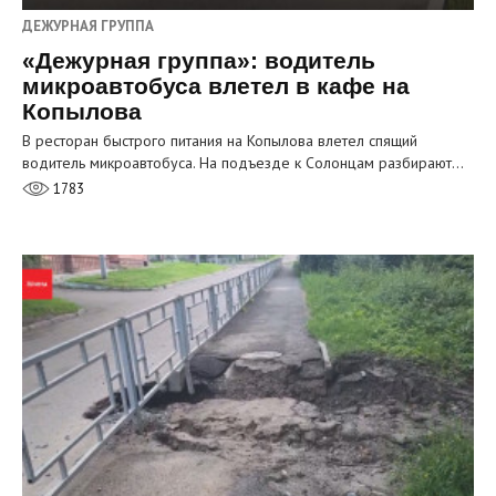
ДЕЖУРНАЯ ГРУППА
«Дежурная группа»: водитель
микроавтобуса влетел в кафе на
Копылова
В ресторан быстрого питания на Копылова влетел спящий
водитель микроавтобуса. На подъезде к Солонцам разбирают…
1783