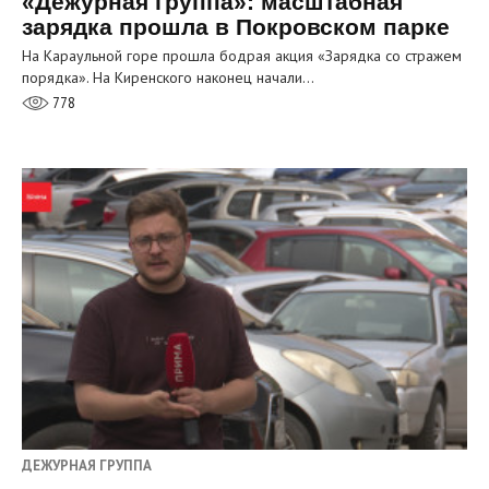
«Дежурная группа»: масштабная
зарядка прошла в Покровском парке
На Караульной горе прошла бодрая акция «Зарядка со стражем
порядка». На Киренского наконец начали…
778
ДЕЖУРНАЯ ГРУППА