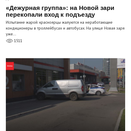
«Дежурная группа»: на Новой зари
перекопали вход к подъезду
Испытание жарой: красноярцы жалуются на неработающие
кондиционеры в троллейбусах и автобусах. На улице Новая заря
уже…
1511