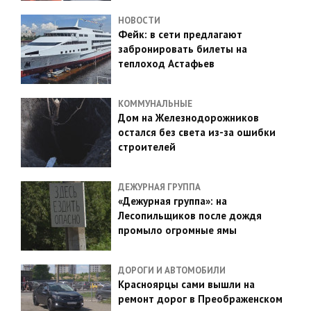
НОВОСТИ
Фейк: в сети предлагают
забронировать билеты на
теплоход Астафьев
КОММУНАЛЬНЫЕ
Дом на Железнодорожников
остался без света из-за ошибки
строителей
ДЕЖУРНАЯ ГРУППА
«Дежурная группа»: на
Лесопильщиков после дождя
промыло огромные ямы
ДОРОГИ И АВТОМОБИЛИ
Красноярцы сами вышли на
ремонт дорог в Преображенском