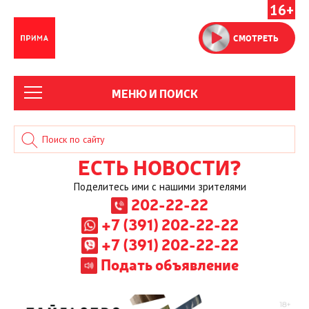
16+
СМОТРЕТЬ
МЕНЮ И ПОИСК
ЕСТЬ НОВОСТИ?
Поделитесь ими с нашими зрителями
202-22-22
+7 (391) 202-22-22
+7 (391) 202-22-22
Подать объявление