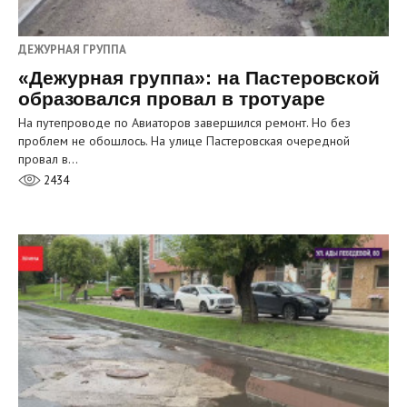
ДЕЖУРНАЯ ГРУППА
«Дежурная группа»: на Пастеровской
образовался провал в тротуаре
На путепроводе по Авиаторов завершился ремонт. Но без
проблем не обошлось. На улице Пастеровская очередной
провал в…
2434