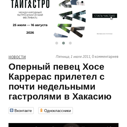
Пятница, 1 июля 2011,
0 комментариев
НОВОСТИ
Оперный певец Хосе
Каррерас прилетел с
почти недельными
гастролями в Хакасию
Вконтакте
Одноклассники