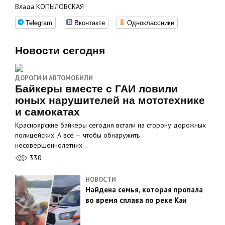
Влада КОПЫЛОВСКАЯ
Telegram
Вконтакте
Одноклассники
Новости сегодня
ДОРОГИ И АВТОМОБИЛИ
Байкеры вместе с ГАИ ловили
юных нарушителей на мототехнике
и самокатах
Красноярские байкеры сегодня встали на сторону дорожных
полицейских. А всё — чтобы обнаружить
несовершеннолетних…
330
НОВОСТИ
Найдена семья, которая пропала
во время сплава по реке Кан