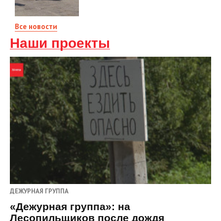
Все новости
Наши проекты
ДЕЖУРНАЯ ГРУППА
«Дежурная группа»: на
Лесопильщиков после дождя