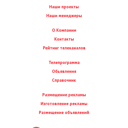
Наши проекты
Наши менеджеры
О Компании
Контакты
Рейтинг телеканалов
Телепрограмма
Обьявления
Справочник
Размещение рекламы
Изготовление рекламы
Размещение объявлений