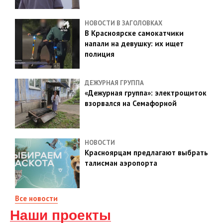
НОВОСТИ В ЗАГОЛОВКАХ
В Красноярске самокатчики
напали на девушку: их ищет
полиция
ДЕЖУРНАЯ ГРУППА
«Дежурная группа»: электрощиток
взорвался на Семафорной
НОВОСТИ
Красноярцам предлагают выбрать
талисман аэропорта
Все новости
Наши проекты