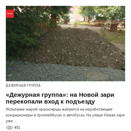
ДЕЖУРНАЯ ГРУППА
«Дежурная группа»: на Новой зари
перекопали вход к подъезду
Испытание жарой: красноярцы жалуются на неработающие
кондиционеры в троллейбусах и автобусах. На улице Новая заря
уже…
431