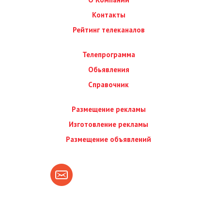
Контакты
Рейтинг телеканалов
Телепрограмма
Обьявления
Справочник
Размещение рекламы
Изготовление рекламы
Размещение объявлений