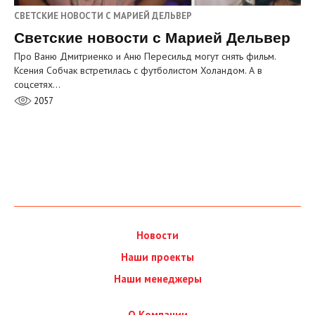
СВЕТСКИЕ НОВОСТИ С МАРИЕЙ ДЕЛЬВЕР
Светские новости с Марией Дельвер
Про Ваню Дмитриенко и Аню Пересильд могут снять фильм.
Ксения Собчак встретилась с футболистом Холандом. А в
соцсетях…
2057
Новости
Наши проекты
Наши менеджеры
О Компании