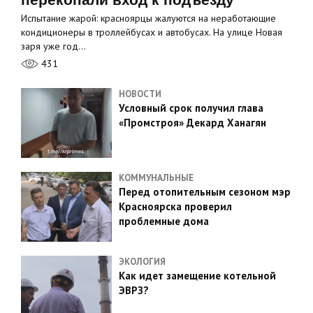
Испытание жарой: красноярцы жалуются на неработающие
кондиционеры в троллейбусах и автобусах. На улице Новая
заря уже год…
431
НОВОСТИ
Условный срок получил глава
«Промстроя» Декард Ханагян
КОММУНАЛЬНЫЕ
Перед отопительным сезоном мэр
Красноярска проверил
проблемные дома
ЭКОЛОГИЯ
Как идет замещение котельной
ЭВРЗ?