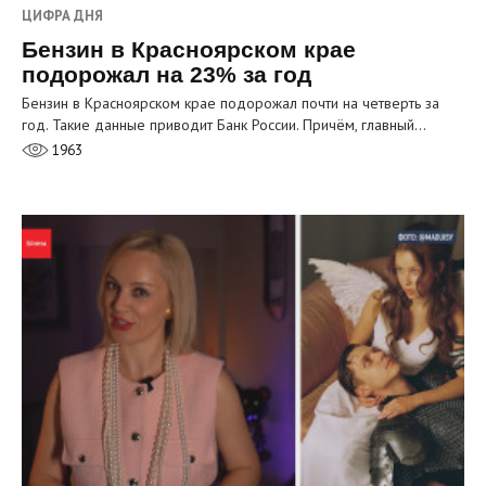
ЦИФРА ДНЯ
Бензин в Красноярском крае
подорожал на 23% за год
Бензин в Красноярском крае подорожал почти на четверть за
год. Такие данные приводит Банк России. Причём, главный…
1963