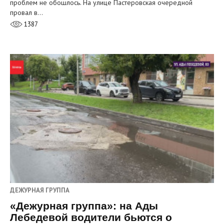
проблем не обошлось. На улице Пастеровская очередной
провал в…
1387
ДЕЖУРНАЯ ГРУППА
«Дежурная группа»: на Ады
Лебедевой водители бьются о