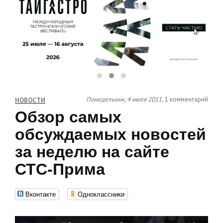
Понедельник, 4 июля 2011,
1 комментарий
НОВОСТИ
Обзор самых
обсуждаемых новостей
за неделю на сайте
СТС-Прима
Вконтакте
Одноклассники