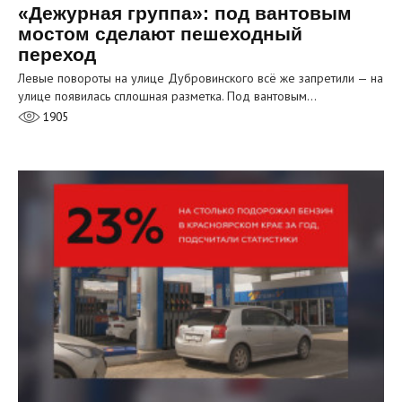
«Дежурная группа»: под вантовым
мостом сделают пешеходный
переход
Левые повороты на улице Дубровинского всё же запретили — на
улице появилась сплошная разметка. Под вантовым…
1905