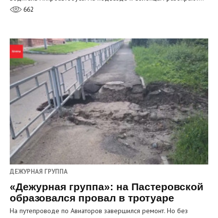
662
ДЕЖУРНАЯ ГРУППА
«Дежурная группа»: на Пастеровской
образовался провал в тротуаре
На путепроводе по Авиаторов завершился ремонт. Но без