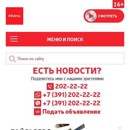
16+
СМОТРЕТЬ
МЕНЮ И ПОИСК
ЕСТЬ НОВОСТИ?
Поделитесь ими с нашими зрителями
202-22-22
+7 (391) 202-22-22
+7 (391) 202-22-22
Подать объявление