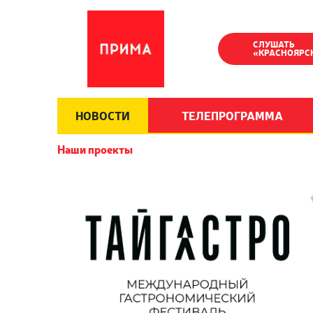
СЛУШАТЬ
«КРАСНОЯРС
НОВОСТИ
ТЕЛЕПРОГРАММА
Наши проекты