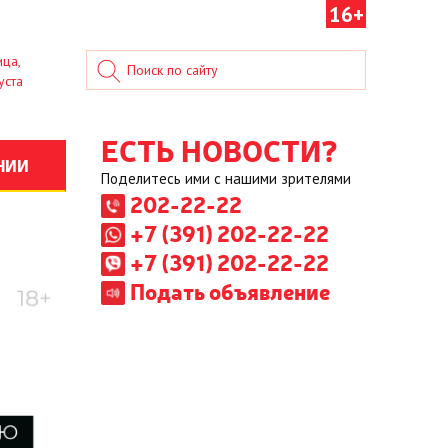
16+
ица,
уста
ЕСТЬ НОВОСТИ?
НИИ
Поделитесь ими с нашими зрителями
202-22-22
+7 (391) 202-22-22
+7 (391) 202-22-22
Подать объявление