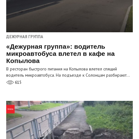
ДЕЖУРНАЯ ГРУППА
«Дежурная группа»: водитель
микроавтобуса влетел в кафе на
Копылова
В ресторан быстрого питания на Копылова влетел спящий
водитель микроавтобуса. На подъезде к Солонцам разбирают…
615