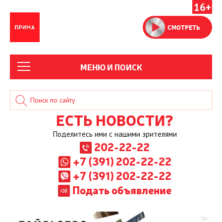
16+
СМОТРЕТЬ
МЕНЮ И ПОИСК
ЕСТЬ НОВОСТИ?
Поделитесь ими с нашими зрителями
202-22-22
+7 (391) 202-22-22
+7 (391) 202-22-22
Подать объявление