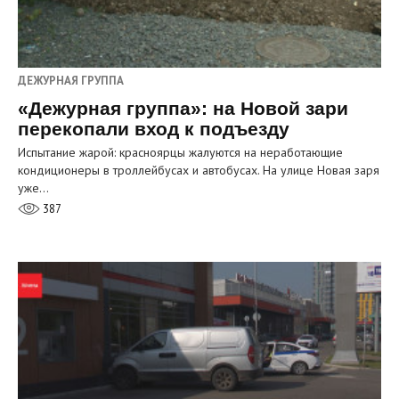
ДЕЖУРНАЯ ГРУППА
«Дежурная группа»: на Новой зари
перекопали вход к подъезду
Испытание жарой: красноярцы жалуются на неработающие
кондиционеры в троллейбусах и автобусах. На улице Новая заря
уже…
387