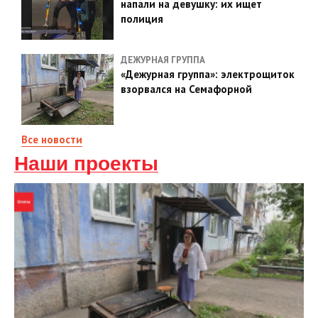
напали на девушку: их ищет
полиция
ДЕЖУРНАЯ ГРУППА
«Дежурная группа»: электрощиток
взорвался на Семафорной
Все новости
Наши проекты