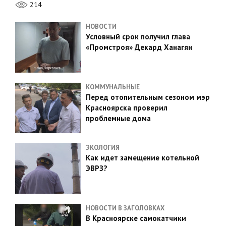
214
НОВОСТИ
Условный срок получил глава
«Промстроя» Декард Ханагян
КОММУНАЛЬНЫЕ
Перед отопительным сезоном мэр
Красноярска проверил
проблемные дома
ЭКОЛОГИЯ
Как идет замещение котельной
ЭВРЗ?
НОВОСТИ В ЗАГОЛОВКАХ
В Красноярске самокатчики