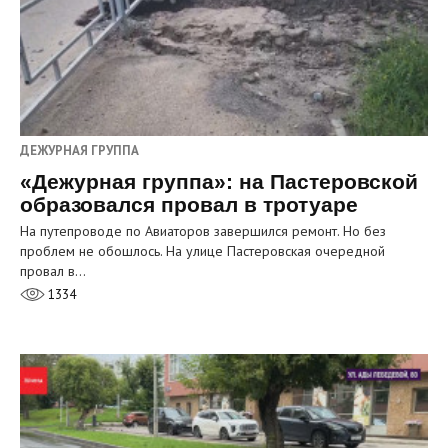
ДЕЖУРНАЯ ГРУППА
«Дежурная группа»: на Пастеровской
образовался провал в тротуаре
На путепроводе по Авиаторов завершился ремонт. Но без
проблем не обошлось. На улице Пастеровская очередной
провал в…
1334