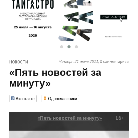
Четверг, 21 июля 2011,
0 комментариев
НОВОСТИ
«Пять новостей за
минуту»
Вконтакте
Одноклассники
«Пять новостей за минуту»
16+