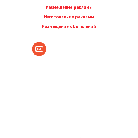
Размещение рекламы
Изготовление рекламы
Размещение объявлений