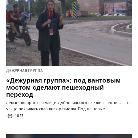
ДЕЖУРНАЯ ГРУППА
«Дежурная группа»: под вантовым
мостом сделают пешеходный
переход
Левые повороты на улице Дубровинского всё же запретили — на
улице появилась сплошная разметка. Под вантовым…
1857