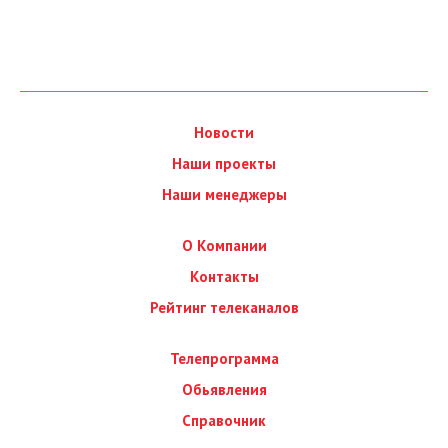
Новости
Наши проекты
Наши менеджеры
О Компании
Контакты
Рейтинг телеканалов
Телепрограмма
Обьявления
Справочник