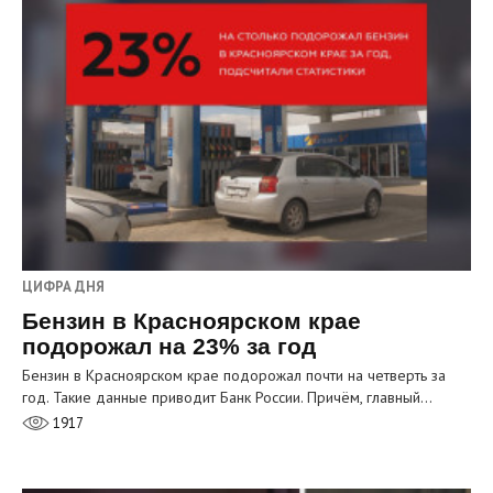
ЦИФРА ДНЯ
Бензин в Красноярском крае
подорожал на 23% за год
Бензин в Красноярском крае подорожал почти на четверть за
год. Такие данные приводит Банк России. Причём, главный…
1917