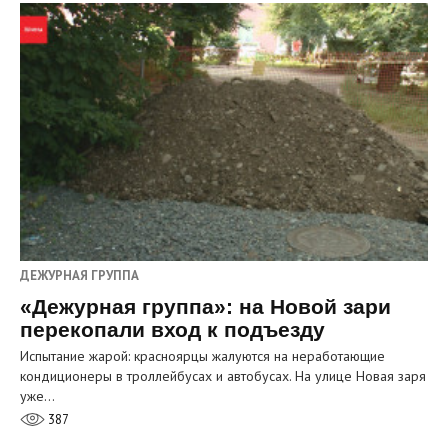
ДЕЖУРНАЯ ГРУППА
«Дежурная группа»: на Новой зари
перекопали вход к подъезду
Испытание жарой: красноярцы жалуются на неработающие
кондиционеры в троллейбусах и автобусах. На улице Новая заря
уже…
387