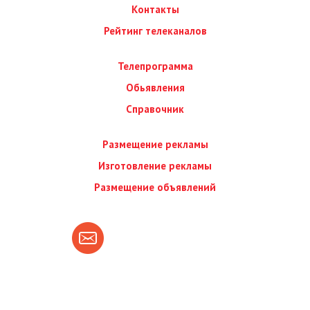
Контакты
Рейтинг телеканалов
Телепрограмма
Обьявления
Справочник
Размещение рекламы
Изготовление рекламы
Размещение объявлений