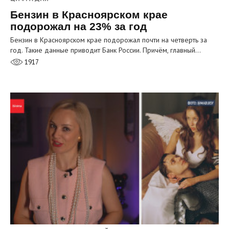
Бензин в Красноярском крае
подорожал на 23% за год
Бензин в Красноярском крае подорожал почти на четверть за
год. Такие данные приводит Банк России. Причём, главный…
1917