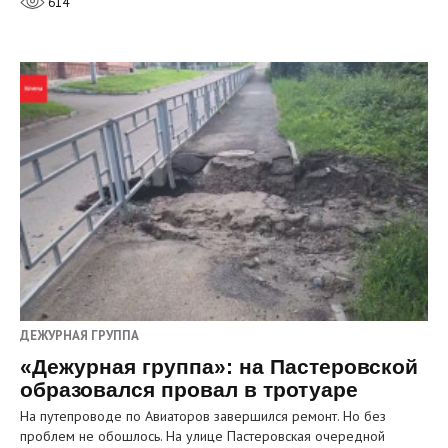
614
ДЕЖУРНАЯ ГРУППА
«Дежурная группа»: на Пастеровской
образовался провал в тротуаре
На путепроводе по Авиаторов завершился ремонт. Но без
проблем не обошлось. На улице Пастеровская очередной