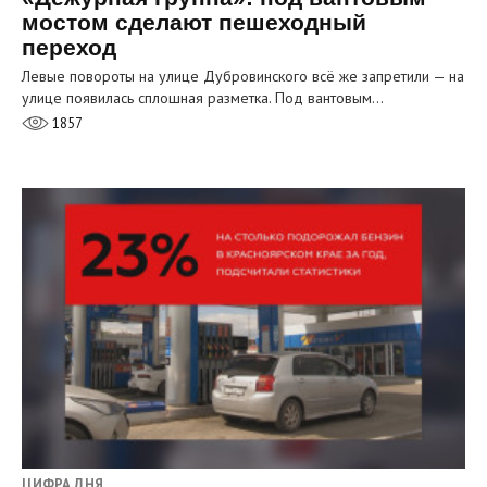
мостом сделают пешеходный
переход
Левые повороты на улице Дубровинского всё же запретили — на
улице появилась сплошная разметка. Под вантовым…
1857
ЦИФРА ДНЯ