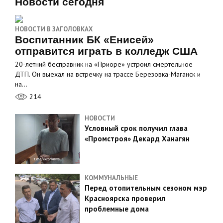
Новости сегодня
НОВОСТИ В ЗАГОЛОВКАХ
Воспитанник БК «Енисей»
отправится играть в колледж США
20-летний бесправник на «Приоре» устроил смертельное
ДТП. Он выехал на встречку на трассе Березовка-Маганск и
на…
214
НОВОСТИ
Условный срок получил глава
«Промстроя» Декард Ханагян
КОММУНАЛЬНЫЕ
Перед отопительным сезоном мэр
Красноярска проверил
проблемные дома