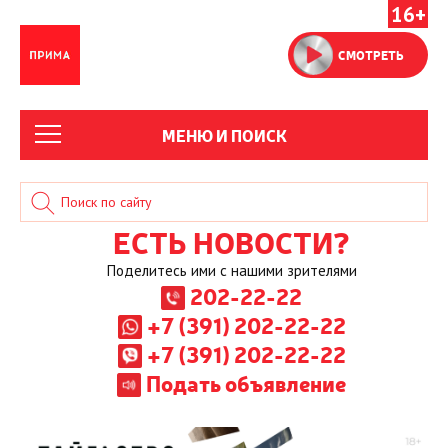
16+
СМОТРЕТЬ
МЕНЮ И ПОИСК
ЕСТЬ НОВОСТИ?
Поделитесь ими с нашими зрителями
202-22-22
+7 (391) 202-22-22
+7 (391) 202-22-22
Подать объявление