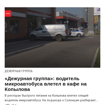
ДЕЖУРНАЯ ГРУППА
«Дежурная группа»: водитель
микроавтобуса влетел в кафе на
Копылова
В ресторан быстрого питания на Копылова влетел спящий
водитель микроавтобуса. На подъезде к Солонцам разбирают…