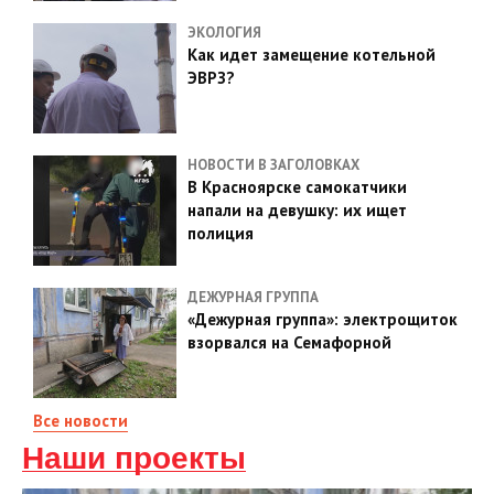
ЭКОЛОГИЯ
Как идет замещение котельной
ЭВРЗ?
НОВОСТИ В ЗАГОЛОВКАХ
В Красноярске самокатчики
напали на девушку: их ищет
полиция
ДЕЖУРНАЯ ГРУППА
«Дежурная группа»: электрощиток
взорвался на Семафорной
Все новости
Наши проекты