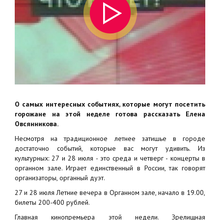
О самых интересных событиях, которые могут посетить
горожане на этой неделе готова рассказать Елена
Овсянникова.
Несмотря на традиционное летнее затишье в городе
достаточно событий, которые вас могут удивить. Из
культурных: 27 и 28 июля - это среда и четверг - концерты в
органном зале. Играет единственный в России, так говорят
организаторы, органный дуэт.
27 и 28 июля Летние вечера в Органном зале, начало в 19.00,
билеты 200-400 рублей.
Главная кинопремьера этой недели. Зрелищная