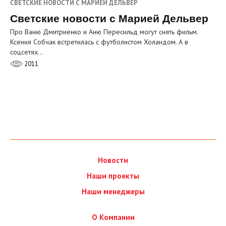
СВЕТСКИЕ НОВОСТИ С МАРИЕЙ ДЕЛЬВЕР
Светские новости с Марией Дельвер
Про Ваню Дмитриенко и Аню Пересильд могут снять фильм.
Ксения Собчак встретилась с футболистом Холандом. А в
соцсетях…
2011
Новости
Наши проекты
Наши менеджеры
О Компании