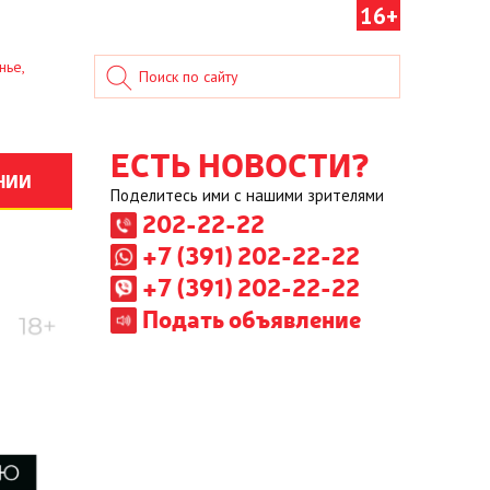
16+
нье,
ЕСТЬ НОВОСТИ?
НИИ
Поделитесь ими с нашими зрителями
202-22-22
+7 (391) 202-22-22
+7 (391) 202-22-22
Подать объявление