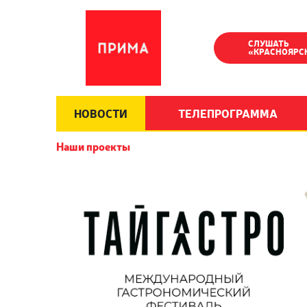
СЛУШАТЬ
«КРАСНОЯРС
НОВОСТИ
ТЕЛЕПРОГРАММА
Наши проекты