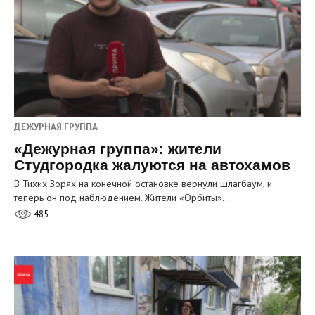
ДЕЖУРНАЯ ГРУППА
«Дежурная группа»: жители
Студгородка жалуются на автохамов
В Тихих Зорях на конечной остановке вернули шлагбаум, и
теперь он под наблюдением. Жители «Орбиты»…
485