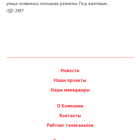
улице появилась сплошная разметка. Под вантовым…
2437
Новости
Наши проекты
Наши менеджеры
О Компании
Контакты
Рейтинг телеканалов