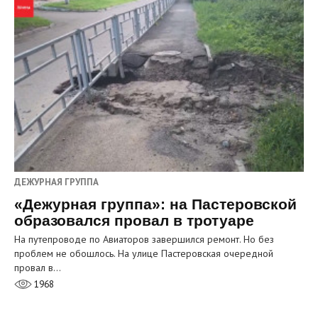
ДЕЖУРНАЯ ГРУППА
«Дежурная группа»: на Пастеровской
образовался провал в тротуаре
На путепроводе по Авиаторов завершился ремонт. Но без
проблем не обошлось. На улице Пастеровская очередной
провал в…
1968