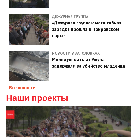
ДЕЖУРНАЯ ГРУППА
«Дежурная группа»: масштабная
зарядка прошла в Покровском
парке
НОВОСТИ В ЗАГОЛОВКАХ
Молодую мать из Ужура
задержали за убийство младенца
Все новости
Наши проекты