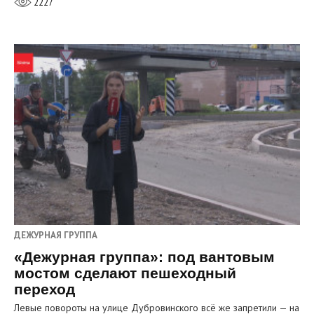
2227
ДЕЖУРНАЯ ГРУППА
«Дежурная группа»: под вантовым
мостом сделают пешеходный
переход
Левые повороты на улице Дубровинского всё же запретили — на