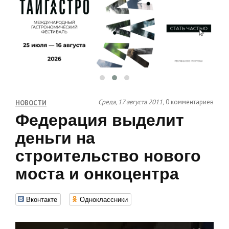
Среда, 17 августа 2011,
0 комментариев
НОВОСТИ
Федерация выделит
деньги на
строительство нового
моста и онкоцентра
Вконтакте
Одноклассники