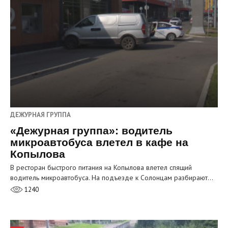
ДЕЖУРНАЯ ГРУППА
«Дежурная группа»: водитель
микроавтобуса влетел в кафе на
Копылова
В ресторан быстрого питания на Копылова влетел спящий
водитель микроавтобуса. На подъезде к Солонцам разбирают…
1240