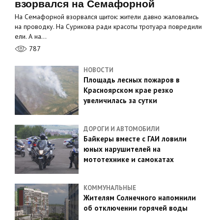
взорвался на Семафорной
На Семафорной взорвался щиток: жители давно жаловались
на проводку. На Сурикова ради красоты тротуара повредили
ели. А на…
787
НОВОСТИ
Площадь лесных пожаров в
Красноярском крае резко
увеличилась за сутки
ДОРОГИ И АВТОМОБИЛИ
Байкеры вместе с ГАИ ловили
юных нарушителей на
мототехнике и самокатах
КОММУНАЛЬНЫЕ
Жителям Солнечного напомнили
об отключении горячей воды