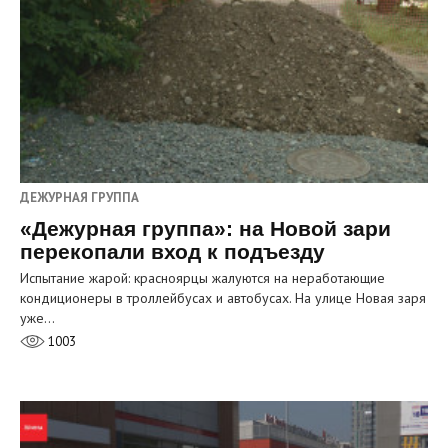
ДЕЖУРНАЯ ГРУППА
«Дежурная группа»: на Новой зари
перекопали вход к подъезду
Испытание жарой: красноярцы жалуются на неработающие
кондиционеры в троллейбусах и автобусах. На улице Новая заря
уже…
1003