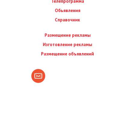
Телепрограмма
Обьявления
Справочник
Размещение рекламы
Изготовление рекламы
Размещение объявлений