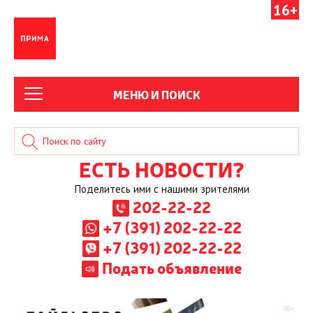
16+
МЕНЮ И ПОИСК
ЕСТЬ НОВОСТИ?
Поделитесь ими с нашими зрителями
202-22-22
+7 (391) 202-22-22
+7 (391) 202-22-22
Подать объявление