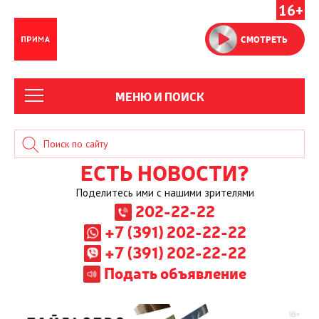
16+
СМОТРЕТЬ
МЕНЮ И ПОИСК
ЕСТЬ НОВОСТИ?
Поделитесь ими с нашими зрителями
202-22-22
+7 (391) 202-22-22
+7 (391) 202-22-22
Подать объявление