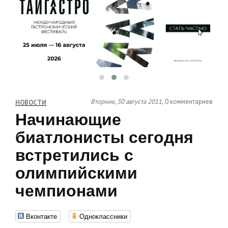
Вторник, 30 августа 2011,
0 комментариев
НОВОСТИ
Начинающие
биатлонисты сегодня
встретились с
олимпийскими
чемпионами
Вконтакте
Одноклассники