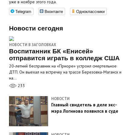
уже в ноябре этого года.
Telegram
Вконтакте
Одноклассники
Новости сегодня
НОВОСТИ В ЗАГОЛОВКАХ
Воспитанник БК «Енисей»
отправится играть в колледж США
20-летний бесправник на «Приоре» устроил смертельное
ДТП. Он выехал на встречку на трассе Березовка-Маганск и
на…
233
НОВОСТИ
Главный свидетель в деле экс-
мэра Логинова появился в суде
НОВОСТИ