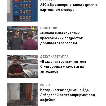
АЗС в Красноярске заподозрили в
картельном сговоре
ОБЩЕСТВО
«Начали меня сливать»:
красноярский подросток
добивается зарплаты
ДЕЖУРНАЯ ГРУППА
«Дежурная группа»: жители
Студгородка жалуются на
автохамов
РАЗНОЕ
Историческое здание на Ады
Лебедевой отреставрируют под
кофейню