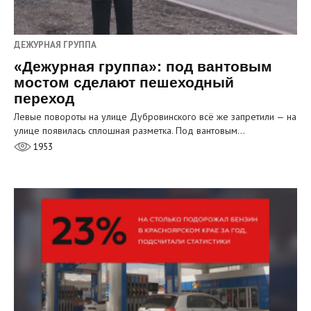
ДЕЖУРНАЯ ГРУППА
«Дежурная группа»: под вантовым
мостом сделают пешеходный
переход
Левые повороты на улице Дубровинского всё же запретили — на
улице появилась сплошная разметка. Под вантовым…
1953