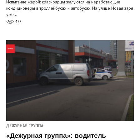
Испытание жарой: красноярцы жалуются на неработающие
кондиционеры в троллейбусах и автобусах. На улице Новая заря
уже…
473
ДЕЖУРНАЯ ГРУППА
«Дежурная группа»: водитель