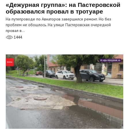
«Дежурная группа»: на Пастеровской
образовался провал в тротуаре
На путепроводе по Авиаторов завершился ремонт. Но без
проблем не обошлось. На улице Пастеровская очередной
провал в…
1444