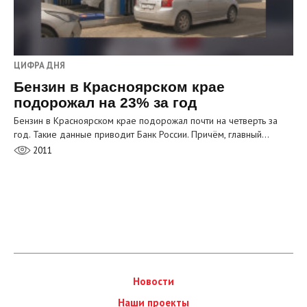
ЦИФРА ДНЯ
Бензин в Красноярском крае
подорожал на 23% за год
Бензин в Красноярском крае подорожал почти на четверть за
год. Такие данные приводит Банк России. Причём, главный…
2011
Новости
Наши проекты