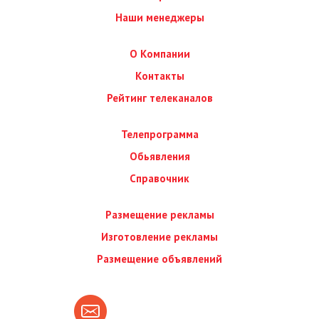
Наши менеджеры
О Компании
Контакты
Рейтинг телеканалов
Телепрограмма
Обьявления
Справочник
Размещение рекламы
Изготовление рекламы
Размещение объявлений