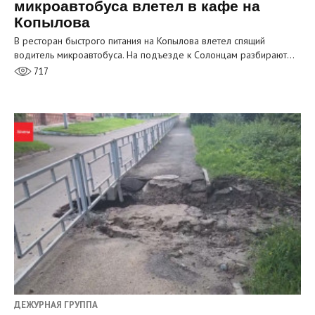
микроавтобуса влетел в кафе на
Копылова
В ресторан быстрого питания на Копылова влетел спящий
водитель микроавтобуса. На подъезде к Солонцам разбирают…
717
ДЕЖУРНАЯ ГРУППА