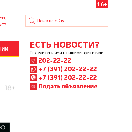
16+
ота,
уста
ЕСТЬ НОВОСТИ?
НИИ
Поделитесь ими с нашими зрителями
202-22-22
+7 (391) 202-22-22
+7 (391) 202-22-22
Подать объявление