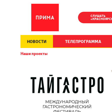
СЛУШАТЬ
«КРАСНОЯРС
НОВОСТИ
ТЕЛЕПРОГРАММА
Наши проекты