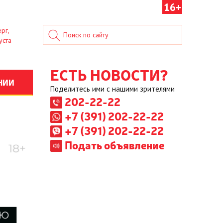
16+
рг,
уста
ЕСТЬ НОВОСТИ?
НИИ
Поделитесь ими с нашими зрителями
202-22-22
+7 (391) 202-22-22
+7 (391) 202-22-22
Подать объявление