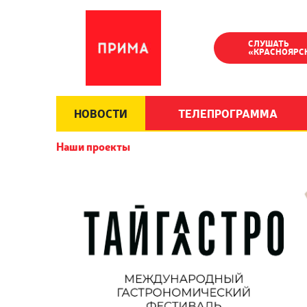
СЛУШАТЬ
«КРАСНОЯРС
НОВОСТИ
ТЕЛЕПРОГРАММА
Наши проекты