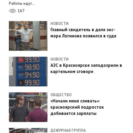
Работы идут…
167
НОВОСТИ
Главный свидетель в деле экс-
мэра Логинова появился в суде
НОВОСТИ
АЗС в Красноярске заподозрили в
картельном сговоре
ОБЩЕСТВО
«Начали меня сливать»:
красноярский подросток
добивается зарплаты
ДЕЖУРНАЯ ГРУППА