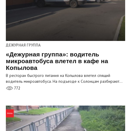
ДЕЖУРНАЯ ГРУППА
«Дежурная группа»: водитель
микроавтобуса влетел в кафе на
Копылова
В ресторан быстрого питания на Копылова влетел спящий
водитель микроавтобуса. На подъезде к Солонцам разбирают…
772