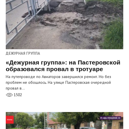
ДЕЖУРНАЯ ГРУППА
«Дежурная группа»: на Пастеровской
образовался провал в тротуаре
На путепроводе по Авиаторов завершился ремонт. Но без
проблем не обошлось. На улице Пастеровская очередной
провал в…
1502