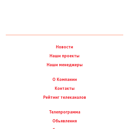
Новости
Наши проекты
Наши менеджеры
О Компании
Контакты
Рейтинг телеканалов
Телепрограмма
Обьявления