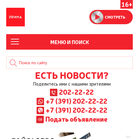
16+
СМОТРЕТЬ
МЕНЮ И ПОИСК
ЕСТЬ НОВОСТИ?
Поделитесь ими с нашими зрителями
202-22-22
+7 (391) 202-22-22
+7 (391) 202-22-22
Подать объявление