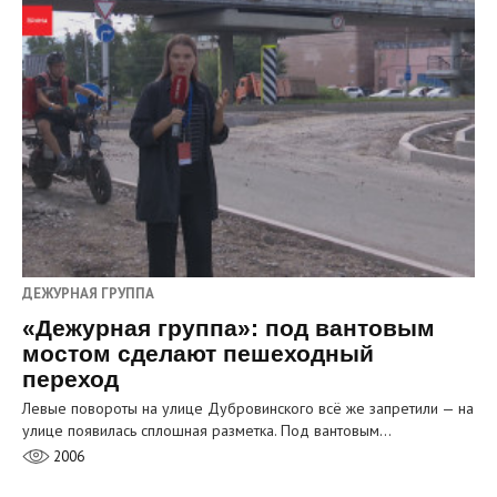
ДЕЖУРНАЯ ГРУППА
«Дежурная группа»: под вантовым
мостом сделают пешеходный
переход
Левые повороты на улице Дубровинского всё же запретили — на
улице появилась сплошная разметка. Под вантовым…
2006