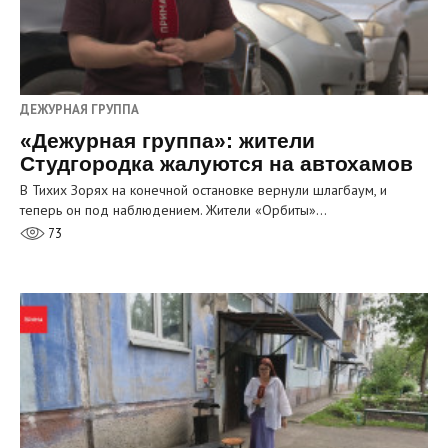
ДЕЖУРНАЯ ГРУППА
«Дежурная группа»: жители
Студгородка жалуются на автохамов
В Тихих Зорях на конечной остановке вернули шлагбаум, и
теперь он под наблюдением. Жители «Орбиты»…
73