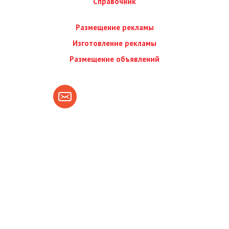
Справочник
Размещение рекламы
Изготовление рекламы
Размещение объявлений