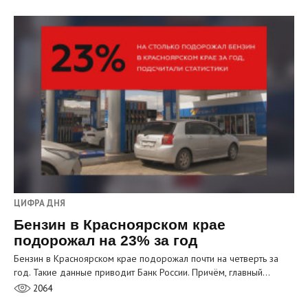
ЦИФРА ДНЯ
Бензин в Красноярском крае
подорожал на 23% за год
Бензин в Красноярском крае подорожал почти на четверть за
год. Такие данные приводит Банк России. Причём, главный…
2064