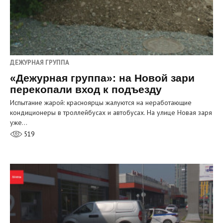
ДЕЖУРНАЯ ГРУППА
«Дежурная группа»: на Новой зари
перекопали вход к подъезду
Испытание жарой: красноярцы жалуются на неработающие
кондиционеры в троллейбусах и автобусах. На улице Новая заря
уже…
519