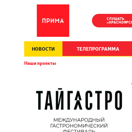
СЛУШАТЬ
«КРАСНОЯРС
НОВОСТИ
ТЕЛЕПРОГРАММА
Наши проекты