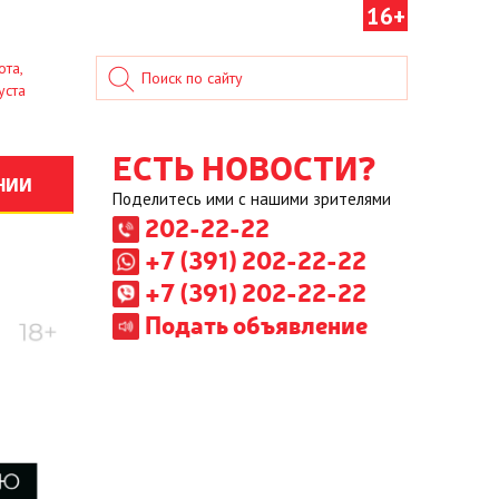
16+
ота,
уста
ЕСТЬ НОВОСТИ?
НИИ
Поделитесь ими с нашими зрителями
202-22-22
+7 (391) 202-22-22
+7 (391) 202-22-22
Подать объявление