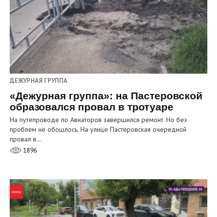
ДЕЖУРНАЯ ГРУППА
«Дежурная группа»: на Пастеровской
образовался провал в тротуаре
На путепроводе по Авиаторов завершился ремонт. Но без
проблем не обошлось. На улице Пастеровская очередной
провал в…
1896