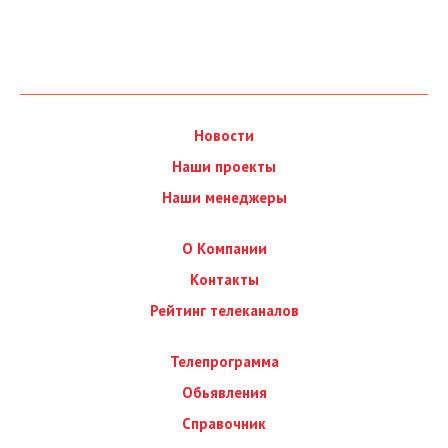
Новости
Наши проекты
Наши менеджеры
О Компании
Контакты
Рейтинг телеканалов
Телепрограмма
Обьявления
Справочник