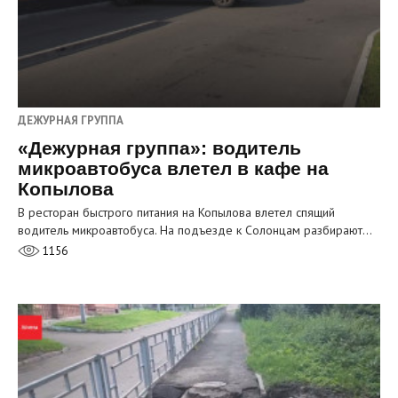
ДЕЖУРНАЯ ГРУППА
«Дежурная группа»: водитель
микроавтобуса влетел в кафе на
Копылова
В ресторан быстрого питания на Копылова влетел спящий
водитель микроавтобуса. На подъезде к Солонцам разбирают…
1156