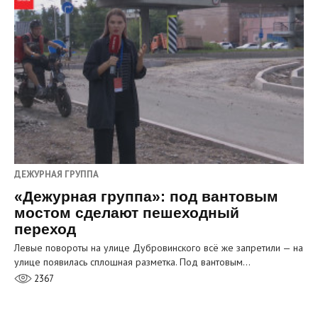
ДЕЖУРНАЯ ГРУППА
«Дежурная группа»: под вантовым
мостом сделают пешеходный
переход
Левые повороты на улице Дубровинского всё же запретили — на
улице появилась сплошная разметка. Под вантовым…
2367