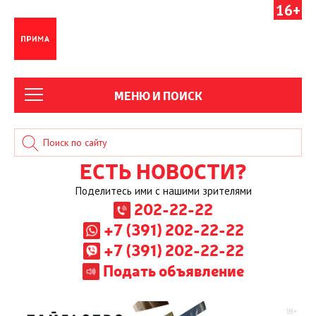
16+
МЕНЮ И ПОИСК
ЕСТЬ НОВОСТИ?
Поделитесь ими с нашими зрителями
202-22-22
+7 (391) 202-22-22
+7 (391) 202-22-22
Подать объявление