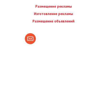
Размещение рекламы
Изготовление рекламы
Размещение объявлений