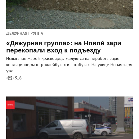
ДЕЖУРНАЯ ГРУППА
«Дежурная группа»: на Новой зари
перекопали вход к подъезду
Испытание жарой: красноярцы жалуются на неработающие
кондиционеры в троллейбусах и автобусах. На улице Новая заря
уже…
916