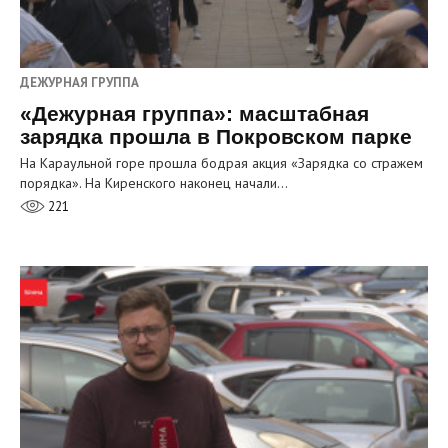
ДЕЖУРНАЯ ГРУППА
«Дежурная группа»: масштабная
зарядка прошла в Покровском парке
На Караульной горе прошла бодрая акция «Зарядка со стражем
порядка». На Киренского наконец начали…
221