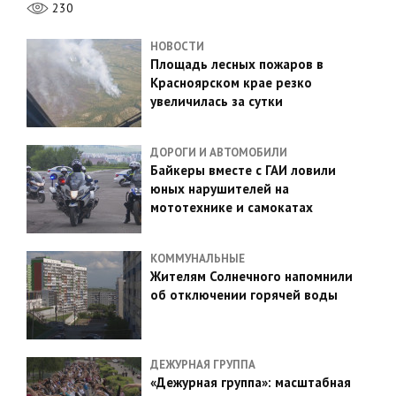
230
НОВОСТИ
Площадь лесных пожаров в
Красноярском крае резко
увеличилась за сутки
ДОРОГИ И АВТОМОБИЛИ
Байкеры вместе с ГАИ ловили
юных нарушителей на
мототехнике и самокатах
КОММУНАЛЬНЫЕ
Жителям Солнечного напомнили
об отключении горячей воды
ДЕЖУРНАЯ ГРУППА
«Дежурная группа»: масштабная