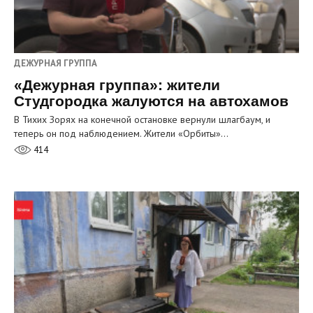
ДЕЖУРНАЯ ГРУППА
«Дежурная группа»: жители
Студгородка жалуются на автохамов
В Тихих Зорях на конечной остановке вернули шлагбаум, и
теперь он под наблюдением. Жители «Орбиты»…
414