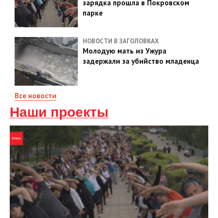
зарядка прошла в Покровском
парке
НОВОСТИ В ЗАГОЛОВКАХ
Молодую мать из Ужура
задержали за убийство младенца
Все новости
Наши проекты