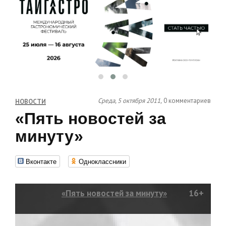
Среда, 5 октября 2011,
0 комментариев
НОВОСТИ
«Пять новостей за
минуту»
Вконтакте
Одноклассники
«Пять новостей за минуту»
16+