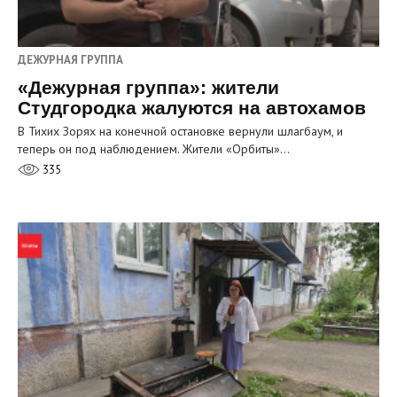
ДЕЖУРНАЯ ГРУППА
«Дежурная группа»: жители
Студгородка жалуются на автохамов
В Тихих Зорях на конечной остановке вернули шлагбаум, и
теперь он под наблюдением. Жители «Орбиты»…
335