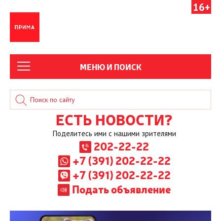
16+
МЕНЮ И ПОИСК
ЕСТЬ НОВОСТИ?
Поделитесь ими с нашими зрителями
202-22-22
+7 (391) 202-22-22
+7 (391) 202-22-22
Подать объявление