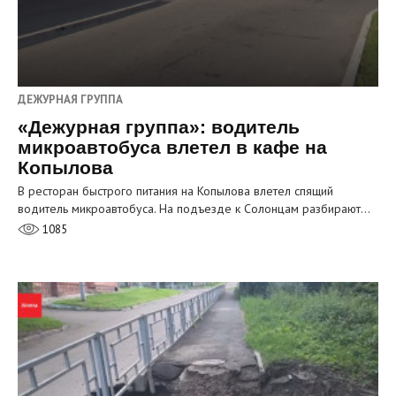
ДЕЖУРНАЯ ГРУППА
«Дежурная группа»: водитель
микроавтобуса влетел в кафе на
Копылова
В ресторан быстрого питания на Копылова влетел спящий
водитель микроавтобуса. На подъезде к Солонцам разбирают…
1085