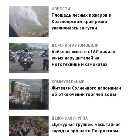
НОВОСТИ
Площадь лесных пожаров в
Красноярском крае резко
увеличилась за сутки
ДОРОГИ И АВТОМОБИЛИ
Байкеры вместе с ГАИ ловили
юных нарушителей на
мототехнике и самокатах
КОММУНАЛЬНЫЕ
Жителям Солнечного напомнили
об отключении горячей воды
ДЕЖУРНАЯ ГРУППА
«Дежурная группа»: масштабная
зарядка прошла в Покровском