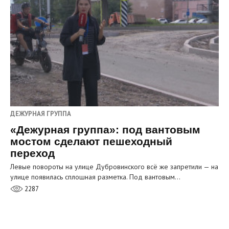
ДЕЖУРНАЯ ГРУППА
«Дежурная группа»: под вантовым
мостом сделают пешеходный
переход
Левые повороты на улице Дубровинского всё же запретили — на
улице появилась сплошная разметка. Под вантовым…
2287