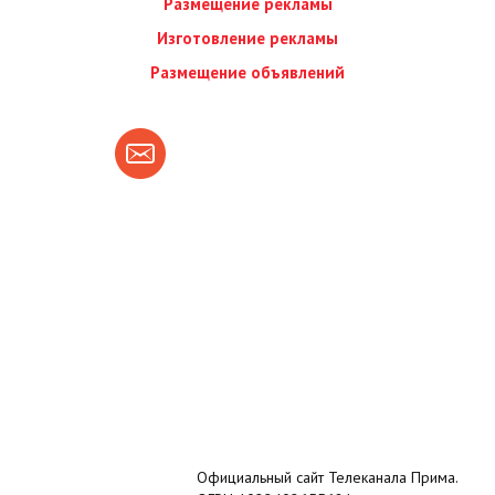
Размещение рекламы
Изготовление рекламы
Размещение объявлений
Официальный сайт Телеканала Прима.