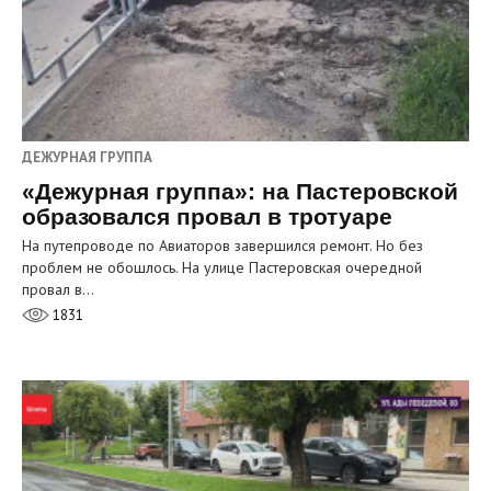
ДЕЖУРНАЯ ГРУППА
«Дежурная группа»: на Пастеровской
образовался провал в тротуаре
На путепроводе по Авиаторов завершился ремонт. Но без
проблем не обошлось. На улице Пастеровская очередной
провал в…
1831