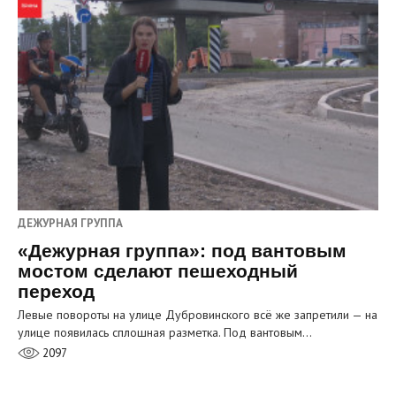
ДЕЖУРНАЯ ГРУППА
«Дежурная группа»: под вантовым
мостом сделают пешеходный
переход
Левые повороты на улице Дубровинского всё же запретили — на
улице появилась сплошная разметка. Под вантовым…
2097