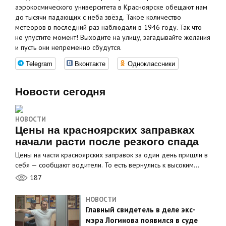
аэрокосмического университета в Красноярске обещают нам
до тысячи падающих с неба звёзд. Такое количество
метеоров в последний раз наблюдали в 1946 году. Так что
не упустите момент! Выходите на улицу, загадывайте желания
и пусть они непременно сбудутся.
Telegram
Вконтакте
Одноклассники
Новости сегодня
НОВОСТИ
Цены на красноярских заправках
начали расти после резкого спада
Цены на части красноярских заправок за один день пришли в
себя — сообщают водители. То есть вернулись к высоким…
187
НОВОСТИ
Главный свидетель в деле экс-
мэра Логинова появился в суде