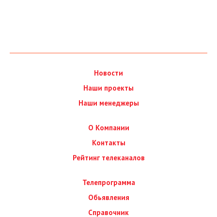
Новости
Наши проекты
Наши менеджеры
О Компании
Контакты
Рейтинг телеканалов
Телепрограмма
Обьявления
Справочник