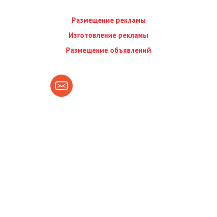
Размещение рекламы
Изготовление рекламы
Размещение объявлений