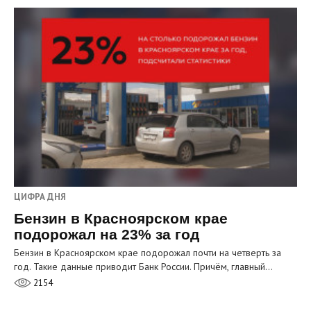
ЦИФРА ДНЯ
Бензин в Красноярском крае
подорожал на 23% за год
Бензин в Красноярском крае подорожал почти на четверть за
год. Такие данные приводит Банк России. Причём, главный…
2154