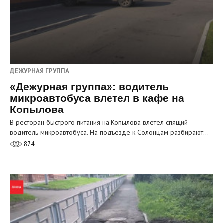
ДЕЖУРНАЯ ГРУППА
«Дежурная группа»: водитель
микроавтобуса влетел в кафе на
Копылова
В ресторан быстрого питания на Копылова влетел спящий
водитель микроавтобуса. На подъезде к Солонцам разбирают…
874