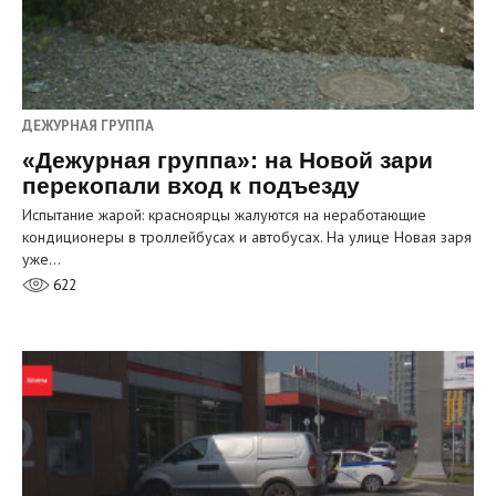
ДЕЖУРНАЯ ГРУППА
«Дежурная группа»: на Новой зари
перекопали вход к подъезду
Испытание жарой: красноярцы жалуются на неработающие
кондиционеры в троллейбусах и автобусах. На улице Новая заря
уже…
622