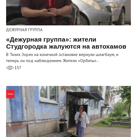
ДЕЖУРНАЯ ГРУППА
«Дежурная группа»: жители
Студгородка жалуются на автохамов
В Тихих Зорях на конечной остановке вернули шлагбаум, и
теперь он под наблюдением. Жители «Орбиты»…
157