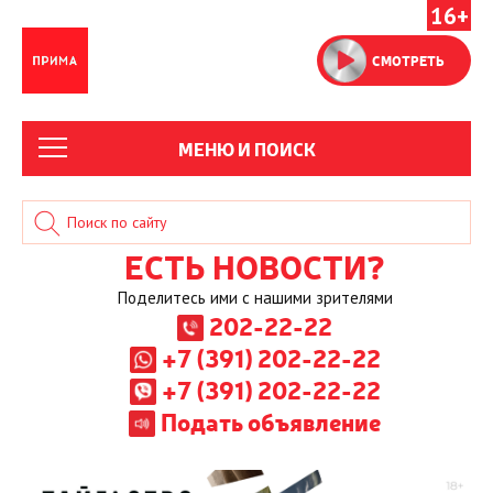
16+
СМОТРЕТЬ
МЕНЮ И ПОИСК
ЕСТЬ НОВОСТИ?
Поделитесь ими с нашими зрителями
202-22-22
+7 (391) 202-22-22
+7 (391) 202-22-22
Подать объявление