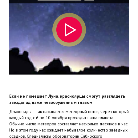
Если не помешает Луна, красноярцы смогут разглядеть
звездопад даже невооружённым глазом.
Дракониды – так называется метеорный поток, через который
каждый год с 6 по 10 октября проходит наша планета.
Обычно число метеоров составляет несколько десятков в час.
Но в этом году нас ожидает небывалое количество звёздных
осадков. Специалисты обсерватории Сибирского