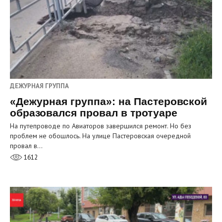
ДЕЖУРНАЯ ГРУППА
«Дежурная группа»: на Пастеровской
образовался провал в тротуаре
На путепроводе по Авиаторов завершился ремонт. Но без
проблем не обошлось. На улице Пастеровская очередной
провал в…
1612