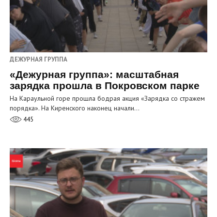
ДЕЖУРНАЯ ГРУППА
«Дежурная группа»: масштабная
зарядка прошла в Покровском парке
На Караульной горе прошла бодрая акция «Зарядка со стражем
порядка». На Киренского наконец начали…
445