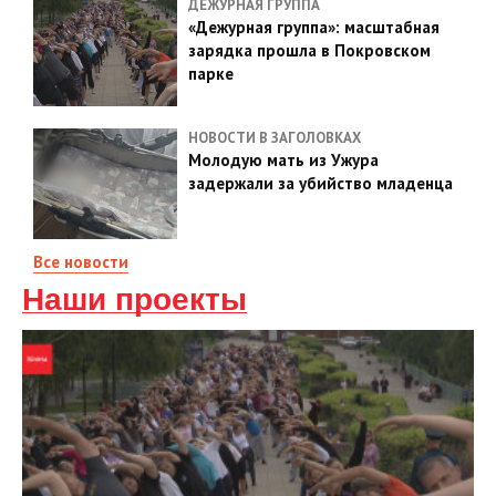
ДЕЖУРНАЯ ГРУППА
«Дежурная группа»: масштабная
зарядка прошла в Покровском
парке
НОВОСТИ В ЗАГОЛОВКАХ
Молодую мать из Ужура
задержали за убийство младенца
Все новости
Наши проекты