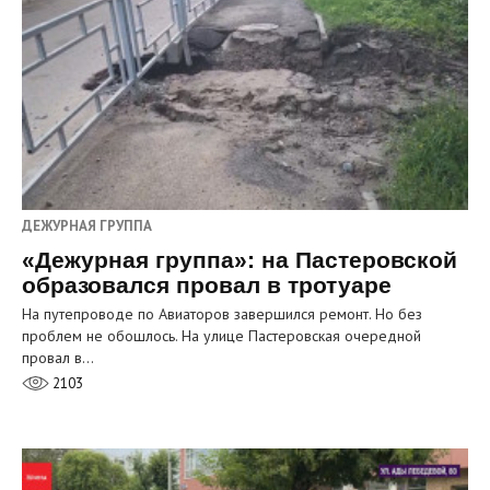
ДЕЖУРНАЯ ГРУППА
«Дежурная группа»: на Пастеровской
образовался провал в тротуаре
На путепроводе по Авиаторов завершился ремонт. Но без
проблем не обошлось. На улице Пастеровская очередной
провал в…
2103