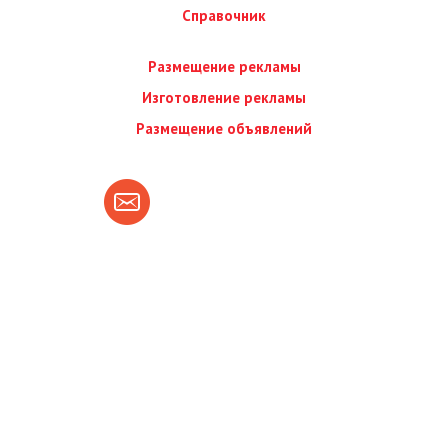
Справочник
Размещение рекламы
Изготовление рекламы
Размещение объявлений