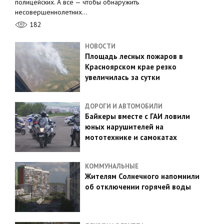
полицейских. А всё — чтобы обнаружить
несовершеннолетних…
182
НОВОСТИ
Площадь лесных пожаров в
Красноярском крае резко
увеличилась за сутки
ДОРОГИ И АВТОМОБИЛИ
Байкеры вместе с ГАИ ловили
юных нарушителей на
мототехнике и самокатах
КОММУНАЛЬНЫЕ
Жителям Солнечного напомнили
об отключении горячей воды