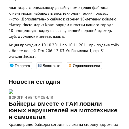
Благодаря специальному дизайну помещения фабрики,
клиент может наблюдать весь технологический процесс
чистки. Дополнительно сейчас к своему 10-летнему юбилею
Мистер Чисто дарит Красноярцам и гостям нашего города
10-процентную скидку на чистку зимней верхней одежды -
шуб, дубленок и зимних пальто.
Акция проходит с 10.10.2011 по 10.11.2011 при подаче трёх
и более вещей. Тел. 206-12-83 Ул. Вавилова 1, стр. 51
www.mrchisto.ru
Telegram
Вконтакте
Одноклассники
Новости сегодня
ДОРОГИ И АВТОМОБИЛИ
Байкеры вместе с ГАИ ловили
юных нарушителей на мототехнике
и самокатах
Красноярские байкеры сегодня встали на сторону дорожных