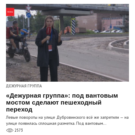
ДЕЖУРНАЯ ГРУППА
«Дежурная группа»: под вантовым
мостом сделают пешеходный
переход
Левые повороты на улице Дубровинского всё же запретили — на
улице появилась сплошная разметка. Под вантовым…
2573