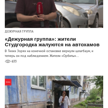
ДЕЖУРНАЯ ГРУППА
«Дежурная группа»: жители
Студгородка жалуются на автохамов
В Тихих Зорях на конечной остановке вернули шлагбаум, и
теперь он под наблюдением. Жители «Орбиты»…
633