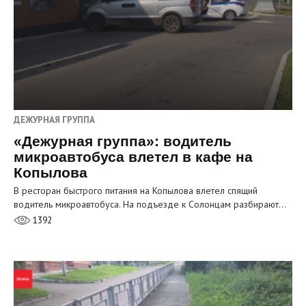
ДЕЖУРНАЯ ГРУППА
«Дежурная группа»: водитель
микроавтобуса влетел в кафе на
Копылова
В ресторан быстрого питания на Копылова влетел спящий
водитель микроавтобуса. На подъезде к Солонцам разбирают…
1392