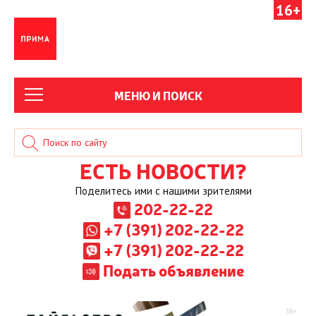
16+
МЕНЮ И ПОИСК
ЕСТЬ НОВОСТИ?
Поделитесь ими с нашими зрителями
202-22-22
+7 (391) 202-22-22
+7 (391) 202-22-22
Подать объявление