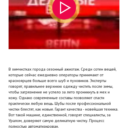
В химчистках города сезонный ажиотаж. Среди сотен вещей,
которые сейчас ежедневно операторы принимают от
красноярцев больше всего шуб и пуховиков. Эксперты
говорят, правильнее верхнюю одежду чистить после зимы,
чтобы загрязнение не успело за лето проникнуть в мех и
кожу. Однако современные составы позволяют спасти
практически любую вещь. Шубы после профессиональной
чистки блестят, как новые. Гарант качества - новейшая техника.
Вот такой машине, единственной, говорят специалисты, за
Уралом, доверяют самую деликатную чистку. Процесс
полностью автоматизирован.