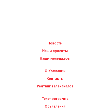
Новости
Наши проекты
Наши менеджеры
О Компании
Контакты
Рейтинг телеканалов
Телепрограмма
Обьявления