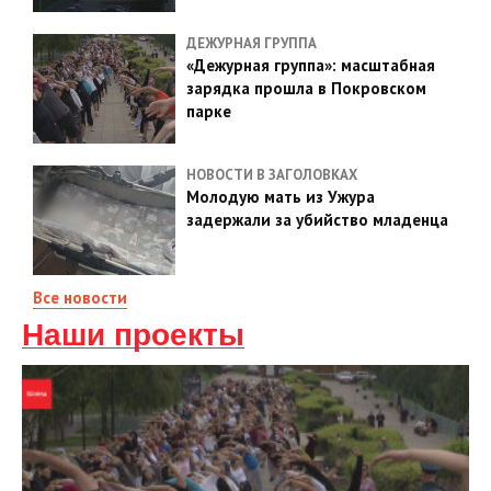
ДЕЖУРНАЯ ГРУППА
«Дежурная группа»: масштабная
зарядка прошла в Покровском
парке
НОВОСТИ В ЗАГОЛОВКАХ
Молодую мать из Ужура
задержали за убийство младенца
Все новости
Наши проекты