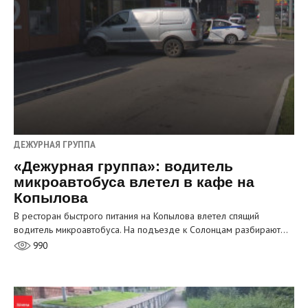
ДЕЖУРНАЯ ГРУППА
«Дежурная группа»: водитель
микроавтобуса влетел в кафе на
Копылова
В ресторан быстрого питания на Копылова влетел спящий
водитель микроавтобуса. На подъезде к Солонцам разбирают…
990