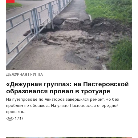
ДЕЖУРНАЯ ГРУППА
«Дежурная группа»: на Пастеровской
образовался провал в тротуаре
На путепроводе по Авиаторов завершился ремонт. Но без
проблем не обошлось. На улице Пастеровская очередной
провал в…
1737