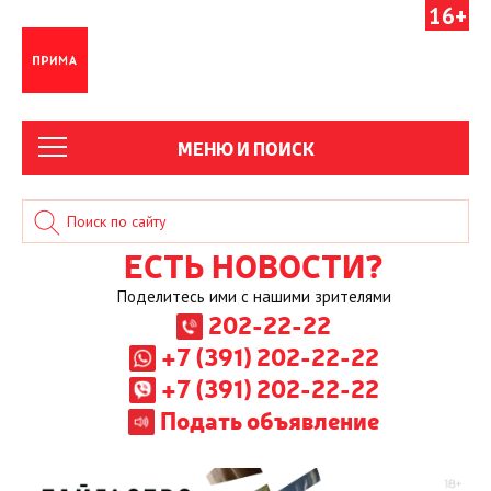
16+
МЕНЮ И ПОИСК
ЕСТЬ НОВОСТИ?
Поделитесь ими с нашими зрителями
202-22-22
+7 (391) 202-22-22
+7 (391) 202-22-22
Подать объявление