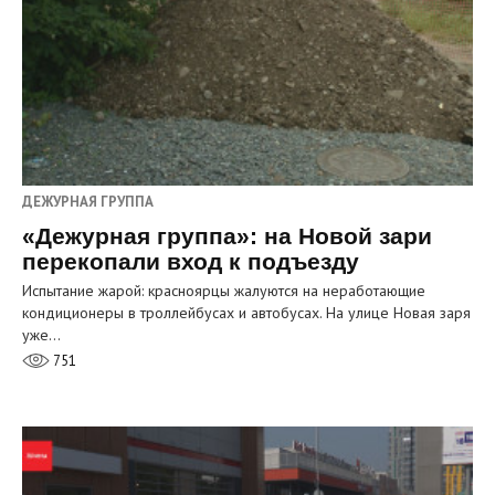
ДЕЖУРНАЯ ГРУППА
«Дежурная группа»: на Новой зари
перекопали вход к подъезду
Испытание жарой: красноярцы жалуются на неработающие
кондиционеры в троллейбусах и автобусах. На улице Новая заря
уже…
751