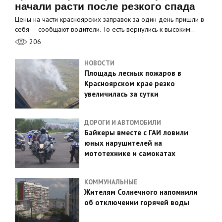
начали расти после резкого спада
Цены на части красноярских заправок за один день пришли в
себя — сообщают водители. То есть вернулись к высоким…
206
НОВОСТИ
Площадь лесных пожаров в
Красноярском крае резко
увеличилась за сутки
ДОРОГИ И АВТОМОБИЛИ
Байкеры вместе с ГАИ ловили
юных нарушителей на
мототехнике и самокатах
КОММУНАЛЬНЫЕ
Жителям Солнечного напомнили
об отключении горячей воды