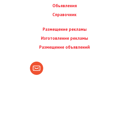
Обьявления
Справочник
Размещение рекламы
Изготовление рекламы
Размещение объявлений