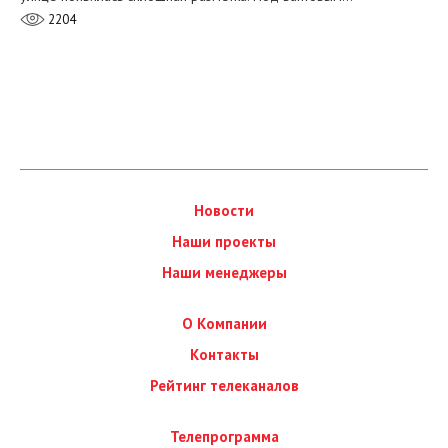
2204
Новости
Наши проекты
Наши менеджеры
О Компании
Контакты
Рейтинг телеканалов
Телепрограмма