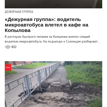
ДЕЖУРНАЯ ГРУППА
«Дежурная группа»: водитель
микроавтобуса влетел в кафе на
Копылова
В ресторан быстрого питания на Копылова влетел спящий
водитель микроавтобуса. На подъезде к Солонцам разбирают…
802