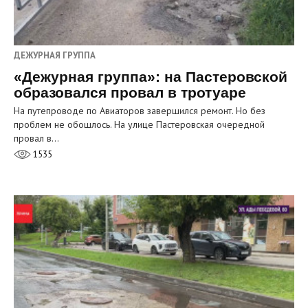
ДЕЖУРНАЯ ГРУППА
«Дежурная группа»: на Пастеровской
образовался провал в тротуаре
На путепроводе по Авиаторов завершился ремонт. Но без
проблем не обошлось. На улице Пастеровская очередной
провал в…
1535