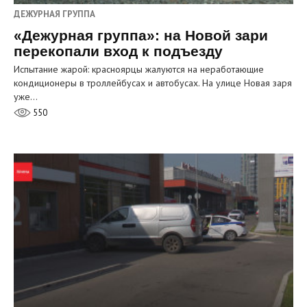
ДЕЖУРНАЯ ГРУППА
«Дежурная группа»: на Новой зари
перекопали вход к подъезду
Испытание жарой: красноярцы жалуются на неработающие
кондиционеры в троллейбусах и автобусах. На улице Новая заря
уже…
550