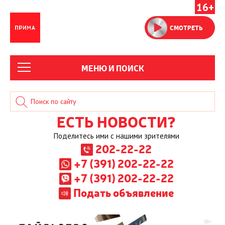
16+
СМОТРЕТЬ
МЕНЮ И ПОИСК
ЕСТЬ НОВОСТИ?
Поделитесь ими с нашими зрителями
202-22-22
+7 (391) 202-22-22
+7 (391) 202-22-22
Подать объявление