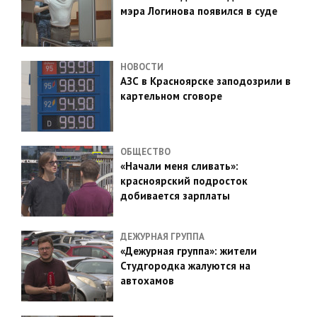
мэра Логинова появился в суде
НОВОСТИ
АЗС в Красноярске заподозрили в
картельном сговоре
ОБЩЕСТВО
«Начали меня сливать»:
красноярский подросток
добивается зарплаты
ДЕЖУРНАЯ ГРУППА
«Дежурная группа»: жители
Студгородка жалуются на
автохамов