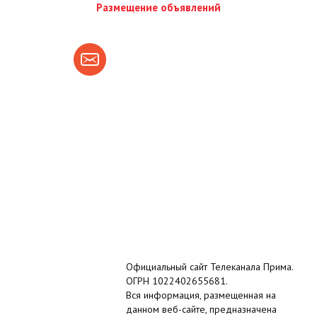
Размещение объявлений
Официальный сайт Телеканала Прима.
ОГРН 1022402655681.
Вся информация, размещенная на
данном веб-сайте, предназначена