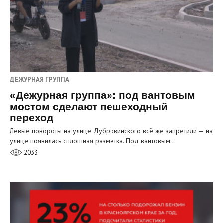
ДЕЖУРНАЯ ГРУППА
«Дежурная группа»: под вантовым
мостом сделают пешеходный
переход
Левые повороты на улице Дубровинского всё же запретили — на
улице появилась сплошная разметка. Под вантовым…
2033