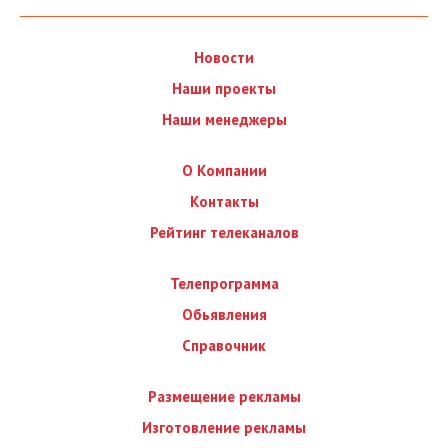
Новости
Наши проекты
Наши менеджеры
О Компании
Контакты
Рейтинг телеканалов
Телепрограмма
Обьявления
Справочник
Размещение рекламы
Изготовление рекламы