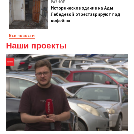
РАЗНОЕ
Историческое здание на Ады
Лебедевой отреставрируют под
кофейню
Все новости
Наши проекты