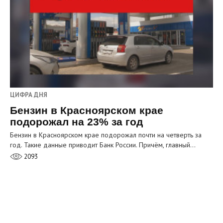
ЦИФРА ДНЯ
Бензин в Красноярском крае
подорожал на 23% за год
Бензин в Красноярском крае подорожал почти на четверть за
год. Такие данные приводит Банк России. Причём, главный…
2093