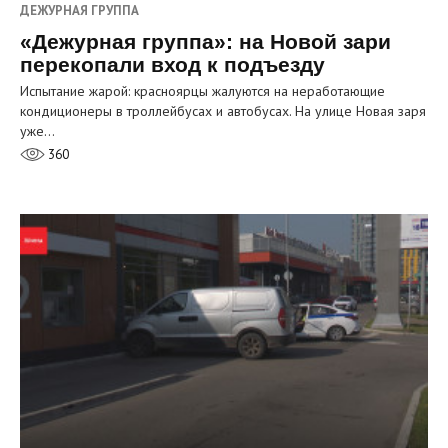
ДЕЖУРНАЯ ГРУППА
«Дежурная группа»: на Новой зари
перекопали вход к подъезду
Испытание жарой: красноярцы жалуются на неработающие
кондиционеры в троллейбусах и автобусах. На улице Новая заря
уже…
360