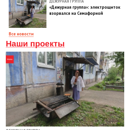
ДЕЖУРНАЯ ГРУППА
«Дежурная группа»: электрощиток
взорвался на Семафорной
Все новости
Наши проекты