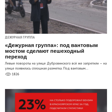
ДЕЖУРНАЯ ГРУППА
«Дежурная группа»: под вантовым
мостом сделают пешеходный
переход
Левые повороты на улице Дубровинского всё же запретили — на
улице появилась сплошная разметка. Под вантовым…
1826