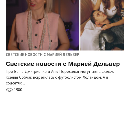
СВЕТСКИЕ НОВОСТИ С МАРИЕЙ ДЕЛЬВЕР
Светские новости с Марией Дельвер
Про Ваню Дмитриенко и Аню Пересильд могут снять фильм.
Ксения Собчак встретилась с футболистом Холандом. А в
соцсетях…
1980