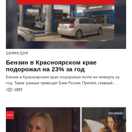
ЦИФРА ДНЯ
Бензин в Красноярском крае
подорожал на 23% за год
Бензин в Красноярском крае подорожал почти на четверть за
год. Такие данные приводит Банк России. Причём, главный…
1883