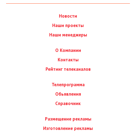
Новости
Наши проекты
Наши менеджеры
О Компании
Контакты
Рейтинг телеканалов
Телепрограмма
Обьявления
Справочник
Размещение рекламы
Изготовление рекламы