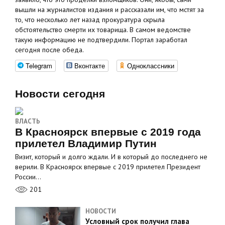
вышли на журналистов издания и рассказали им, что мстят за
то, что несколько лет назад прокуратура скрыла
обстоятельство смерти их товарища. В самом ведомстве
такую информацию не подтвердили. Портал заработал
сегодня после обеда.
Telegram
Вконтакте
Одноклассники
Новости сегодня
ВЛАСТЬ
В Красноярск впервые с 2019 года
прилетел Владимир Путин
Визит, который и долго ждали. И в который до последнего не
верили. В Красноярск впервые с 2019 прилетел Президент
России…
201
НОВОСТИ
Условный срок получил глава