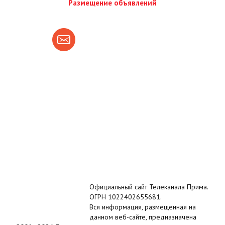
Размещение объявлений
Официальный сайт Телеканала Прима.
ОГРН 1022402655681.
Вся информация, размещенная на
данном веб-сайте, предназначена