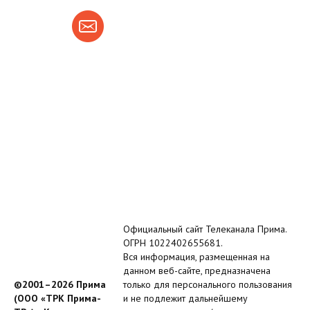
Официальный сайт Телеканала Прима.
ОГРН 1022402655681.
Вся информация, размещенная на
данном веб-сайте, предназначена
©2001–2026 Прима
только для персонального пользования
(ООО «ТРК Прима-
и не подлежит дальнейшему