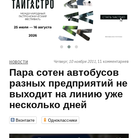
Четверг, 10 ноября 2011,
11 комментариев
НОВОСТИ
Пара сотен автобусов
разных предприятий не
выходит на линию уже
несколько дней
Вконтакте
Одноклассники