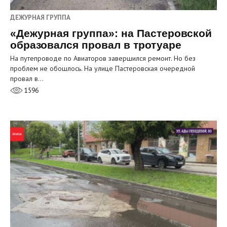
ДЕЖУРНАЯ ГРУППА
«Дежурная группа»: на Пастеровской
образовался провал в тротуаре
На путепроводе по Авиаторов завершился ремонт. Но без
проблем не обошлось. На улице Пастеровская очередной
провал в…
1596