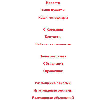
Новости
Наши проекты
Наши менеджеры
О Компании
Контакты
Рейтинг телеканалов
Телепрограмма
Обьявления
Справочник
Размещение рекламы
Изготовление рекламы
Размещение объявлений