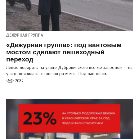
ДЕЖУРНАЯ ГРУППА
«Дежурная группа»: под вантовым
мостом сделают пешеходный
переход
Левые повороты на улице Дубровинского всё же запретили — на
улице появилась сплошная разметка. Под вантовым…
2082