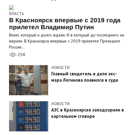
ВЛАСТЬ
В Красноярск впервые с 2019 года
прилетел Владимир Путин
Визит, который и долго ждали. И в который до последнего не
верили. В Красноярск впервые с 2019 прилетел Президент
России…
254
НОВОСТИ
Главный свидетель в деле экс-
мэра Логинова появился в суде
НОВОСТИ
АЗС в Красноярске заподозрили в
картельном сговоре