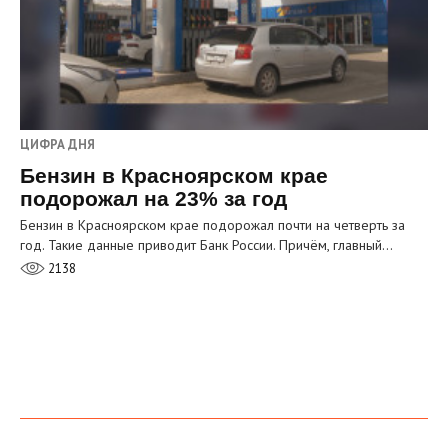
ЦИФРА ДНЯ
Бензин в Красноярском крае
подорожал на 23% за год
Бензин в Красноярском крае подорожал почти на четверть за
год. Такие данные приводит Банк России. Причём, главный…
2138