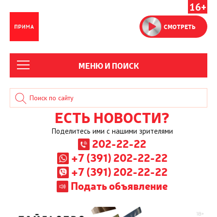
16+
СМОТРЕТЬ
МЕНЮ И ПОИСК
ЕСТЬ НОВОСТИ?
Поделитесь ими с нашими зрителями
202-22-22
+7 (391) 202-22-22
+7 (391) 202-22-22
Подать объявление