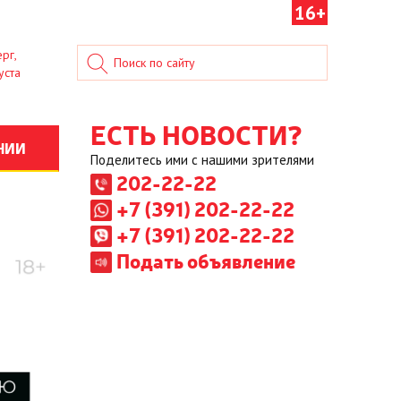
16+
рг,
уста
ЕСТЬ НОВОСТИ?
НИИ
Поделитесь ими с нашими зрителями
202-22-22
+7 (391) 202-22-22
+7 (391) 202-22-22
Подать объявление