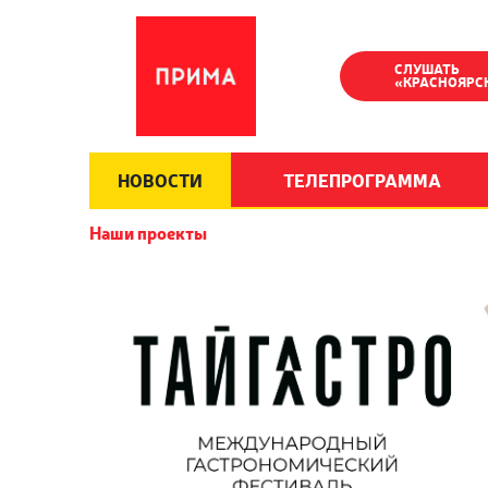
СЛУШАТЬ
«КРАСНОЯРС
НОВОСТИ
ТЕЛЕПРОГРАММА
Наши проекты