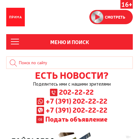
16+
СМОТРЕТЬ
МЕНЮ И ПОИСК
ЕСТЬ НОВОСТИ?
Поделитесь ими с нашими зрителями
202-22-22
+7 (391) 202-22-22
+7 (391) 202-22-22
Подать объявление