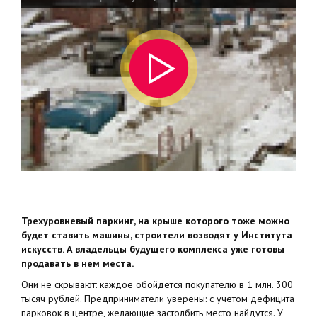
Трехуровневый паркинг, на крыше которого тоже можно
будет ставить машины, строители возводят у Института
искусств. А владельцы будущего комплекса уже готовы
продавать в нем места.
Они не скрывают: каждое обойдется покупателю в 1 млн. 300
тысяч рублей. Предприниматели уверены: с учетом дефицита
парковок в центре, желающие застолбить место найдутся. У