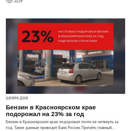
2129
ЦИФРА ДНЯ
Бензин в Красноярском крае
подорожал на 23% за год
Бензин в Красноярском крае подорожал почти на четверть за
год. Такие данные приводит Банк России. Причём, главный…