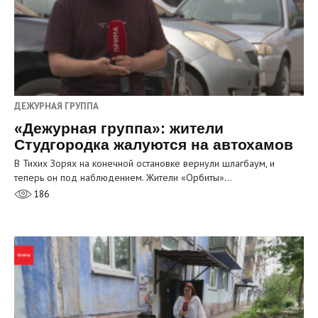
ДЕЖУРНАЯ ГРУППА
«Дежурная группа»: жители
Студгородка жалуются на автохамов
В Тихих Зорях на конечной остановке вернули шлагбаум, и
теперь он под наблюдением. Жители «Орбиты»…
186