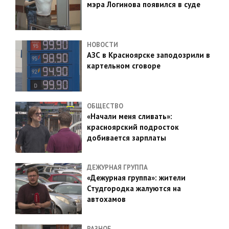
мэра Логинова появился в суде
НОВОСТИ
АЗС в Красноярске заподозрили в
картельном сговоре
ОБЩЕСТВО
«Начали меня сливать»:
красноярский подросток
добивается зарплаты
ДЕЖУРНАЯ ГРУППА
«Дежурная группа»: жители
Студгородка жалуются на
автохамов
РАЗНОЕ