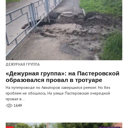
ДЕЖУРНАЯ ГРУППА
«Дежурная группа»: на Пастеровской
образовался провал в тротуаре
На путепроводе по Авиаторов завершился ремонт. Но без
проблем не обошлось. На улице Пастеровская очередной
провал в…
1649