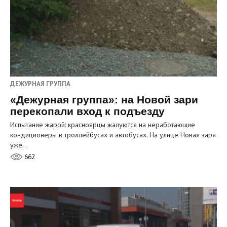
ДЕЖУРНАЯ ГРУППА
«Дежурная группа»: на Новой зари
перекопали вход к подъезду
Испытание жарой: красноярцы жалуются на неработающие
кондиционеры в троллейбусах и автобусах. На улице Новая заря
уже…
662