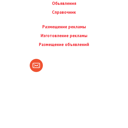
Обьявления
Справочник
Размещение рекламы
Изготовление рекламы
Размещение объявлений