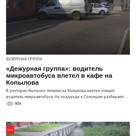
ДЕЖУРНАЯ ГРУППА
«Дежурная группа»: водитель
микроавтобуса влетел в кафе на
Копылова
В ресторан быстрого питания на Копылова влетел спящий
водитель микроавтобуса. На подъезде к Солонцам разбирают…
909