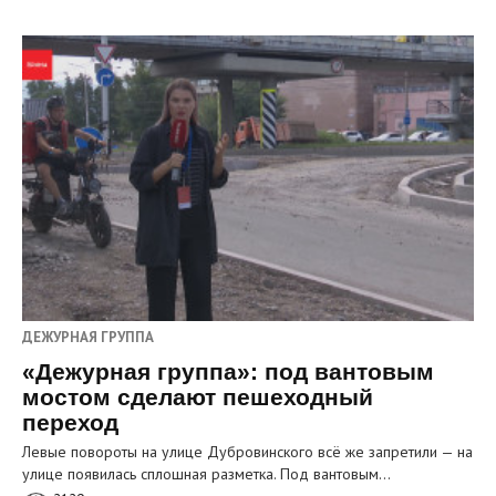
ДЕЖУРНАЯ ГРУППА
«Дежурная группа»: под вантовым
мостом сделают пешеходный
переход
Левые повороты на улице Дубровинского всё же запретили — на
улице появилась сплошная разметка. Под вантовым…