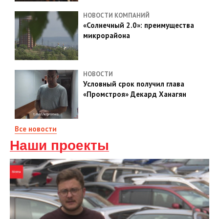
НОВОСТИ КОМПАНИЙ
«Солнечный 2.0»: преимущества
микрорайона
НОВОСТИ
Условный срок получил глава
«Промстроя» Декард Ханагян
Все новости
Наши проекты