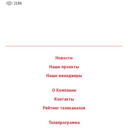
2186
Новости
Наши проекты
Наши менеджеры
О Компании
Контакты
Рейтинг телеканалов
Телепрограмма