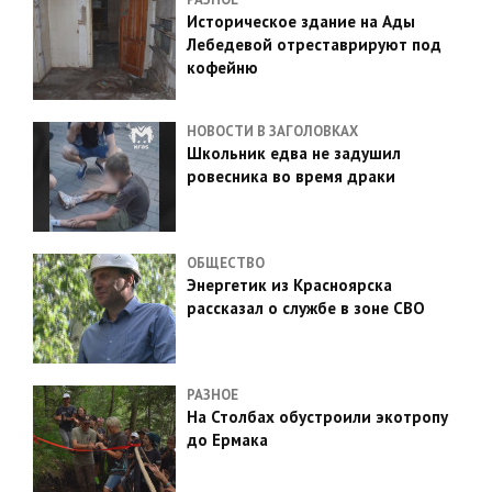
Историческое здание на Ады
Лебедевой отреставрируют под
кофейню
НОВОСТИ В ЗАГОЛОВКАХ
Школьник едва не задушил
ровесника во время драки
ОБЩЕСТВО
Энергетик из Красноярска
рассказал о службе в зоне СВО
РАЗНОЕ
На Столбах обустроили экотропу
до Ермака