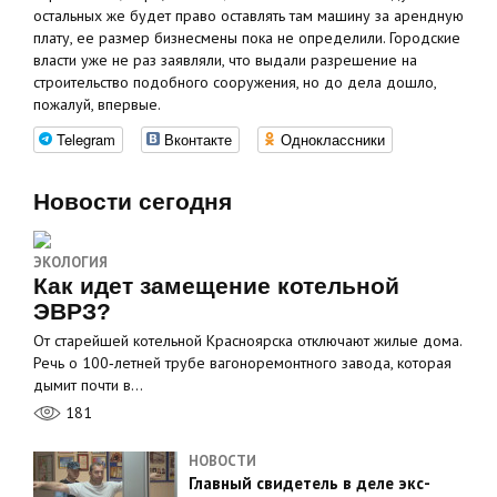
остальных же будет право оставлять там машину за арендную
плату, ее размер бизнесмены пока не определили. Городские
власти уже не раз заявляли, что выдали разрешение на
строительство подобного сооружения, но до дела дошло,
пожалуй, впервые.
Telegram
Вконтакте
Одноклассники
Новости сегодня
ЭКОЛОГИЯ
Как идет замещение котельной
ЭВРЗ?
От старейшей котельной Красноярска отключают жилые дома.
Речь о 100‑летней трубе вагоноремонтного завода, которая
дымит почти в…
181
НОВОСТИ
Главный свидетель в деле экс-