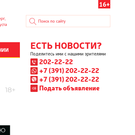
16+
рг,
уста
ЕСТЬ НОВОСТИ?
НИИ
Поделитесь ими с нашими зрителями
202-22-22
+7 (391) 202-22-22
+7 (391) 202-22-22
Подать объявление