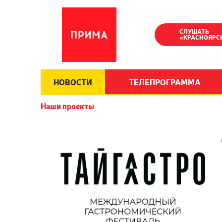
СЛУШАТЬ
«КРАСНОЯРС
НОВОСТИ
ТЕЛЕПРОГРАММА
Наши проекты