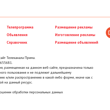
Телепрограмма
Размещение рекламы
Обьявления
Изготовление рекламы
Справочник
Размещение объявлений
айт Телеканала Прима.
655681.
я, размещенная на данном веб-сайте, предназначена только
ного пользования и не подлежит дальнейшему
ию и/или распространению в какой-либо форме, иначе как с
ой на данный ресурс.
ношении обработки персональных данных