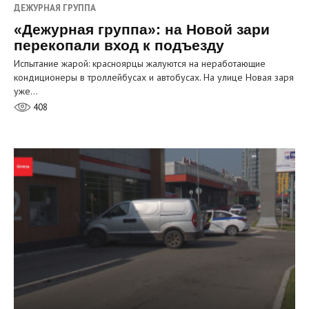
ДЕЖУРНАЯ ГРУППА
«Дежурная группа»: на Новой зари
перекопали вход к подъезду
Испытание жарой: красноярцы жалуются на неработающие
кондиционеры в троллейбусах и автобусах. На улице Новая заря
уже…
408