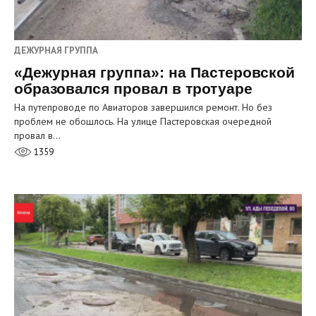
ДЕЖУРНАЯ ГРУППА
«Дежурная группа»: на Пастеровской
образовался провал в тротуаре
На путепроводе по Авиаторов завершился ремонт. Но без
проблем не обошлось. На улице Пастеровская очередной
провал в…
1359