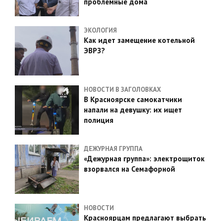
проблемные дома
ЭКОЛОГИЯ
Как идет замещение котельной
ЭВРЗ?
НОВОСТИ В ЗАГОЛОВКАХ
В Красноярске самокатчики
напали на девушку: их ищет
полиция
ДЕЖУРНАЯ ГРУППА
«Дежурная группа»: электрощиток
взорвался на Семафорной
НОВОСТИ
Красноярцам предлагают выбрать