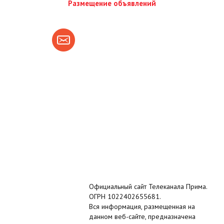
Размещение объявлений
Официальный сайт Телеканала Прима.
ОГРН 1022402655681.
Вся информация, размещенная на
данном веб-сайте, предназначена