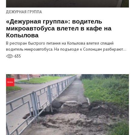
ДЕЖУРНАЯ ГРУППА
«Дежурная группа»: водитель
микроавтобуса влетел в кафе на
Копылова
В ресторан быстрого питания на Копылова влетел спящий
водитель микроавтобуса. На подъезде к Солонцам разбирают…
635