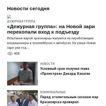
Новости сегодня
ДЕЖУРНАЯ ГРУППА
«Дежурная группа»: на Новой зари
перекопали вход к подъезду
Испытание жарой: красноярцы жалуются на неработающие
кондиционеры в троллейбусах и автобусах. На улице Новая
заря уже год…
408
НОВОСТИ
Условный срок получил глава
«Промстроя» Декард Ханагян
КОММУНАЛЬНЫЕ
Перед отопительным сезоном мэр
Красноярска проверил