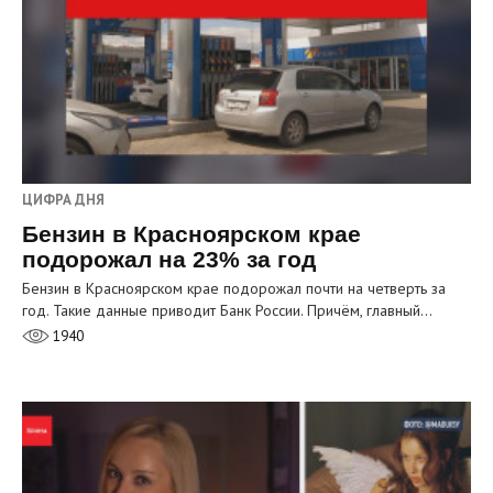
ЦИФРА ДНЯ
Бензин в Красноярском крае
подорожал на 23% за год
Бензин в Красноярском крае подорожал почти на четверть за
год. Такие данные приводит Банк России. Причём, главный…
1940