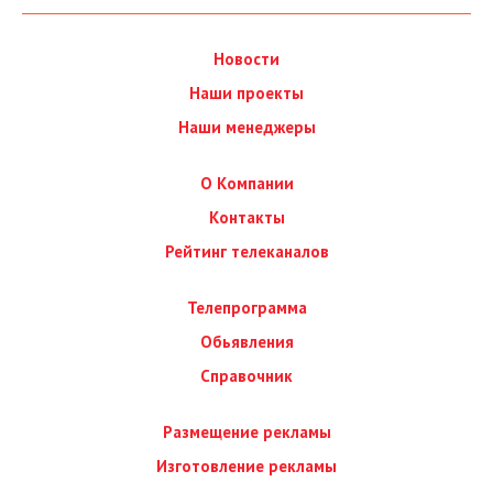
Новости
Наши проекты
Наши менеджеры
О Компании
Контакты
Рейтинг телеканалов
Телепрограмма
Обьявления
Справочник
Размещение рекламы
Изготовление рекламы