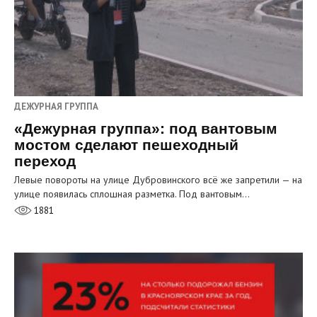
ДЕЖУРНАЯ ГРУППА
«Дежурная группа»: под вантовым
мостом сделают пешеходный
переход
Левые повороты на улице Дубровинского всё же запретили — на
улице появилась сплошная разметка. Под вантовым…
1881