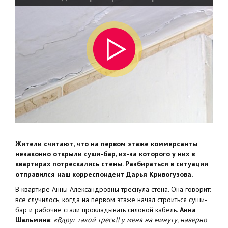
Жители считают, что на первом этаже коммерсанты
незаконно открыли суши-бар, из-за которого у них в
квартирах потрескались стены. Разбираться в ситуации
отправился наш корреспондент Дарья Кривогузова.
В квартире Анны Александровны треснула стена. Она говорит:
все случилось, когда на первом этаже начал строиться суши-
бар и рабочие стали прокладывать силовой кабель.
Анна
Шальмина
:
«Вдруг такой треск!! у меня на минуту, наверно