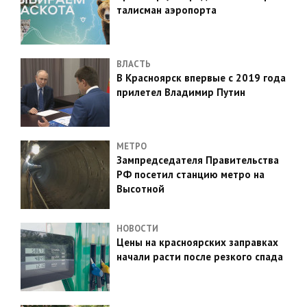
талисман аэропорта
ВЛАСТЬ
В Красноярск впервые с 2019 года
прилетел Владимир Путин
МЕТРО
Зампредседателя Правительства
РФ посетил станцию метро на
Высотной
НОВОСТИ
Цены на красноярских заправках
начали расти после резкого спада