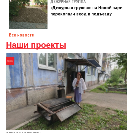
ДЕЖУРНАЯ ГРУППА
«Дежурная группа»: на Новой зари
перекопали вход к подъезду
Все новости
Наши проекты