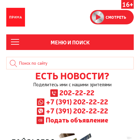
16+
СМОТРЕТЬ
МЕНЮ И ПОИСК
ЕСТЬ НОВОСТИ?
Поделитесь ими с нашими зрителями
202-22-22
+7 (391) 202-22-22
+7 (391) 202-22-22
Подать объявление