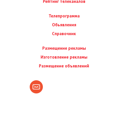
Рейтинг телеканалов
Телепрограмма
Обьявления
Справочник
Размещение рекламы
Изготовление рекламы
Размещение объявлений