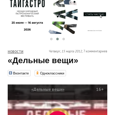
Четверг, 15 марта 2012,
7 комментариев
НОВОСТИ
«Дельные вещи»
Вконтакте
Одноклассники
«Дельные вещи»
16+