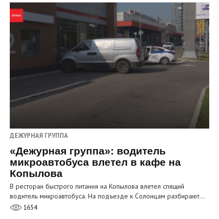
ДЕЖУРНАЯ ГРУППА
«Дежурная группа»: водитель
микроавтобуса влетел в кафе на
Копылова
В ресторан быстрого питания на Копылова влетел спящий
водитель микроавтобуса. На подъезде к Солонцам разбирают…
1654