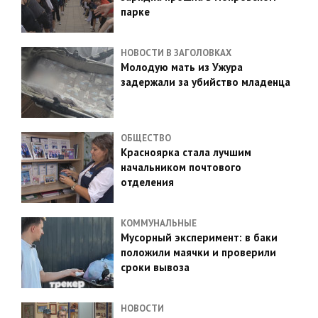
парке
НОВОСТИ В ЗАГОЛОВКАХ
Молодую мать из Ужура
задержали за убийство младенца
ОБЩЕСТВО
Красноярка стала лучшим
начальником почтового
отделения
КОММУНАЛЬНЫЕ
Мусорный эксперимент: в баки
положили маячки и проверили
сроки вывоза
НОВОСТИ