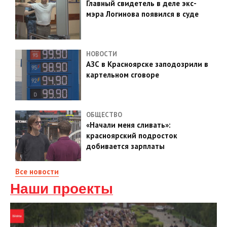
Главный свидетель в деле экс-
мэра Логинова появился в суде
НОВОСТИ
АЗС в Красноярске заподозрили в
картельном сговоре
ОБЩЕСТВО
«Начали меня сливать»:
красноярский подросток
добивается зарплаты
Все новости
Наши проекты