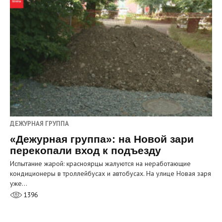
ДЕЖУРНАЯ ГРУППА
«Дежурная группа»: на Новой зари
перекопали вход к подъезду
Испытание жарой: красноярцы жалуются на неработающие
кондиционеры в троллейбусах и автобусах. На улице Новая заря
уже…
1396