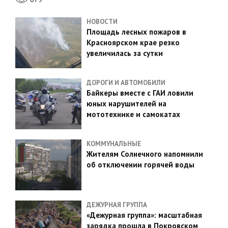
НОВОСТИ
Площадь лесных пожаров в
Красноярском крае резко
увеличилась за сутки
ДОРОГИ И АВТОМОБИЛИ
Байкеры вместе с ГАИ ловили
юных нарушителей на
мототехнике и самокатах
КОММУНАЛЬНЫЕ
Жителям Солнечного напомнили
об отключении горячей воды
ДЕЖУРНАЯ ГРУППА
«Дежурная группа»: масштабная
зарядка прошла в Покровском