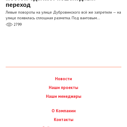
переход
Левые повороты на улице Дубровинского всё же запретили — на
улице появилась сплошная разметка. Под вантовым…
2799
Новости
Наши проекты
Наши менеджеры
О Компании
Контакты