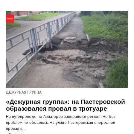
ДЕЖУРНАЯ ГРУППА
«Дежурная группа»: на Пастеровской
образовался провал в тротуаре
На путепроводе по Авиаторов завершился ремонт. Но без
проблем не обошлось. На улице Пастеровская очередной
провал в…