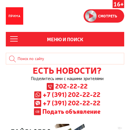
16+
СМОТРЕТЬ
МЕНЮ И ПОИСК
ЕСТЬ НОВОСТИ?
Поделитесь ими с нашими зрителями
202-22-22
+7 (391) 202-22-22
+7 (391) 202-22-22
Подать объявление