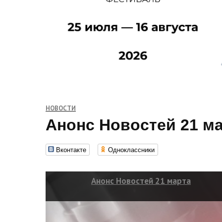
НОВОСТИ
Анонс Новостей 21 м
Вконтакте
Одноклассники
Анонс Новостей 21 марта