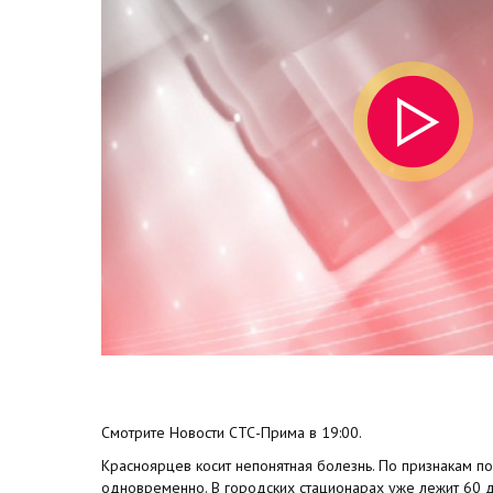
Смотрите Новости СТС-Прима в 19:00.
Красноярцев косит непонятная болезнь. По признакам по
одновременно. В городских стационарах уже лежит 60 д