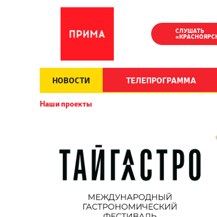
СЛУШАТЬ
«КРАСНОЯРС
НОВОСТИ
ТЕЛЕПРОГРАММА
Наши проекты