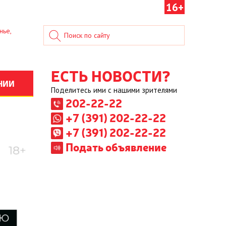
16+
нье,
ЕСТЬ НОВОСТИ?
НИИ
Поделитесь ими с нашими зрителями
202-22-22
+7 (391) 202-22-22
+7 (391) 202-22-22
Подать объявление