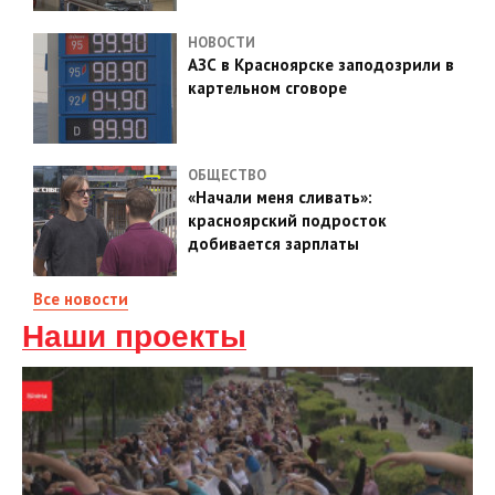
НОВОСТИ
АЗС в Красноярске заподозрили в
картельном сговоре
ОБЩЕСТВО
«Начали меня сливать»:
красноярский подросток
добивается зарплаты
Все новости
Наши проекты