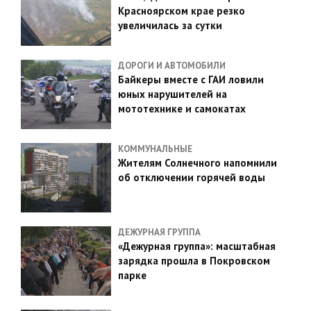
Красноярском крае резко
увеличилась за сутки
ДОРОГИ И АВТОМОБИЛИ
Байкеры вместе с ГАИ ловили
юных нарушителей на
мототехнике и самокатах
КОММУНАЛЬНЫЕ
Жителям Солнечного напомнили
об отключении горячей воды
ДЕЖУРНАЯ ГРУППА
«Дежурная группа»: масштабная
зарядка прошла в Покровском
парке