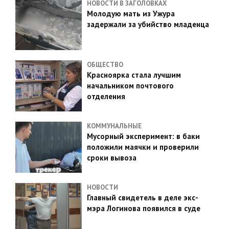
НОВОСТИ В ЗАГОЛОВКАХ
Молодую мать из Ужура
задержали за убийство младенца
ОБЩЕСТВО
Красноярка стала лучшим
начальником почтового
отделения
КОММУНАЛЬНЫЕ
Мусорный эксперимент: в баки
положили маячки и проверили
сроки вывоза
НОВОСТИ
Главный свидетель в деле экс-
мэра Логинова появился в суде