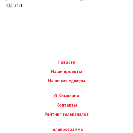
2451
Новости
Наши проекты
Наши менеджеры
О Компании
Контакты
Рейтинг телеканалов
Телепрограмма