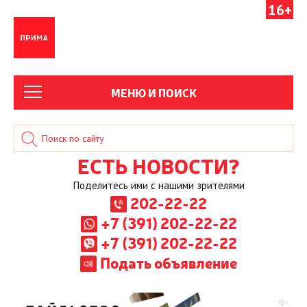
16+
МЕНЮ И ПОИСК
ЕСТЬ НОВОСТИ?
Поделитесь ими с нашими зрителями
202-22-22
+7 (391) 202-22-22
+7 (391) 202-22-22
Подать объявление