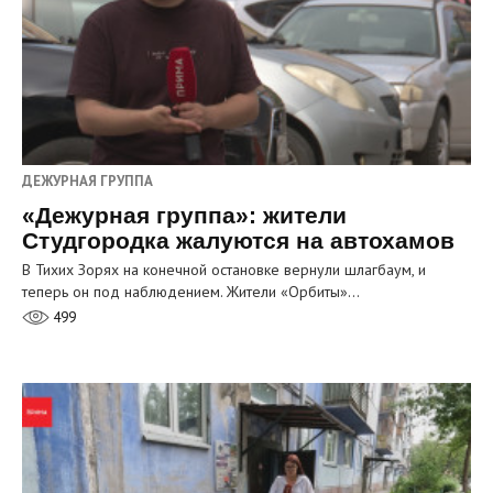
ДЕЖУРНАЯ ГРУППА
«Дежурная группа»: жители
Студгородка жалуются на автохамов
В Тихих Зорях на конечной остановке вернули шлагбаум, и
теперь он под наблюдением. Жители «Орбиты»…
499