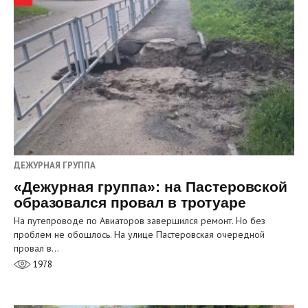
ДЕЖУРНАЯ ГРУППА
«Дежурная группа»: на Пастеровской
образовался провал в тротуаре
На путепроводе по Авиаторов завершился ремонт. Но без
проблем не обошлось. На улице Пастеровская очередной
провал в…
1978