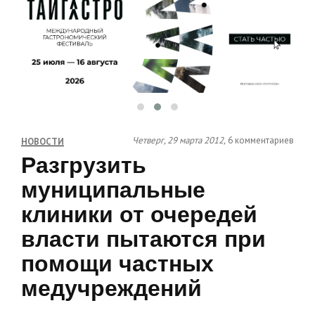
Четверг, 29 марта 2012,
6 комментариев
НОВОСТИ
Разгрузить
муниципальные
клиники от очередей
власти пытаются при
помощи частных
медучреждений