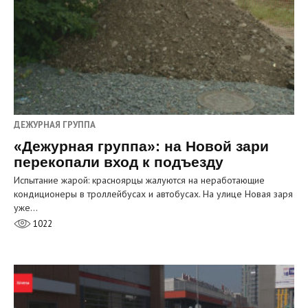
ДЕЖУРНАЯ ГРУППА
«Дежурная группа»: на Новой зари
перекопали вход к подъезду
Испытание жарой: красноярцы жалуются на неработающие
кондиционеры в троллейбусах и автобусах. На улице Новая заря
уже…
1022