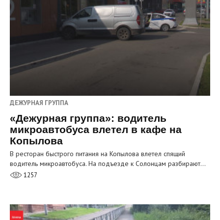
ДЕЖУРНАЯ ГРУППА
«Дежурная группа»: водитель
микроавтобуса влетел в кафе на
Копылова
В ресторан быстрого питания на Копылова влетел спящий
водитель микроавтобуса. На подъезде к Солонцам разбирают…
1257