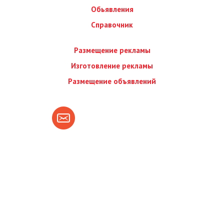
Обьявления
Справочник
Размещение рекламы
Изготовление рекламы
Размещение объявлений